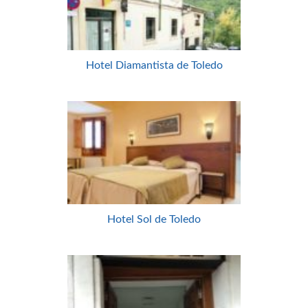
Hotel Diamantista de Toledo
Hotel Sol de Toledo