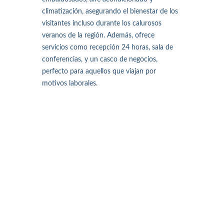
climatización, asegurando el bienestar de los
visitantes incluso durante los calurosos
veranos de la región. Además, ofrece
servicios como recepción 24 horas, sala de
conferencias, y un casco de negocios,
perfecto para aquellos que viajan por
motivos laborales.