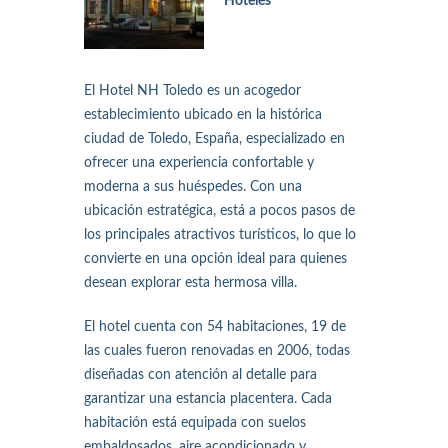
Hoteles
El Hotel NH Toledo es un acogedor
establecimiento ubicado en la histórica
ciudad de Toledo, España, especializado en
ofrecer una experiencia confortable y
moderna a sus huéspedes. Con una
ubicación estratégica, está a pocos pasos de
los principales atractivos turísticos, lo que lo
convierte en una opción ideal para quienes
desean explorar esta hermosa villa.
El hotel cuenta con 54 habitaciones, 19 de
las cuales fueron renovadas en 2006, todas
diseñadas con atención al detalle para
garantizar una estancia placentera. Cada
habitación está equipada con suelos
embaldosados, aire acondicionado y