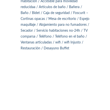
Habitación / Accesible para movilidad
reducidaa / Artículos de baño / Bañera /
Baño / Bidet / Caja de seguridad / Foscurit –
Cortinas opacas / Mesa de escritorio / Espejo
maquillaje / Alojamiento para no fumadores /
Secador / Servicio habitaciones no-24h / TV
comparsa / Teléfono / Teléfono en el baño /
Ventanas articuladas / wifi / wifi Injusto /
Restauración / Desayuno Buffet