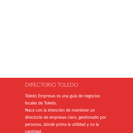
DIRECTORIO TOLEDO
Toledo Empresas es una guía de negocios
locales de Toledo.
Nace con la intención de mantener un
directorio de empresas claro, gestionado por
personas, dónde prima la utilidad y no la
cantidad.