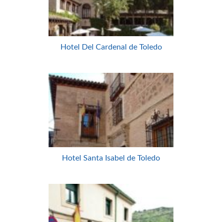
Hotel Del Cardenal de Toledo
Hotel Santa Isabel de Toledo