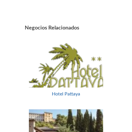
Negocios Relacionados
Hotel Pattaya