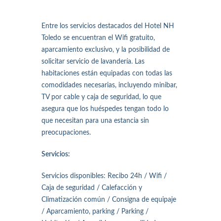
Entre los servicios destacados del Hotel NH
Toledo se encuentran el Wifi gratuito,
aparcamiento exclusivo, y la posibilidad de
solicitar servicio de lavandería. Las
habitaciones están equipadas con todas las
comodidades necesarias, incluyendo minibar,
TV por cable y caja de seguridad, lo que
asegura que los huéspedes tengan todo lo
que necesitan para una estancia sin
preocupaciones.
Servicios:
Servicios disponibles: Recibo 24h / Wifi /
Caja de seguridad / Calefacción y
Climatización común / Consigna de equipaje
/ Aparcamiento, parking / Parking /