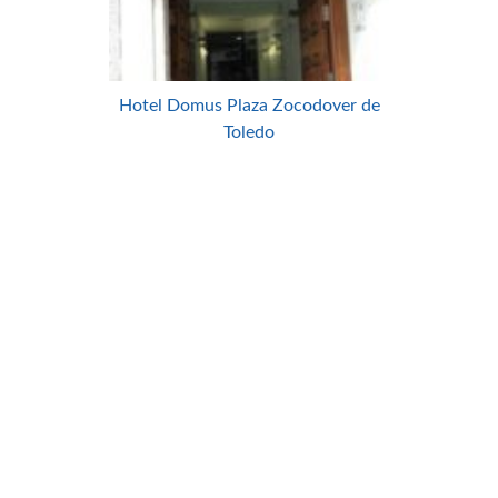
Hotel Domus Plaza Zocodover de
Toledo