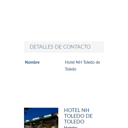
DETALLES DE CONTACTO
Nombre
Hotel NH Toledo de
Toledo
HOTEL NH
TOLEDO DE
TOLEDO