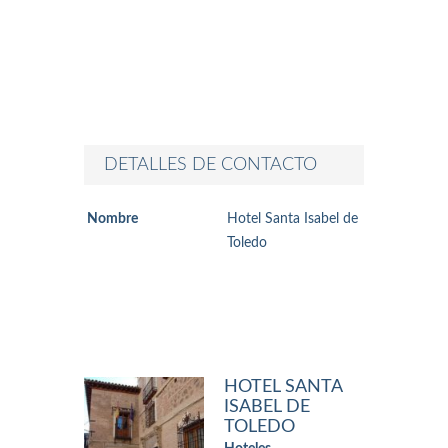
DETALLES DE CONTACTO
Nombre
Hotel Santa Isabel de
Toledo
HOTEL SANTA
ISABEL DE
TOLEDO