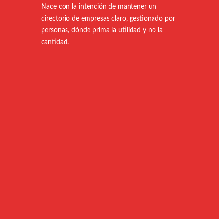
Nace con la intención de mantener un
directorio de empresas claro, gestionado por
personas, dónde prima la utilidad y no la
cantidad.