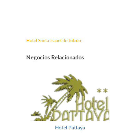
Hotel Santa Isabel de Toledo
Negocios Relacionados
Hotel Pattaya