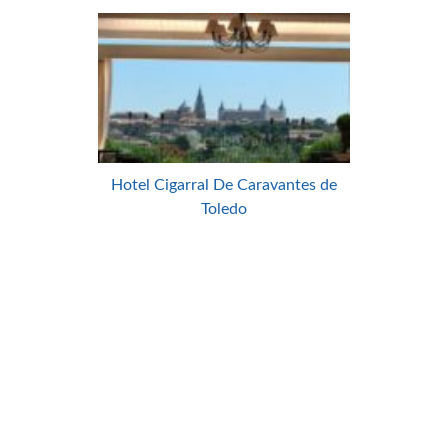
Hotel Cigarral De Caravantes de
Toledo