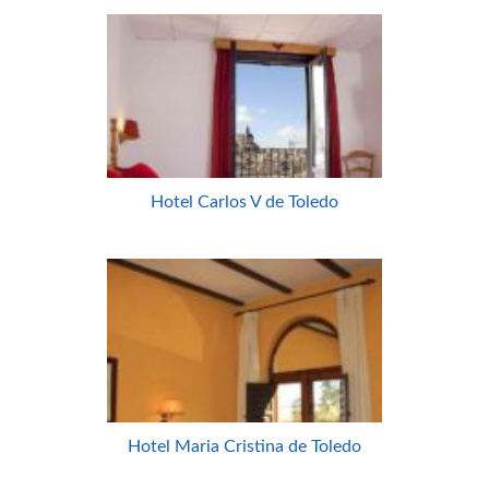
Hotel Carlos V de Toledo
Hotel Maria Cristina de Toledo