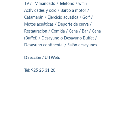
TV / TV mandado / Teléfono / wifi /
Actividades y ocio / Barco a motor /
Catamarán / Ejercicio acuática / Golf /
Motos acuáticas / Deporte de curva /
Restauración / Comida / Cena / Bar / Cena
(Buffet) / Desayuno o Desayuno Buffet /
Desayuno continental / Salón desayunos
Dirección / Url Web:
Tel: 925 25 31 20