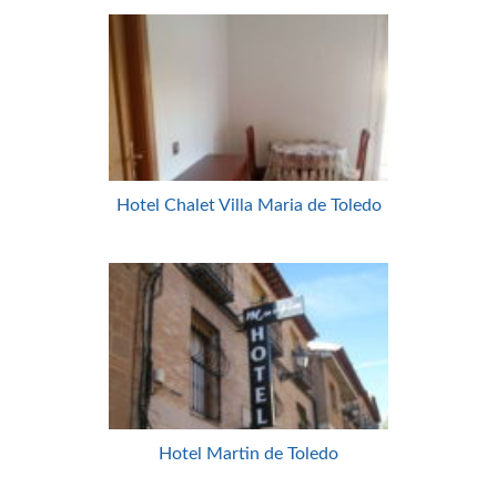
Hotel Chalet Villa Maria de Toledo
Hotel Martin de Toledo