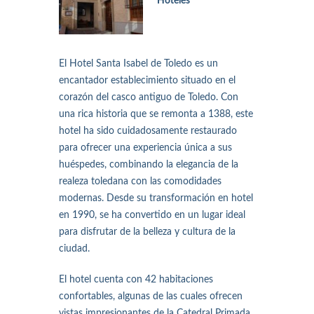
Hoteles
El Hotel Santa Isabel de Toledo es un
encantador establecimiento situado en el
corazón del casco antiguo de Toledo. Con
una rica historia que se remonta a 1388, este
hotel ha sido cuidadosamente restaurado
para ofrecer una experiencia única a sus
huéspedes, combinando la elegancia de la
realeza toledana con las comodidades
modernas. Desde su transformación en hotel
en 1990, se ha convertido en un lugar ideal
para disfrutar de la belleza y cultura de la
ciudad.
El hotel cuenta con 42 habitaciones
confortables, algunas de las cuales ofrecen
vistas impresionantes de la Catedral Primada.