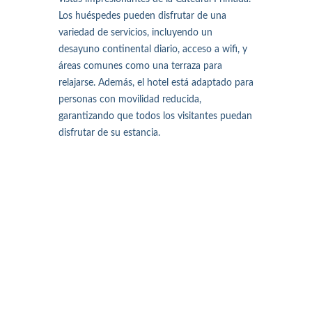
Los huéspedes pueden disfrutar de una
variedad de servicios, incluyendo un
desayuno continental diario, acceso a wifi, y
áreas comunes como una terraza para
relajarse. Además, el hotel está adaptado para
personas con movilidad reducida,
garantizando que todos los visitantes puedan
disfrutar de su estancia.