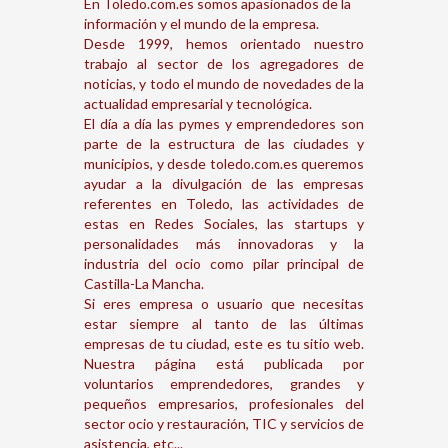
En Toledo.com.es somos apasionados de la
información y el mundo de la empresa.
Desde 1999, hemos orientado nuestro
trabajo al sector de los agregadores de
noticias, y todo el mundo de novedades de la
actualidad empresarial y tecnológica.
El día a día las pymes y emprendedores son
parte de la estructura de las ciudades y
municipios, y desde toledo.com.es queremos
ayudar a la divulgación de las empresas
referentes en Toledo, las actividades de
estas en Redes Sociales, las startups y
personalidades más innovadoras y la
industria del ocio como pilar principal de
Castilla-La Mancha.
Si eres empresa o usuario que necesitas
estar siempre al tanto de las últimas
empresas de tu ciudad, este es tu sitio web.
Nuestra página está publicada por
voluntarios emprendedores, grandes y
pequeños empresarios, profesionales del
sector ocio y restauración, TIC y servicios de
asistencia, etc...