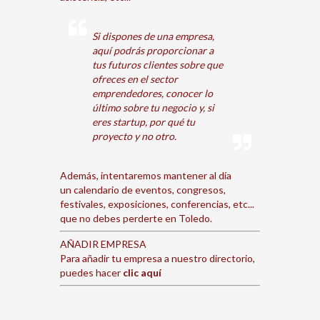
Si dispones de una empresa,
aquí podrás proporcionar a
tus futuros clientes sobre que
ofreces en el sector
emprendedores, conocer lo
último sobre tu negocio y, si
eres startup, por qué tu
proyecto y no otro.
Además, intentaremos mantener al día
un calendario de eventos, congresos,
festivales, exposiciones, conferencias, etc...
que no debes perderte en Toledo.
AÑADIR EMPRESA
Para añadir tu empresa a nuestro directorio,
puedes hacer
clic aquí