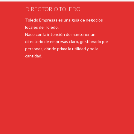
DIRECTORIO TOLEDO
Toledo Empresas es una guía de negocios
locales de Toledo.
Nace con la intención de mantener un
directorio de empresas claro, gestionado por
personas, dónde prima la utilidad y no la
cantidad.