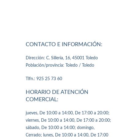
CONTACTO E INFORMACIÓN:
Dirección: C. Sillería, 16, 45001 Toledo
Población/provincia: Toledo / Toledo
Tlfn.: 925 25 73 60
HORARIO DE ATENCIÓN
COMERCIAL:
jueves, De 10:00 a 14:00, De 17:00 a 20:00;
viernes, De 10:00 a 14:00, De 17:00 a 20:00;
sábado, De 10:00 a 14:00; domingo,
Cerrado; lunes, De 10:00 a 14:00, De 17:00