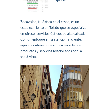
Ópticas
Zocovision, tu óptica en el casco, es un
establecimiento en Toledo que se especializa
en ofrecer servicios ópticos de alta calidad.
Con un enfoque en la atención al cliente,
aquí encontrarás una amplia variedad de
productos y servicios relacionados con la
salud visual.