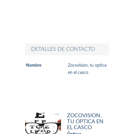
DETALLES DE CONTACTO
Nombre
Zocovision, tu optica
en el casco
ZOCOVISION,
TU OPTICA EN
EL CASCO