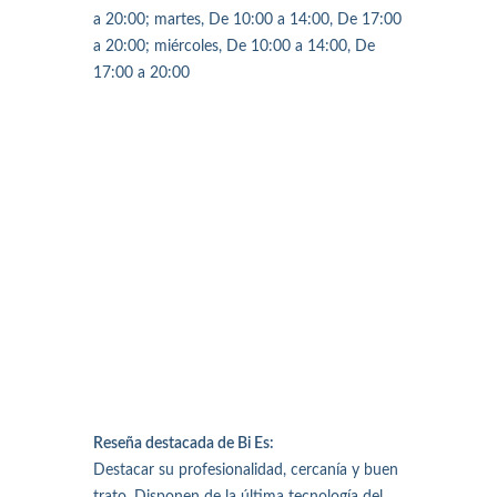
a 20:00; martes, De 10:00 a 14:00, De 17:00
a 20:00; miércoles, De 10:00 a 14:00, De
17:00 a 20:00
Reseña destacada de Bi Es:
Destacar su profesionalidad, cercanía y buen