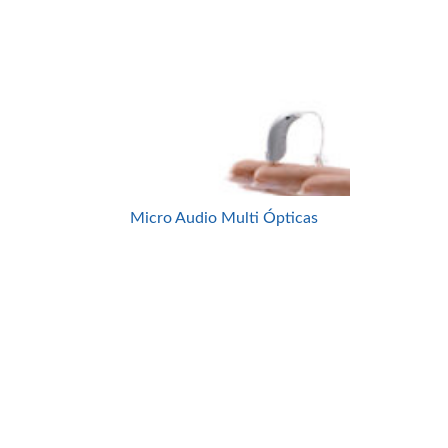
Micro Audio Multi Ópticas