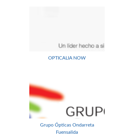
OPTICALIA NOW
Grupo Ópticas Ondarreta
Fuensalida