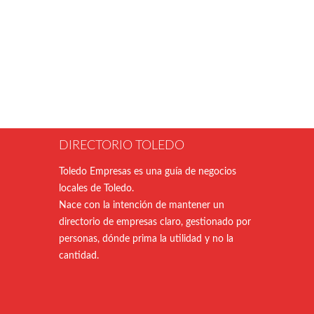
DIRECTORIO TOLEDO
Toledo Empresas es una guía de negocios
locales de Toledo.
Nace con la intención de mantener un
directorio de empresas claro, gestionado por
personas, dónde prima la utilidad y no la
cantidad.