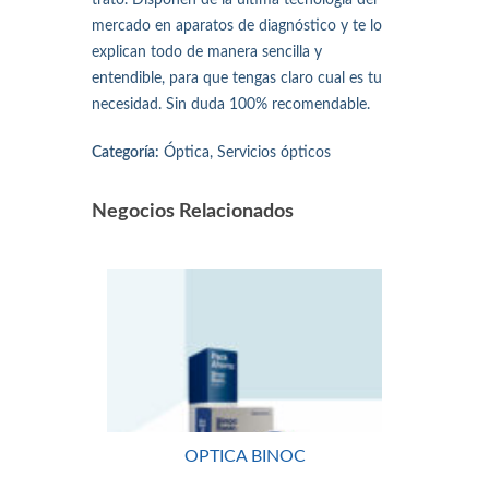
trato. Disponen de la última tecnología del
mercado en aparatos de diagnóstico y te lo
explican todo de manera sencilla y
entendible, para que tengas claro cual es tu
necesidad. Sin duda 100% recomendable.
Categoría:
Óptica, Servicios ópticos
Negocios Relacionados
OPTICA BINOC