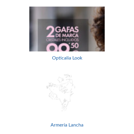
Opticalia Look
Armería Lancha