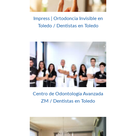
Impress | Ortodoncia Invisible en
Toledo / Dentistas en Toledo
Centro de Odontología Avanzada
ZM / Dentistas en Toledo