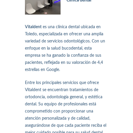
Clínica dental
Vitaldent
es una clínica dental ubicada en
Toledo, especializada en ofrecer una amplia
variedad de servicios odontológicos. Con un
enfoque en la salud bucodental, esta
empresa se ha ganado la confianza de sus
pacientes, reflejada en su valoración de 4,4
estrellas en Google.
Entre los principales servicios que ofrece
Vitaldent se encuentran tratamientos de
ortodoncia, odontología general, y estética
dental. Su equipo de profesionales está
comprometido con proporcionar una
atención personalizada y de calidad,
asegurándose de que cada paciente reciba el
mejor cuidado posible para su salud dental.