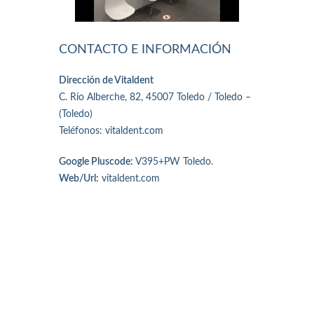
CONTACTO E INFORMACIÓN
Dirección de Vitaldent
C. Río Alberche, 82, 45007 Toledo / Toledo –
(Toledo)
Teléfonos: vitaldent.com
Google Pluscode:
V395+PW Toledo.
Web/Url:
vitaldent.com