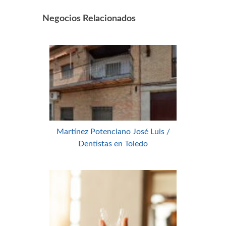
Negocios Relacionados
Martínez Potenciano José Luis /
Dentistas en Toledo