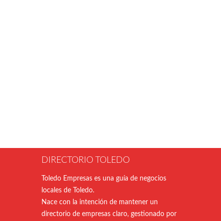
DIRECTORIO TOLEDO
Toledo Empresas es una guía de negocios
locales de Toledo.
Nace con la intención de mantener un
directorio de empresas claro, gestionado por