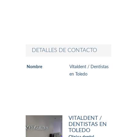
DETALLES DE CONTACTO
Nombre
Vitaldent / Dentistas
en Toledo
VITALDENT /
DENTISTAS EN
TOLEDO