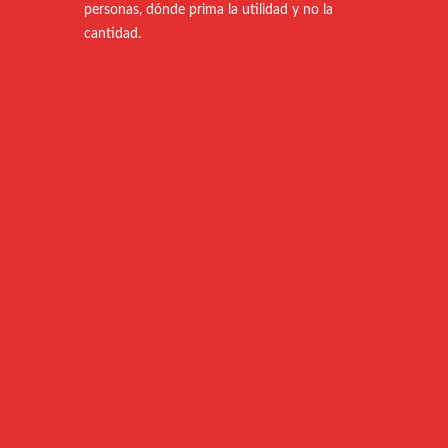
personas, dónde prima la utilidad y no la
cantidad.