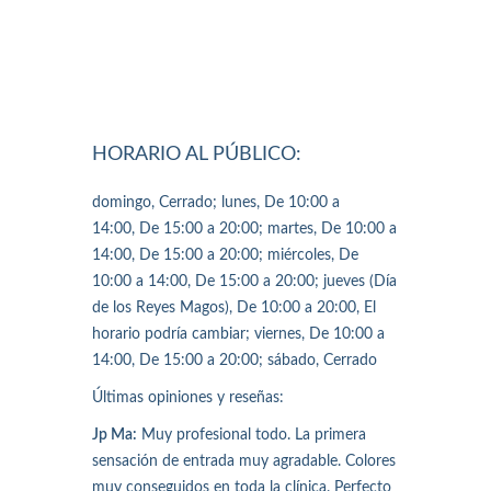
HORARIO AL PÚBLICO:
domingo, Cerrado; lunes, De 10:00 a
14:00, De 15:00 a 20:00; martes, De 10:00 a
14:00, De 15:00 a 20:00; miércoles, De
10:00 a 14:00, De 15:00 a 20:00; jueves (Día
de los Reyes Magos), De 10:00 a 20:00, El
horario podría cambiar; viernes, De 10:00 a
14:00, De 15:00 a 20:00; sábado, Cerrado
Últimas opiniones y reseñas:
Jp Ma:
Muy profesional todo. La primera
sensación de entrada muy agradable. Colores
muy conseguidos en toda la clínica. Perfecto