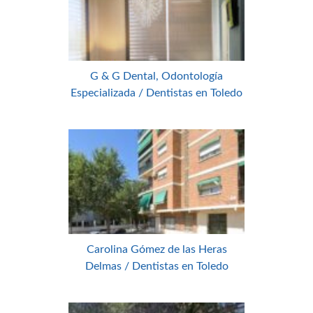
G & G Dental, Odontología
Especializada / Dentistas en Toledo
Carolina Gómez de las Heras
Delmas / Dentistas en Toledo