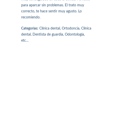
para aparcar sin problemas. El trato muy
correcto, te hace sentir muy agusto. Lo
recomiendo.
Categorías:
Clínica dental, Ortodoncia, Clínica
dental, Dentista de guardia, Odontología,
etc…