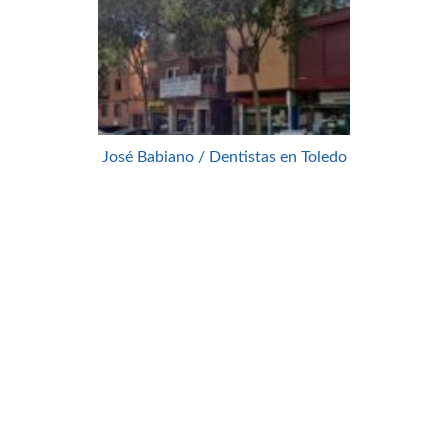
José Babiano / Dentistas en Toledo