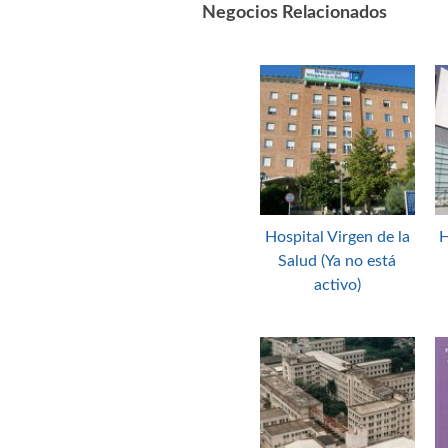
Negocios Relacionados
Hospital Virgen de la
H
Salud (Ya no está
activo)