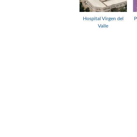
Hospital Virgen del
P
Valle