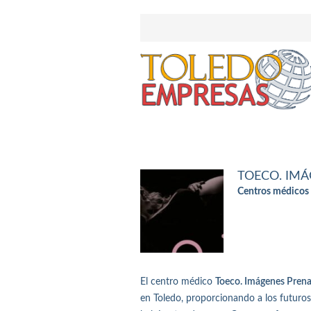
TOECO. IMÁ
Centros médicos 
El centro médico
Toeco. Imágenes Prena
en Toledo, proporcionando a los futuros