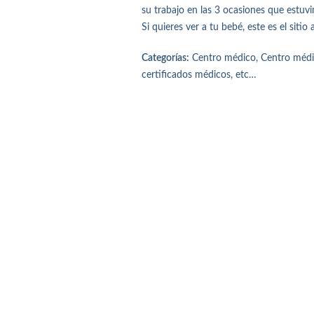
su trabajo en las 3 ocasiones que estuv
Si quieres ver a tu bebé, este es el sitio
Categorías:
Centro médico, Centro médico
certificados médicos, etc…