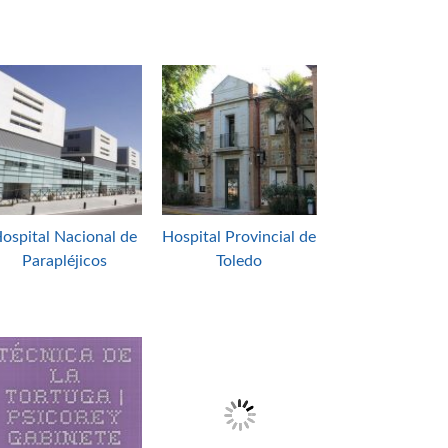
ospital Nacional de
Hospital Provincial de
Parapléjicos
Toledo