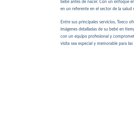
bebé antes de nacer. Con un enfoque en 
en un referente en el sector de la salud 
Entre sus principales servicios, Toeco 
imágenes detalladas de su bebé en tie
con un equipo profesional y compromet
visita sea especial y memorable para las 