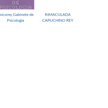
sicorey Gabinete de
INMACULADA
Psicología
CAPUCHINO REY