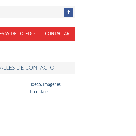
ESAS DE TOLEDO
CONTACTAR
ALLES DE CONTACTO
Toeco. Imágenes
Prenatales