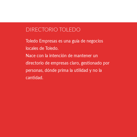
DIRECTORIO TOLEDO
Toledo Empresas es una guía de negocios
locales de Toledo.
Nace con la intención de mantener un
directorio de empresas claro, gestionado por
personas, dónde prima la utilidad y no la
cantidad.