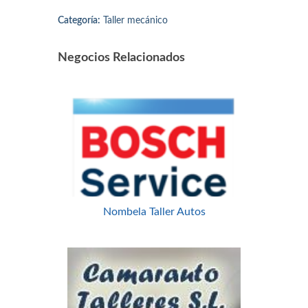
Categoría:
Taller mecánico
Negocios Relacionados
Nombela Taller Autos