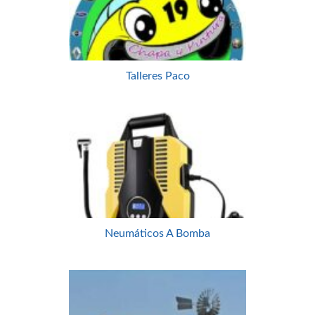
Talleres Paco
Neumáticos A Bomba