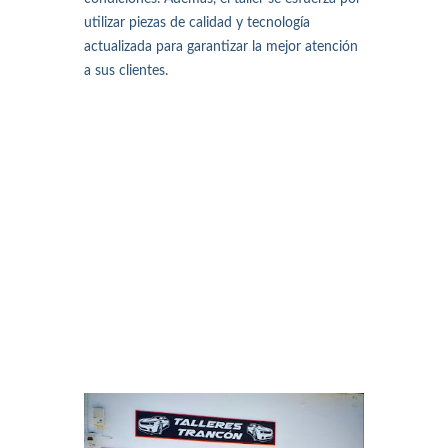
utilizar piezas de calidad y tecnología
actualizada para garantizar la mejor atención
a sus clientes.