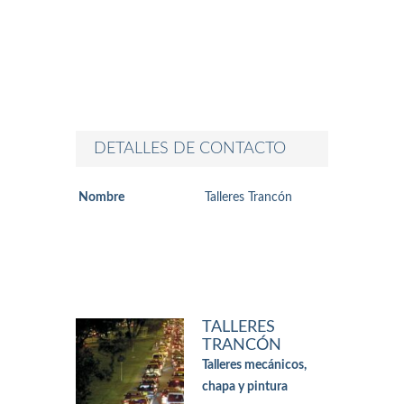
DETALLES DE CONTACTO
Nombre
Talleres Trancón
TALLERES
TRANCÓN
Talleres mecánicos,
chapa y pintura