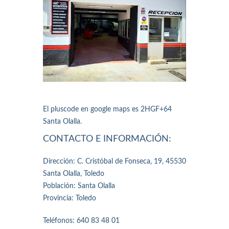
El pluscode en google maps es 2HGF+64
Santa Olalla.
CONTACTO E INFORMACIÓN:
Dirección: C. Cristóbal de Fonseca, 19, 45530
Santa Olalla, Toledo
Población: Santa Olalla
Provincia: Toledo
Teléfonos: 640 83 48 01