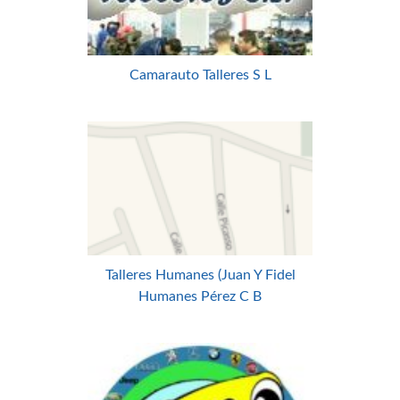
Camarauto Talleres S L
Talleres Humanes (Juan Y Fidel
Humanes Pérez C B