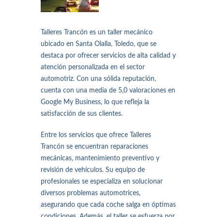
Talleres Trancón es un taller mecánico
ubicado en Santa Olalla, Toledo, que se
destaca por ofrecer servicios de alta calidad y
atención personalizada en el sector
automotriz. Con una sólida reputación,
cuenta con una media de 5,0 valoraciones en
Google My Business, lo que refleja la
satisfacción de sus clientes.
Entre los servicios que ofrece Talleres
Trancón se encuentran reparaciones
mecánicas, mantenimiento preventivo y
revisión de vehículos. Su equipo de
profesionales se especializa en solucionar
diversos problemas automotrices,
asegurando que cada coche salga en óptimas
condiciones. Además, el taller se esfuerza por