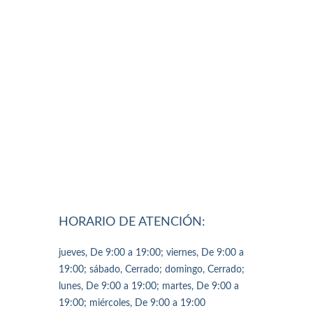
HORARIO DE ATENCIÓN:
jueves, De 9:00 a 19:00; viernes, De 9:00 a
19:00; sábado, Cerrado; domingo, Cerrado;
lunes, De 9:00 a 19:00; martes, De 9:00 a
19:00; miércoles, De 9:00 a 19:00