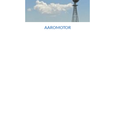
AAROMOTOR