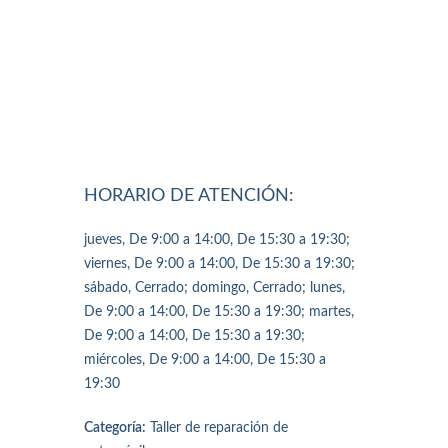
HORARIO DE ATENCIÓN:
jueves, De 9:00 a 14:00, De 15:30 a 19:30;
viernes, De 9:00 a 14:00, De 15:30 a 19:30;
sábado, Cerrado; domingo, Cerrado; lunes,
De 9:00 a 14:00, De 15:30 a 19:30; martes,
De 9:00 a 14:00, De 15:30 a 19:30;
miércoles, De 9:00 a 14:00, De 15:30 a
19:30
Categoría:
Taller de reparación de