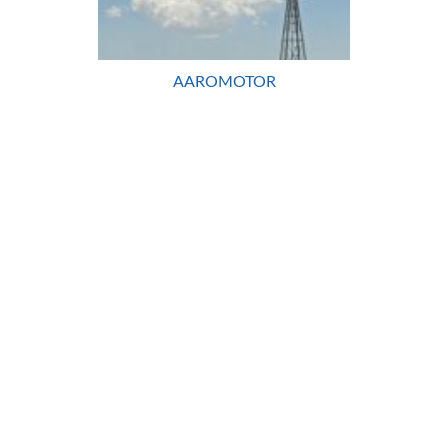
AAROMOTOR