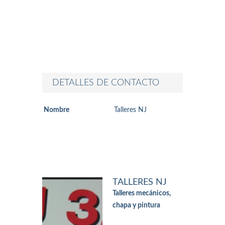
DETALLES DE CONTACTO
Nombre
Talleres NJ
TALLERES NJ
Talleres mecánicos,
chapa y pintura