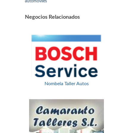
automóviles
Negocios Relacionados
Nombela Taller Autos