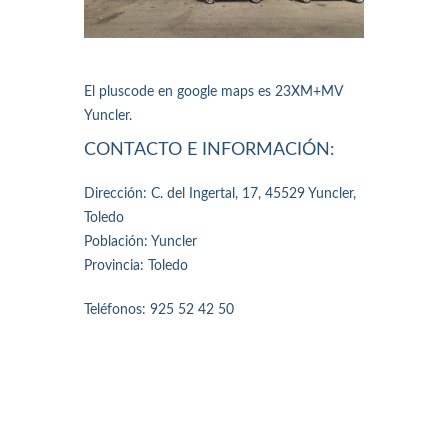
El pluscode en google maps es 23XM+MV
Yuncler.
CONTACTO E INFORMACIÓN:
Dirección: C. del Ingertal, 17, 45529 Yuncler,
Toledo
Población: Yuncler
Provincia: Toledo
Teléfonos: 925 52 42 50