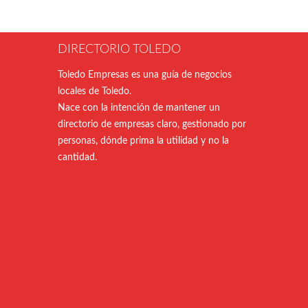
DIRECTORIO TOLEDO
Toledo Empresas es una guía de negocios
locales de Toledo.
Nace con la intención de mantener un
directorio de empresas claro, gestionado por
personas, dónde prima la utilidad y no la
cantidad.