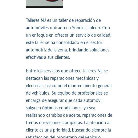
Talleres NJ es un taller de reparación de
automóviles ubicado en Yuncler, Toledo. Con
un enfoque en ofrecer un servicio de calidad,
este taller se ha consolidado en el sector
automotriz de la zona, brindando soluciones
efectivas a sus clientes.
Entre los servicios que ofrece Talleres NJ se
destacan las reparaciones mecánicas y
eléctricas, así como el mantenimiento general
de vehículos. Su equipo de profesionales se
encarga de asegurar que cada automóvil
salga en óptimas condiciones, ya sea
realizando cambios de aceite, reparaciones de
frenos o revisiones completas. La atención al
cliente es una prioridad, buscando siempre la
satisfacción del propietario del vehículo.