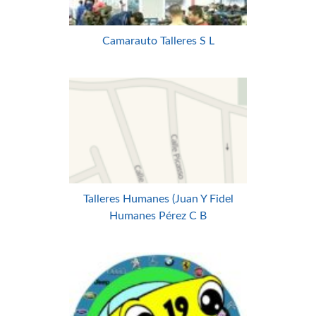
Camarauto Talleres S L
Talleres Humanes (Juan Y Fidel
Humanes Pérez C B