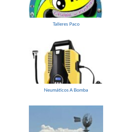
Talleres Paco
Neumáticos A Bomba