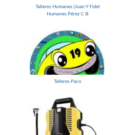
Talleres Humanes (Juan Y Fidel
Humanes Pérez C B
Talleres Paco