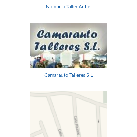
Nombela Taller Autos
Camarauto Talleres S L