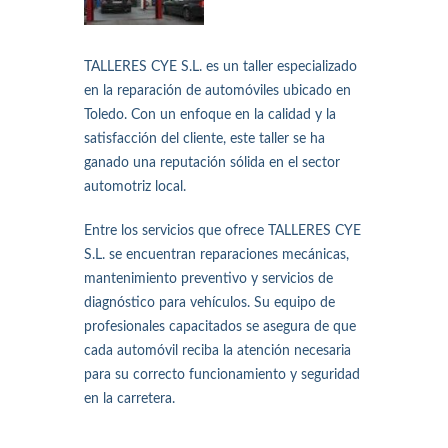
TALLERES CYE S.L. es un taller especializado
en la reparación de automóviles ubicado en
Toledo. Con un enfoque en la calidad y la
satisfacción del cliente, este taller se ha
ganado una reputación sólida en el sector
automotriz local.
Entre los servicios que ofrece TALLERES CYE
S.L. se encuentran reparaciones mecánicas,
mantenimiento preventivo y servicios de
diagnóstico para vehículos. Su equipo de
profesionales capacitados se asegura de que
cada automóvil reciba la atención necesaria
para su correcto funcionamiento y seguridad
en la carretera.