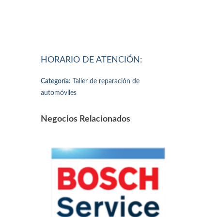
HORARIO DE ATENCIÓN:
Categoría:
Taller de reparación de
automóviles
Negocios Relacionados