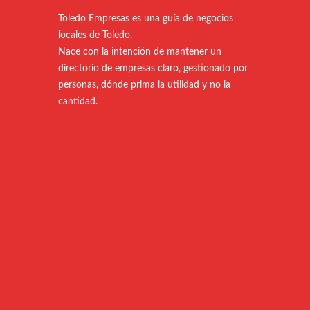
Toledo Empresas es una guía de negocios
locales de Toledo.
Nace con la intención de mantener un
directorio de empresas claro, gestionado por
personas, dónde prima la utilidad y no la
cantidad.