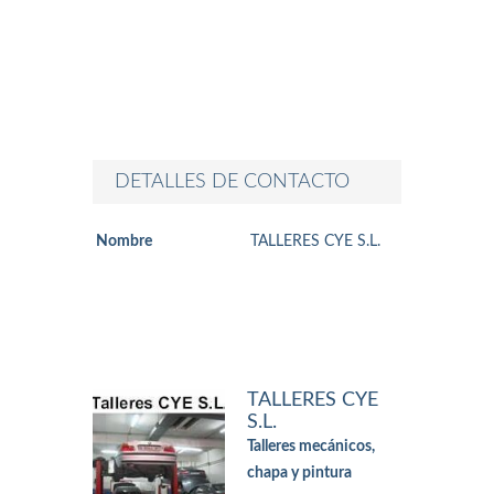
DETALLES DE CONTACTO
Nombre
TALLERES CYE S.L.
TALLERES CYE
S.L.
Talleres mecánicos,
chapa y pintura