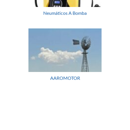
Neumáticos A Bomba
AAROMOTOR