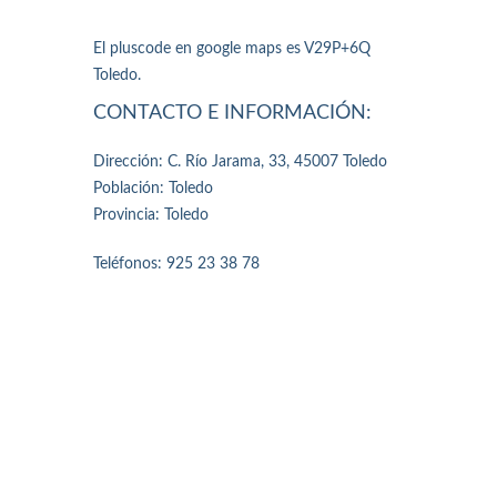
El pluscode en google maps es V29P+6Q
Toledo.
CONTACTO E INFORMACIÓN:
Dirección: C. Río Jarama, 33, 45007 Toledo
Población: Toledo
Provincia: Toledo
Teléfonos: 925 23 38 78