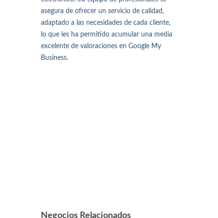
asegura de ofrecer un servicio de calidad,
adaptado a las necesidades de cada cliente,
lo que les ha permitido acumular una media
excelente de valoraciones en Google My
Business.
Negocios Relacionados