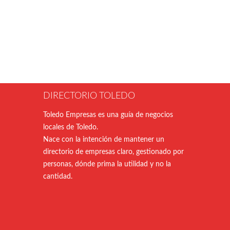
DIRECTORIO TOLEDO
Toledo Empresas es una guía de negocios
locales de Toledo.
Nace con la intención de mantener un
directorio de empresas claro, gestionado por
personas, dónde prima la utilidad y no la
cantidad.