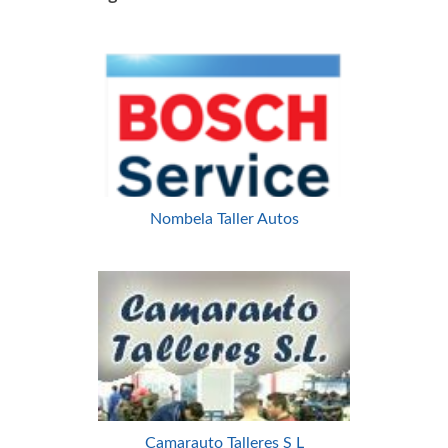
Nombela Taller Autos
Camarauto Talleres S L