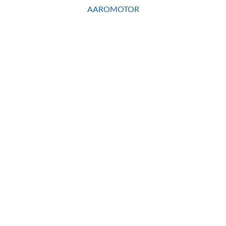
AAROMOTOR