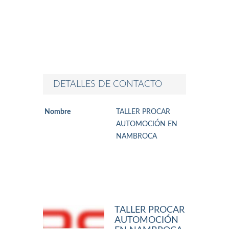
DETALLES DE CONTACTO
Nombre
TALLER PROCAR
AUTOMOCIÓN EN
NAMBROCA
TALLER PROCAR
AUTOMOCIÓN