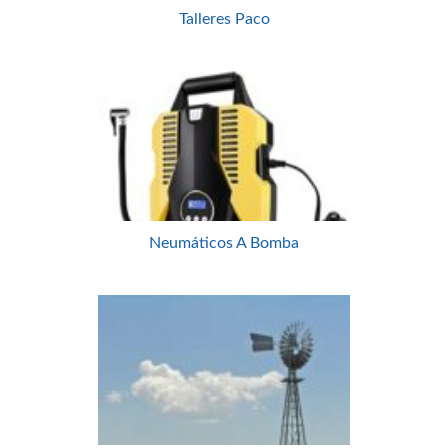
Talleres Paco
Neumáticos A Bomba