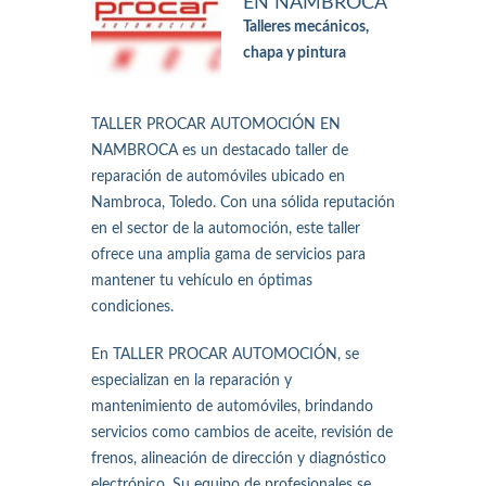
EN NAMBROCA
Talleres mecánicos,
chapa y pintura
TALLER PROCAR AUTOMOCIÓN EN
NAMBROCA es un destacado taller de
reparación de automóviles ubicado en
Nambroca, Toledo. Con una sólida reputación
en el sector de la automoción, este taller
ofrece una amplia gama de servicios para
mantener tu vehículo en óptimas
condiciones.
En TALLER PROCAR AUTOMOCIÓN, se
especializan en la reparación y
mantenimiento de automóviles, brindando
servicios como cambios de aceite, revisión de
frenos, alineación de dirección y diagnóstico
electrónico. Su equipo de profesionales se