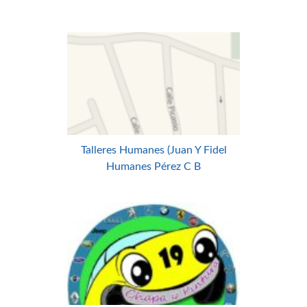
Talleres Humanes (Juan Y Fidel
Humanes Pérez C B