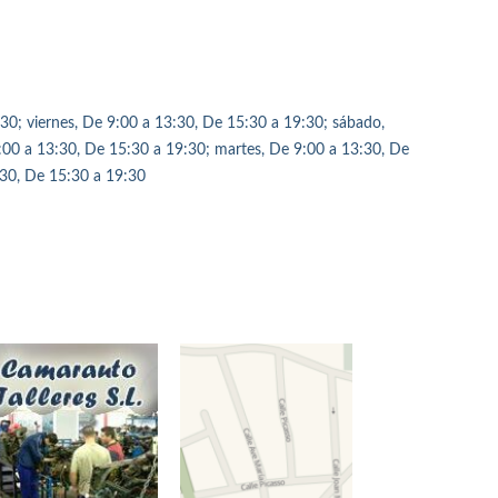
30; viernes, De 9:00 a 13:30, De 15:30 a 19:30; sábado,
:00 a 13:30, De 15:30 a 19:30; martes, De 9:00 a 13:30, De
:30, De 15:30 a 19:30