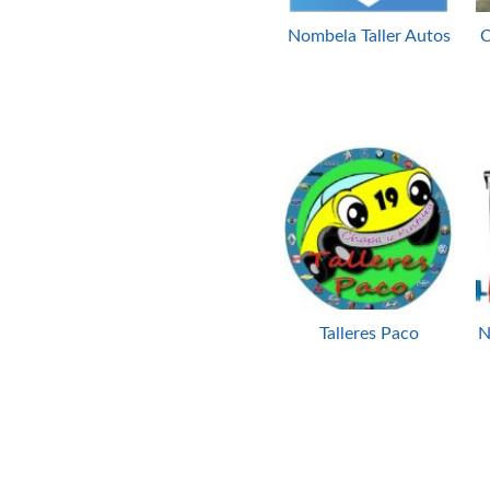
Nombela Taller Autos
C
Talleres Paco
N