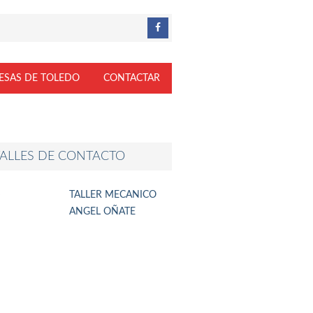
ESAS DE TOLEDO
CONTACTAR
ALLES DE CONTACTO
TALLER MECANICO
ANGEL OÑATE