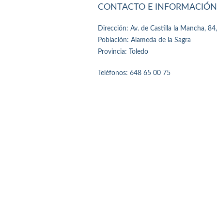
CONTACTO E INFORMACIÓN
Dirección: Av. de Castilla la Mancha, 8
Población: Alameda de la Sagra
Provincia: Toledo
Teléfonos: 648 65 00 75