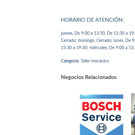
HORARIO DE ATENCIÓN:
jueves, De 9:00 a 13:30, De 15:30 a 19:
Cerrado; domingo, Cerrado; lunes, De 9
15:30 a 19:30; miércoles, De 9:00 a 13
Categoría:
Taller mecánico
Negocios Relacionados