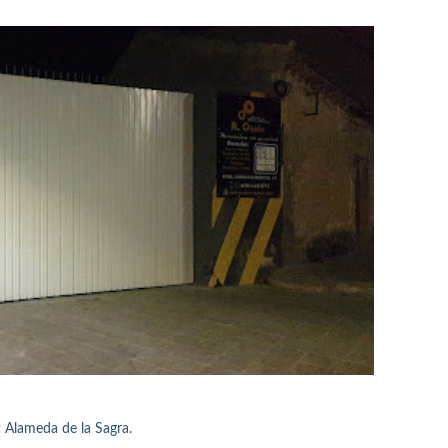
 Alameda de la Sagra.