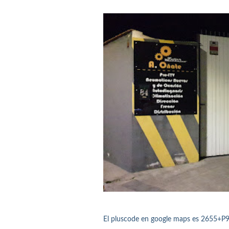
El pluscode en google maps es 2655+P9