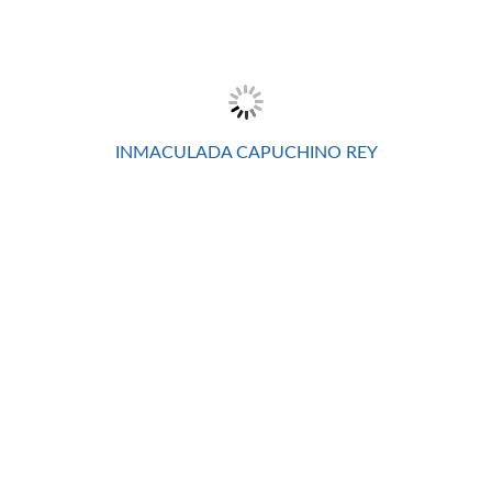
INMACULADA CAPUCHINO REY