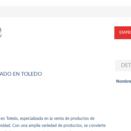
EMPR
DET
ADO EN TOLEDO
Nombre
en Toledo, especializada en la venta de productos de
esidad. Con una amplia variedad de productos, se convierte