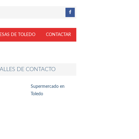
ESAS DE TOLEDO
CONTACTAR
ALLES DE CONTACTO
Supermercado en
Toledo