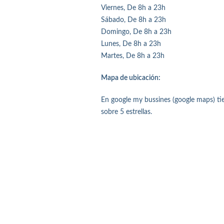
Viernes, De 8h a 23h
Sábado, De 8h a 23h
Domingo, De 8h a 23h
Lunes, De 8h a 23h
Martes, De 8h a 23h
Mapa de ubicación:
En google my bussines (google maps) ti
sobre 5 estrellas.