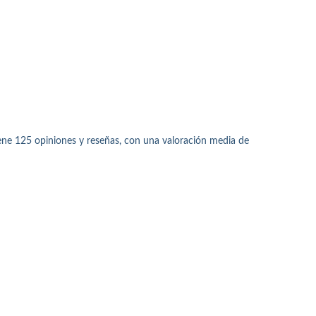
ene 125 opiniones y reseñas, con una valoración media de