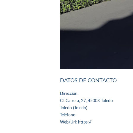
DATOS DE CONTACTO
Dirección:
Cl. Carrera, 27, 45003 Toledo
Toledo (Toledo)
Teléfono:
Web/Url:
https://