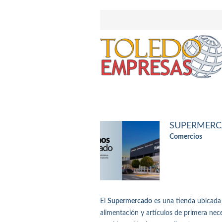
SUPERMERC
Comercios
El
Supermercado
es una tienda ubicada 
alimentación y artículos de primera nec