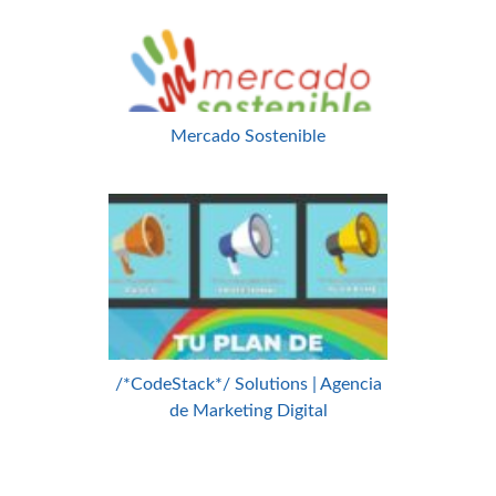
Mercado Sostenible
/*CodeStack*/ Solutions | Agencia
de Marketing Digital