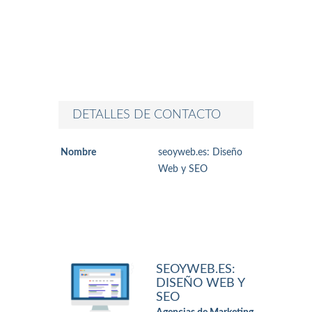
DETALLES DE CONTACTO
Nombre
seoyweb.es: Diseño
Web y SEO
SEOYWEB.ES:
DISEÑO WEB Y
SEO