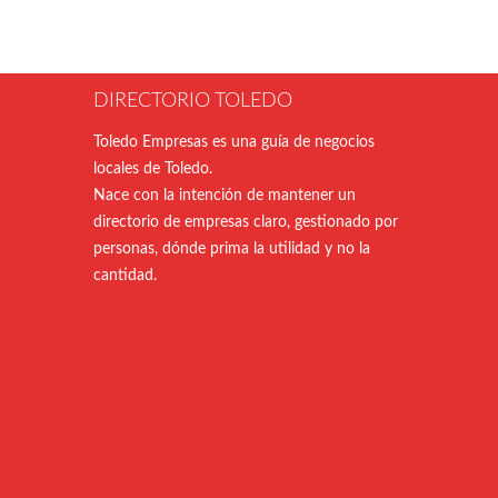
DIRECTORIO TOLEDO
Toledo Empresas es una guía de negocios
locales de Toledo.
Nace con la intención de mantener un
directorio de empresas claro, gestionado por
personas, dónde prima la utilidad y no la
cantidad.