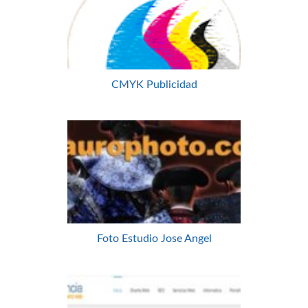
CMYK Publicidad
Foto Estudio Jose Angel