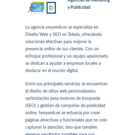
Agencias de Marketing
y Publicidad
La agencia seoyweb.es se especializa en
Diseño Web y SEO en Toledo, ofreciendo
soluciones efectivas para mejorar la
presencia online de sus clientes. Con un
enfoque profesional y un equipo apasionado,
se dedican a ayudar a empresas locales a
destacar en el mundo digital.
Entre sus principales servicios se encuentran
el diseño de sitios web personalizados,
optimización para motores de búsqueda
(SEO) y gestión de campañas de publicidad
online. Seoyweb.es se esfuerza por crear
páginas atractivas y funcionales que no solo
capturan la atención, sino que también
generan resultados tangibles para sus