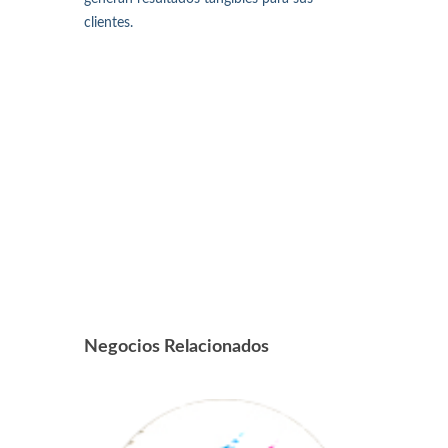
clientes.
Negocios Relacionados