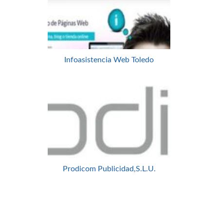
Infoasistencia Web Toledo
Prodicom Publicidad,S.L.U.