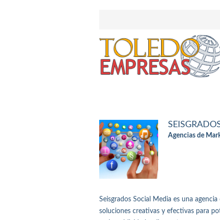
SEISGRADOS
Agencias de Mark
Seisgrados Social Media es una agencia 
soluciones creativas y efectivas para po