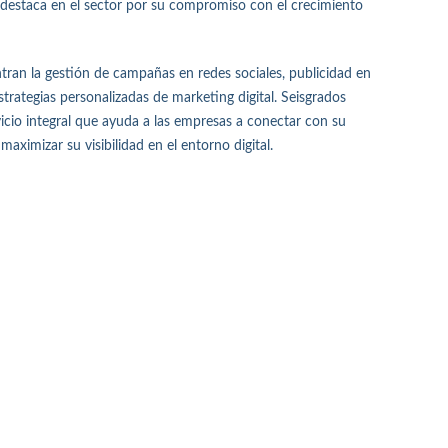
e destaca en el sector por su compromiso con el crecimiento
ntran la gestión de campañas en redes sociales, publicidad en
rategias personalizadas de marketing digital. Seisgrados
vicio integral que ayuda a las empresas a conectar con su
aximizar su visibilidad en el entorno digital.