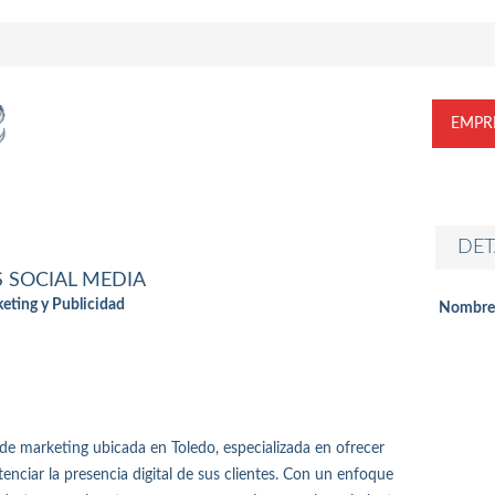
EMPR
DET
 SOCIAL MEDIA
eting y Publicidad
Nombre
de marketing ubicada en Toledo, especializada en ofrecer
tenciar la presencia digital de sus clientes. Con un enfoque