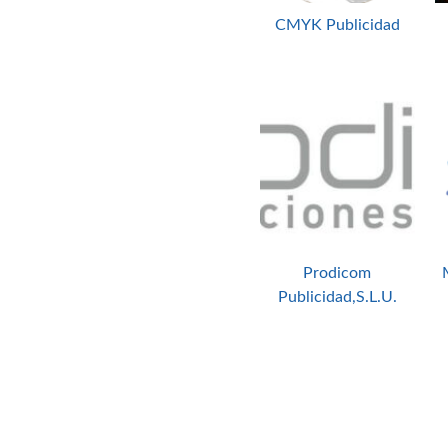
CMYK Publicidad
Prodicom
Publicidad,S.L.U.