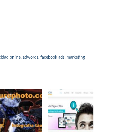
cidad online, adwords, facebook ads, marketing