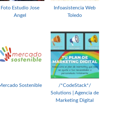
Foto Estudio Jose
Infoasistencia Web
Angel
Toledo
Mercado Sostenible
/*CodeStack*/
Solutions | Agencia de
Marketing Digital