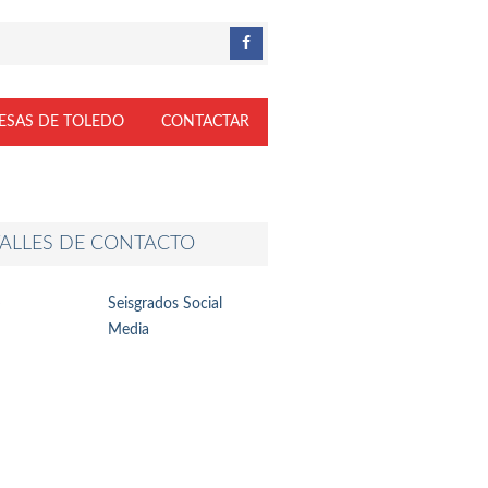
ESAS DE TOLEDO
CONTACTAR
ALLES DE CONTACTO
Seisgrados Social
Media