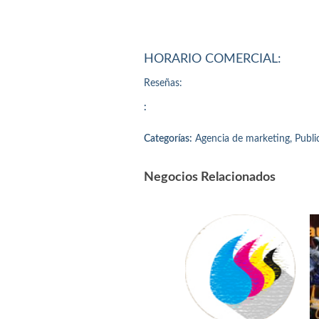
HORARIO COMERCIAL:
Reseñas:
:
Categorías:
Agencia de marketing, Publi
Negocios Relacionados