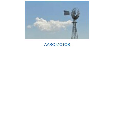
AAROMOTOR