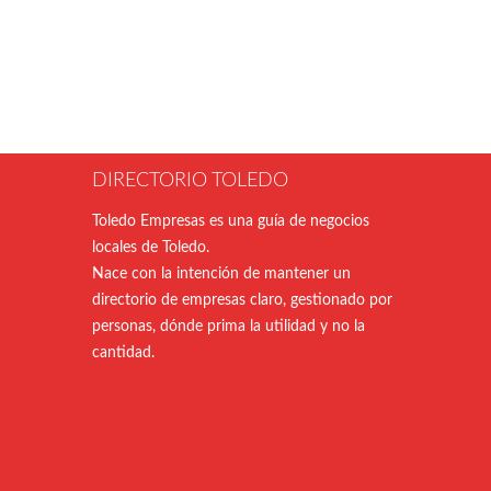
DIRECTORIO TOLEDO
Toledo Empresas es una guía de negocios
locales de Toledo.
Nace con la intención de mantener un
directorio de empresas claro, gestionado por
personas, dónde prima la utilidad y no la
cantidad.