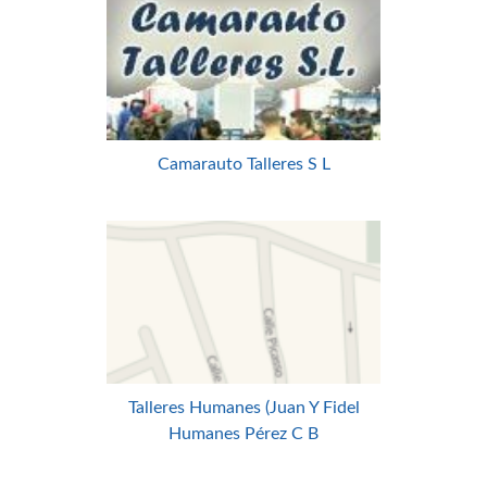
Camarauto Talleres S L
Talleres Humanes (Juan Y Fidel
Humanes Pérez C B