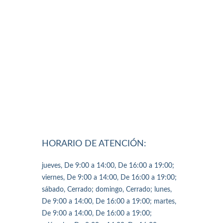
HORARIO DE ATENCIÓN:
jueves, De 9:00 a 14:00, De 16:00 a 19:00;
viernes, De 9:00 a 14:00, De 16:00 a 19:00;
sábado, Cerrado; domingo, Cerrado; lunes,
De 9:00 a 14:00, De 16:00 a 19:00; martes,
De 9:00 a 14:00, De 16:00 a 19:00;