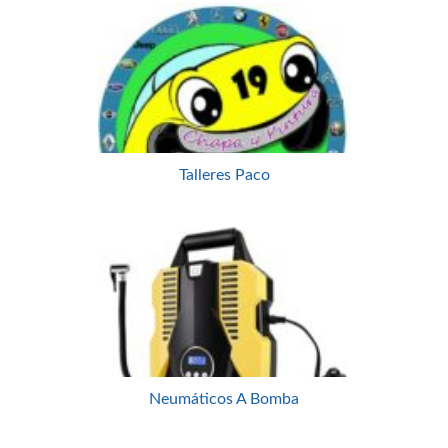
Talleres Paco
Neumáticos A Bomba