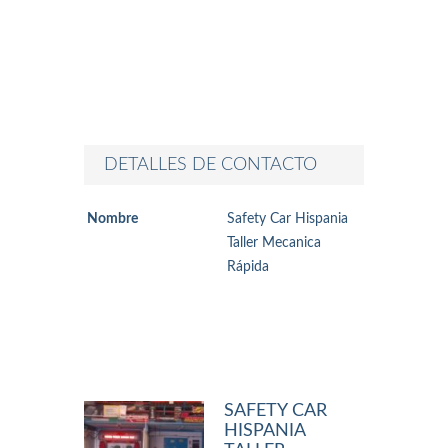
DETALLES DE CONTACTO
Nombre
Safety Car Hispania
Taller Mecanica
Rápida
SAFETY CAR
HISPANIA