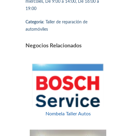
miércoles, De 9:00 a 14:00, De 16:00 a
19:00
Categoría:
Taller de reparación de
automóviles
Negocios Relacionados
Nombela Taller Autos