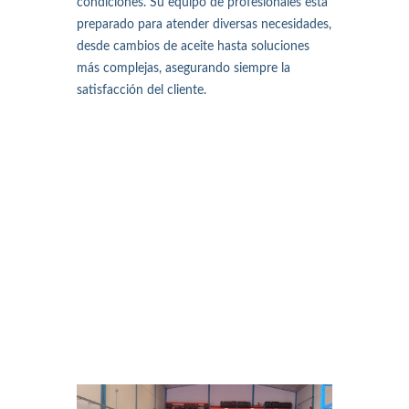
condiciones. Su equipo de profesionales está
preparado para atender diversas necesidades,
desde cambios de aceite hasta soluciones
más complejas, asegurando siempre la
satisfacción del cliente.