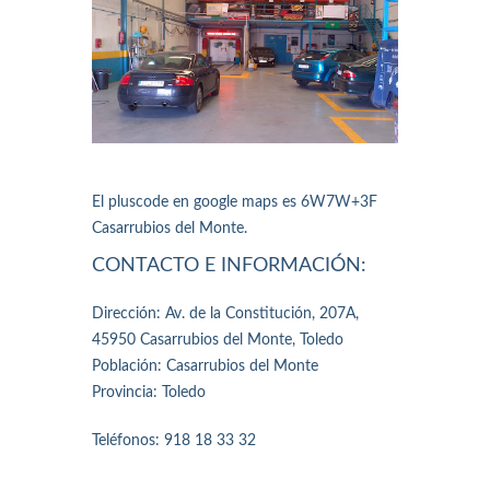
El pluscode en google maps es 6W7W+3F
Casarrubios del Monte.
CONTACTO E INFORMACIÓN:
Dirección: Av. de la Constitución, 207A,
45950 Casarrubios del Monte, Toledo
Población: Casarrubios del Monte
Provincia: Toledo
Teléfonos: 918 18 33 32