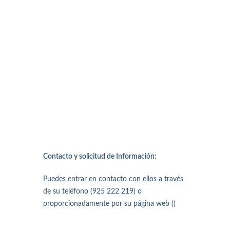
Contacto y solicitud de Información:
Puedes entrar en contacto con ellos a través
de su teléfono (925 222 219) o
proporcionadamente por su página web ()