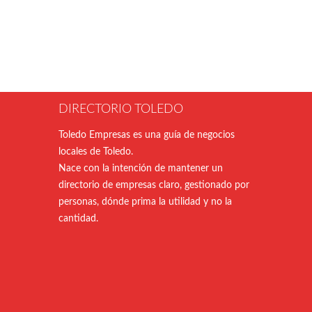
DIRECTORIO TOLEDO
Toledo Empresas es una guía de negocios
locales de Toledo.
Nace con la intención de mantener un
directorio de empresas claro, gestionado por
personas, dónde prima la utilidad y no la
cantidad.