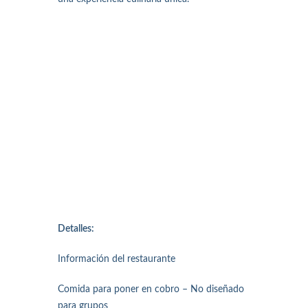
Detalles:
Información del restaurante
Comida para poner en cobro – No diseñado
para grupos