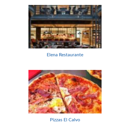
Elena Restaurante
Pizzas El Calvo