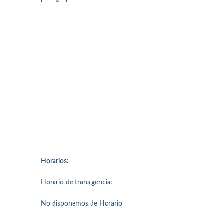
Horarios:
Horario de transigencia:
No disponemos de Horario