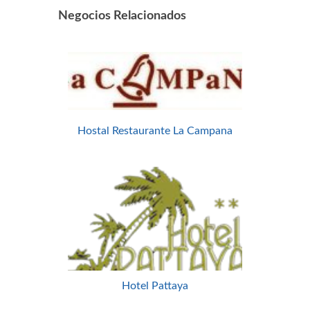
Negocios Relacionados
Hostal Restaurante La Campana
Hotel Pattaya