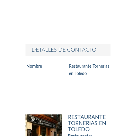
DETALLES DE CONTACTO
Nombre
Restaurante Tornerias
en Toledo
RESTAURANTE
TORNERIAS EN
TOLEDO