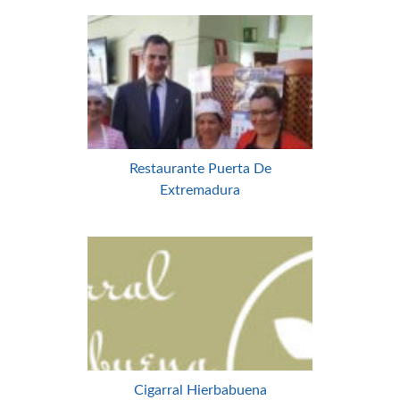
Restaurante Puerta De
Extremadura
Cigarral Hierbabuena