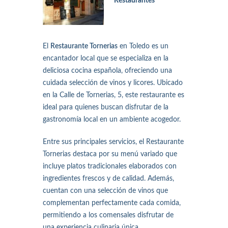
Restaurantes
El
Restaurante Tornerias
en Toledo es un
encantador local que se especializa en la
deliciosa cocina española, ofreciendo una
cuidada selección de vinos y licores. Ubicado
en la Calle de Tornerias, 5, este restaurante es
ideal para quienes buscan disfrutar de la
gastronomía local en un ambiente acogedor.
Entre sus principales servicios, el Restaurante
Tornerias destaca por su menú variado que
incluye platos tradicionales elaborados con
ingredientes frescos y de calidad. Además,
cuentan con una selección de vinos que
complementan perfectamente cada comida,
permitiendo a los comensales disfrutar de
una experiencia culinaria única.