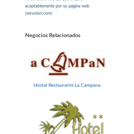
aceptablemente por su página web
(serunion.com)
Negocios Relacionados
Hostal Restaurante La Campana