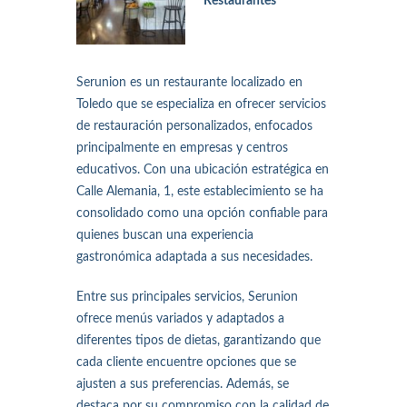
Restaurantes
Serunion es un restaurante localizado en
Toledo que se especializa en ofrecer servicios
de restauración personalizados, enfocados
principalmente en empresas y centros
educativos. Con una ubicación estratégica en
Calle Alemania, 1, este establecimiento se ha
consolidado como una opción confiable para
quienes buscan una experiencia
gastronómica adaptada a sus necesidades.
Entre sus principales servicios, Serunion
ofrece menús variados y adaptados a
diferentes tipos de dietas, garantizando que
cada cliente encuentre opciones que se
ajusten a sus preferencias. Además, se
destaca por su compromiso con la calidad de