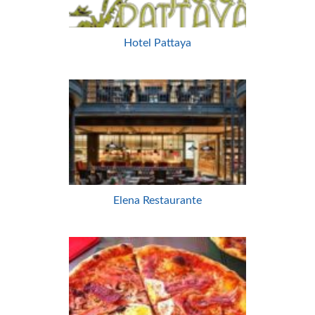
Hotel Pattaya
Elena Restaurante