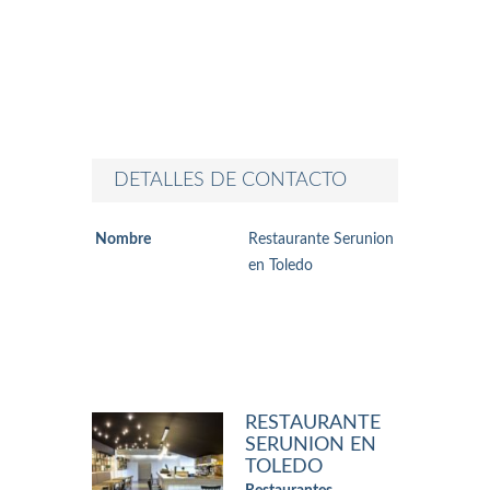
DETALLES DE CONTACTO
Nombre
Restaurante Serunion
en Toledo
RESTAURANTE
SERUNION EN
TOLEDO