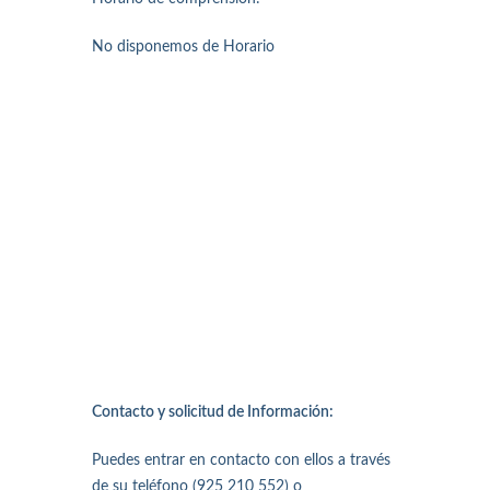
No disponemos de Horario
Contacto y solicitud de Información:
Puedes entrar en contacto con ellos a través
de su teléfono (925 210 552) o