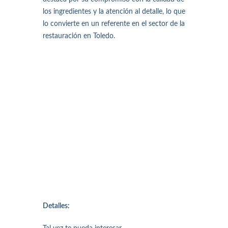
los ingredientes y la atención al detalle, lo que
lo convierte en un referente en el sector de la
restauración en Toledo.
Detalles: