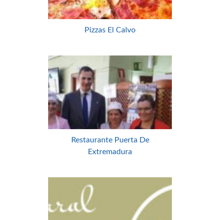
Pizzas El Calvo
Restaurante Puerta De
Extremadura