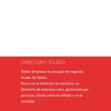
DIRECTORIO TOLEDO
Toledo Empresas es una guía de negocios
locales de Toledo.
Nace con la intención de mantener un
directorio de empresas claro, gestionado por
personas, dónde prima la utilidad y no la
cantidad.