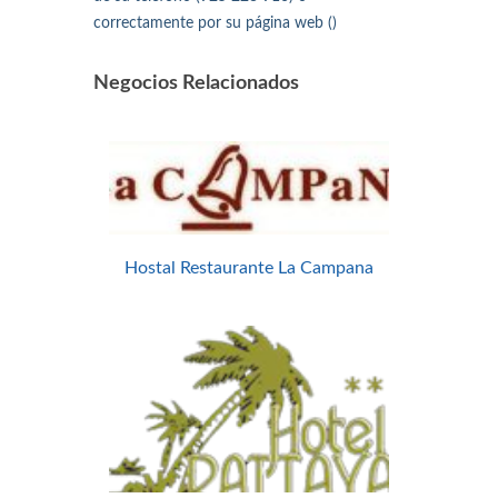
correctamente por su página web ()
Negocios Relacionados
Hostal Restaurante La Campana