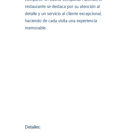
restaurante se destaca por su atención al
detalle y un servicio al cliente excepcional,
haciendo de cada visita una experiencia
memorable.
Detalles: