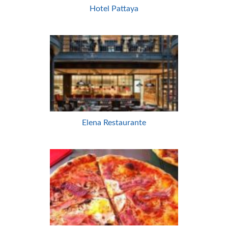
Hotel Pattaya
Elena Restaurante