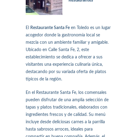
Restaurantes
El
Restaurante Santa Fe
en Toledo es un lugar
acogedor donde la gastronomía local se
mezcla con un ambiente familiar y amigable.
Ubicado en Calle Santa Fe, 2, este
establecimiento se dedica a ofrecer a sus
visitantes una experiencia culinaria única,
destacando por su variada oferta de platos
típicos de la región.
En el Restaurante Santa Fe, los comensales
pueden disfrutar de una amplia selección de
tapas y platos tradicionales, elaborados con
ingredientes frescos y de calidad. Su menú
incluye desde deliciosas carnes a la parrilla
hasta sabrosos arroces, ideales para
compartir en buena compañía. Además, el