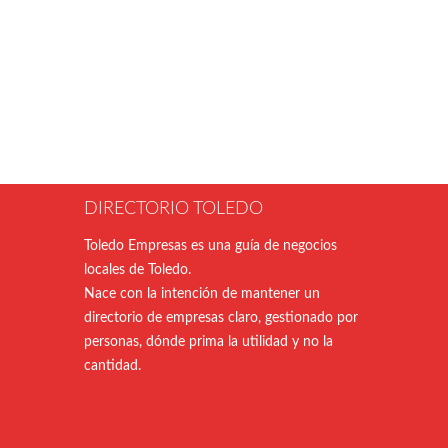
DIRECTORIO TOLEDO
Toledo Empresas es una guía de negocios
locales de Toledo.
Nace con la intención de mantener un
directorio de empresas claro, gestionado por
personas, dónde prima la utilidad y no la
cantidad.