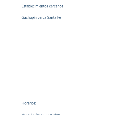
Establecimientos cercanos
Gachupin cerca Santa Fe
Horarios:
Horario de comprensión: