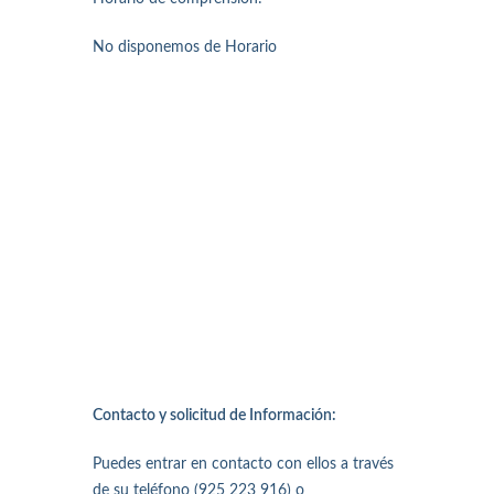
No disponemos de Horario
Contacto y solicitud de Información:
Puedes entrar en contacto con ellos a través
de su teléfono (925 223 916) o