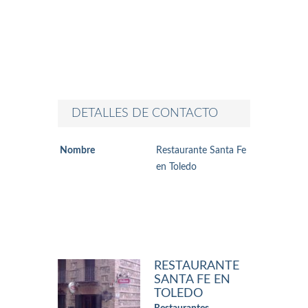
DETALLES DE CONTACTO
Nombre
Restaurante Santa Fe
en Toledo
RESTAURANTE
SANTA FE EN
TOLEDO