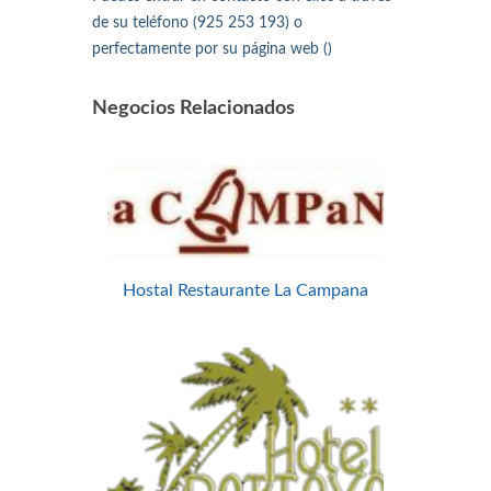
de su teléfono (925 253 193) o
perfectamente por su página web ()
Negocios Relacionados
Hostal Restaurante La Campana