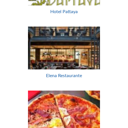
Hotel Pattaya
Elena Restaurante