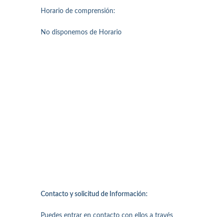
Horario de comprensión:
No disponemos de Horario
Contacto y solicitud de Información:
Puedes entrar en contacto con ellos a través