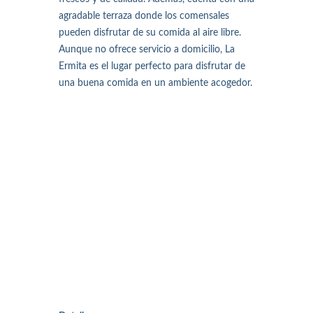
agradable terraza donde los comensales
pueden disfrutar de su comida al aire libre.
Aunque no ofrece servicio a domicilio, La
Ermita es el lugar perfecto para disfrutar de
una buena comida en un ambiente acogedor.