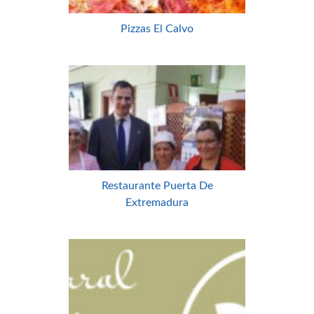
Pizzas El Calvo
Restaurante Puerta De
Extremadura