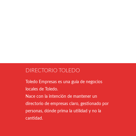
DIRECTORIO TOLEDO
Toledo Empresas es una guía de negocios
locales de Toledo.
Nace con la intención de mantener un
directorio de empresas claro, gestionado por
personas, dónde prima la utilidad y no la
cantidad.