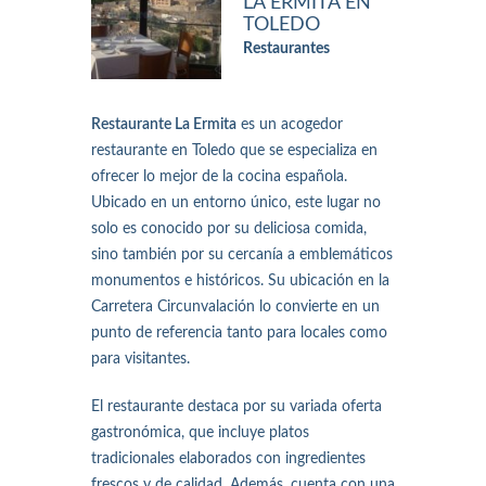
LA ERMITA EN
TOLEDO
Restaurantes
Restaurante La Ermita
es un acogedor
restaurante en Toledo que se especializa en
ofrecer lo mejor de la cocina española.
Ubicado en un entorno único, este lugar no
solo es conocido por su deliciosa comida,
sino también por su cercanía a emblemáticos
monumentos e históricos. Su ubicación en la
Carretera Circunvalación lo convierte en un
punto de referencia tanto para locales como
para visitantes.
El restaurante destaca por su variada oferta
gastronómica, que incluye platos
tradicionales elaborados con ingredientes
frescos y de calidad. Además, cuenta con una