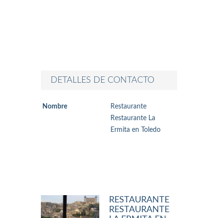
DETALLES DE CONTACTO
Nombre
Restaurante
Restaurante La
Ermita en Toledo
RESTAURANTE
RESTAURANTE