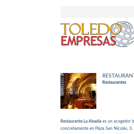
RESTAURANT
Restaurantes
Restaurante La Abadía
es un acogedor ba
concretamente en Plaza San Nicolás, 3. 