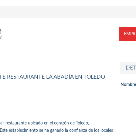
EMPR
DET
E RESTAURANTE LA ABADÍA EN TOLEDO
Nombre
r-restaurante ubicado en el corazón de Toledo,
Este establecimiento se ha ganado la confianza de los locales