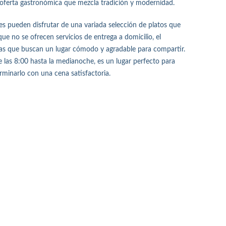
u oferta gastronómica que mezcla tradición y modernidad.
s pueden disfrutar de una variada selección de platos que
ue no se ofrecen servicios de entrega a domicilio, el
lias que buscan un lugar cómodo y agradable para compartir.
 las 8:00 hasta la medianoche, es un lugar perfecto para
rminarlo con una cena satisfactoria.