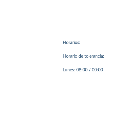
Horarios:
Horario de tolerancia:
Lunes: 08:00 / 00:00