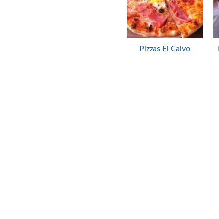
Pizzas El Calvo