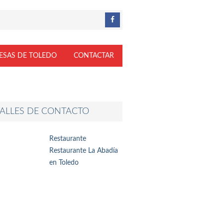
ESAS DE TOLEDO
CONTACTAR
ALLES DE CONTACTO
Restaurante
Restaurante La Abadía
en Toledo