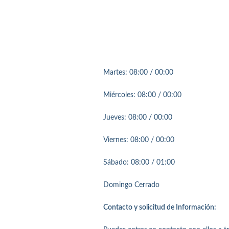
Martes: 08:00 / 00:00
Miércoles: 08:00 / 00:00
Jueves: 08:00 / 00:00
Viernes: 08:00 / 00:00
Sábado: 08:00 / 01:00
Domingo Cerrado
Contacto y solicitud de Información: