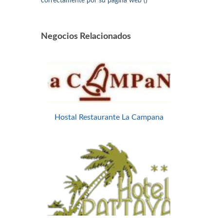
correctamente por su página web ()
Negocios Relacionados
Hostal Restaurante La Campana