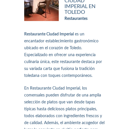
CIUDAD
IMPERIAL EN
TOLEDO
Restaurantes
Restaurante Ciudad Imperial
es un
encantador establecimiento gastronómico
ubicado en el corazón de Toledo.
Especializado en ofrecer una experiencia
culinaria única, este restaurante destaca por
su variada carta que fusiona la tradición
toledana con toques contemporáneos.
En Restaurante Ciudad Imperial, los
comensales pueden disfrutar de una amplia
selección de platos que van desde tapas
típicas hasta deliciosos platos principales,
todos elaborados con ingredientes frescos y
de calidad. Además, el ambiente acogedor del