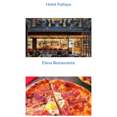
Hotel Pattaya
Elena Restaurante