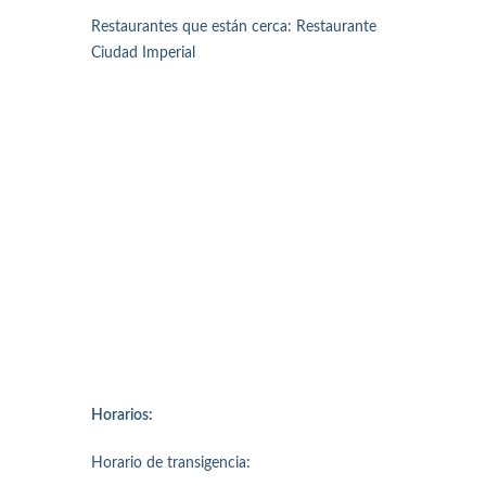
Restaurantes que están cerca: Restaurante
Ciudad Imperial
Horarios:
Horario de transigencia: