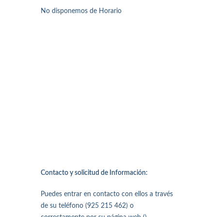
No disponemos de Horario
Contacto y solicitud de Información:
Puedes entrar en contacto con ellos a través
de su teléfono (925 215 462) o