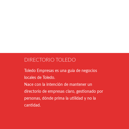
DIRECTORIO TOLEDO
Toledo Empresas es una guía de negocios
locales de Toledo.
Nace con la intención de mantener un
directorio de empresas claro, gestionado por
personas, dónde prima la utilidad y no la
cantidad.