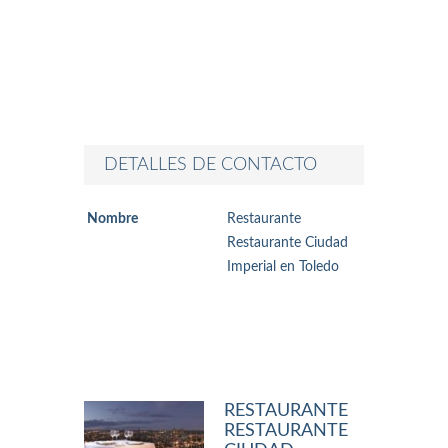
DETALLES DE CONTACTO
Nombre
Restaurante
Restaurante Ciudad
Imperial en Toledo
RESTAURANTE
RESTAURANTE