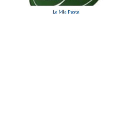
La Mia Pasta