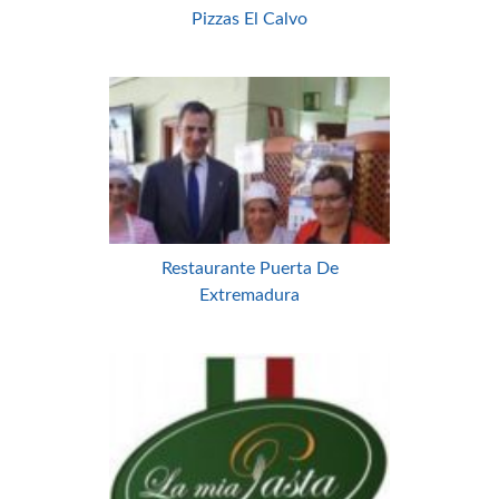
Pizzas El Calvo
Restaurante Puerta De
Extremadura