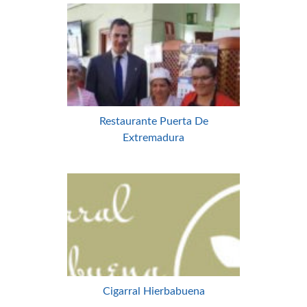
Restaurante Puerta De
Extremadura
Cigarral Hierbabuena