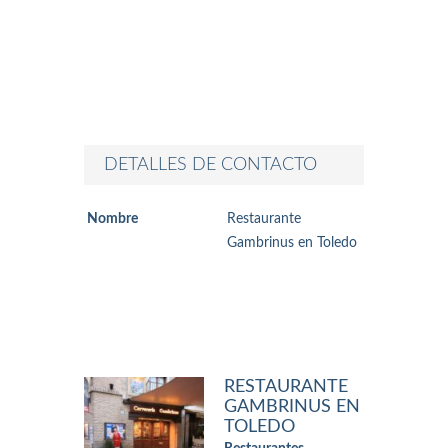
DETALLES DE CONTACTO
Nombre
Restaurante
Gambrinus en Toledo
RESTAURANTE
GAMBRINUS EN
TOLEDO