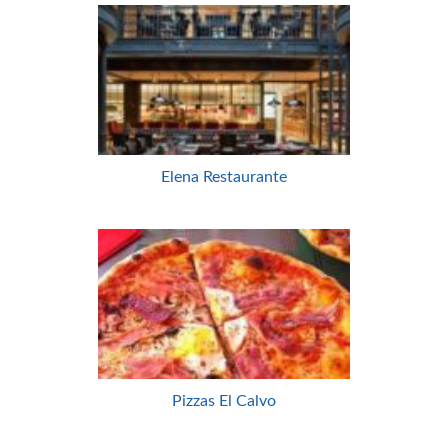
Elena Restaurante
Pizzas El Calvo