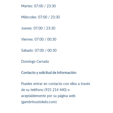
Martes: 07:00 / 23:30
Miércoles: 07:00 / 23:30
Jueves: 07:00 / 23:30
Viernes: 07:00 / 00:30
Sábado: 07:00 / 00:30
Domingo Cerrado
Contacto y solicitud de Información:
Puedes entrar en contacto con ellos a través
de su teléfono (925 214 440) o
aceptablemente por su página web
(gambrinustoledo.com)