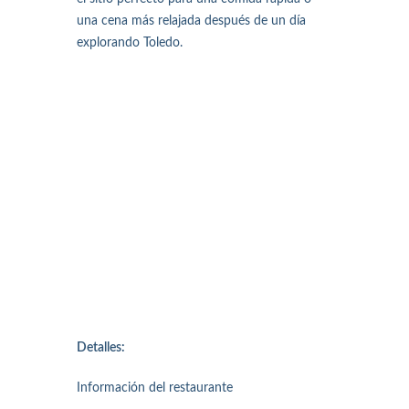
una cena más relajada después de un día
explorando Toledo.
Detalles:
Información del restaurante