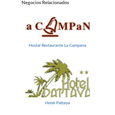
Negocios Relacionados
Hostal Restaurante La Campana
Hotel Pattaya