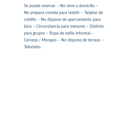
Se puede reservar – No sirve a domicilio –
No prepara comida para resistir – Tarjetas de
crédito – No dispone de aparcamiento para
bicis – Circunstancia para menores – Distinto
para grupos – Ropa de estilo informal –
Cerveza / Morapio – No dispone de terraza –
Televisión