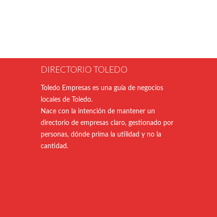
DIRECTORIO TOLEDO
Toledo Empresas es una guía de negocios
locales de Toledo.
Nace con la intención de mantener un
directorio de empresas claro, gestionado por
personas, dónde prima la utilidad y no la
cantidad.