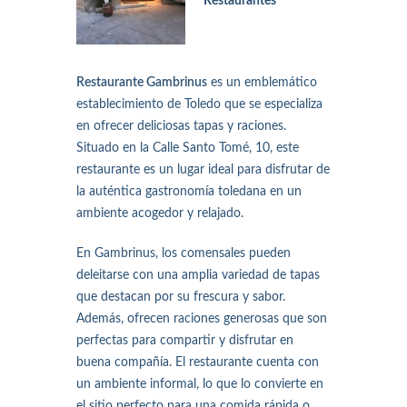
Restaurantes
Restaurante Gambrinus
es un emblemático
establecimiento de Toledo que se especializa
en ofrecer deliciosas tapas y raciones.
Situado en la Calle Santo Tomé, 10, este
restaurante es un lugar ideal para disfrutar de
la auténtica gastronomía toledana en un
ambiente acogedor y relajado.
En Gambrinus, los comensales pueden
deleitarse con una amplia variedad de tapas
que destacan por su frescura y sabor.
Además, ofrecen raciones generosas que son
perfectas para compartir y disfrutar en
buena compañía. El restaurante cuenta con
un ambiente informal, lo que lo convierte en
el sitio perfecto para una comida rápida o