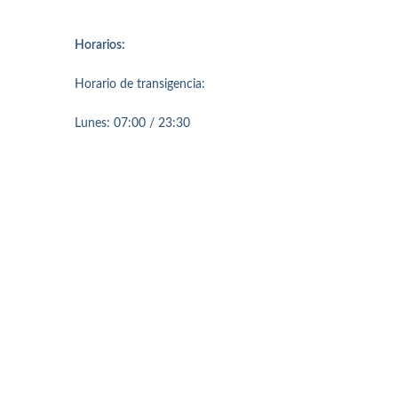
Horarios:
Horario de transigencia:
Lunes: 07:00 / 23:30