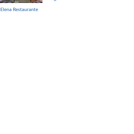
Elena Restaurante