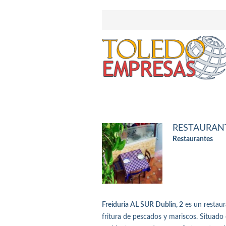
RESTAURANT
Restaurantes
Freiduria AL SUR Dublin, 2
es un restaur
fritura de pescados y mariscos. Situado 