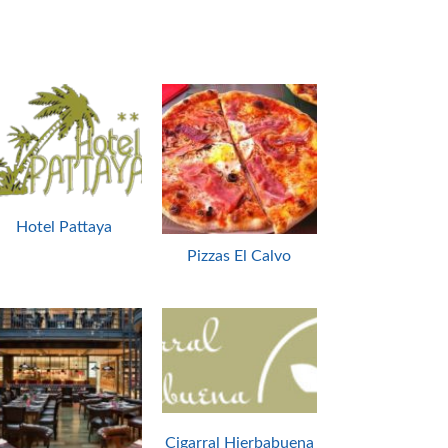
Hotel Pattaya
Pizzas El Calvo
Cigarral Hierbabuena