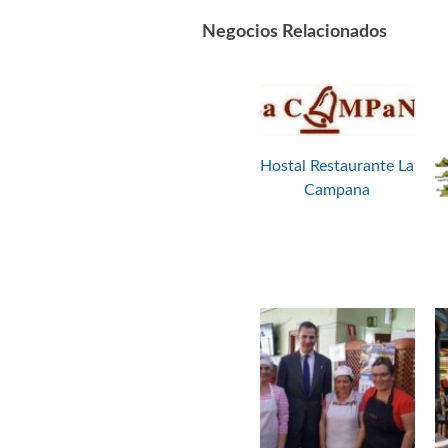
Negocios Relacionados
Hostal Restaurante La
Campana