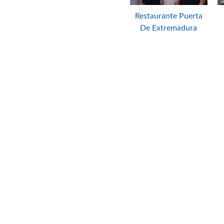
Restaurante Puerta
De Extremadura