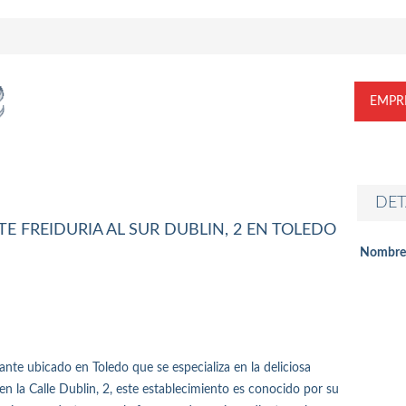
EMPR
DET
E FREIDURIA AL SUR DUBLIN, 2 EN TOLEDO
Nombre
ante ubicado en Toledo que se especializa en la deliciosa
en la Calle Dublin, 2, este establecimiento es conocido por su