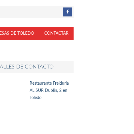
ESAS DE TOLEDO
CONTACTAR
ALLES DE CONTACTO
Restaurante Freiduria
AL SUR Dublin, 2 en
Toledo