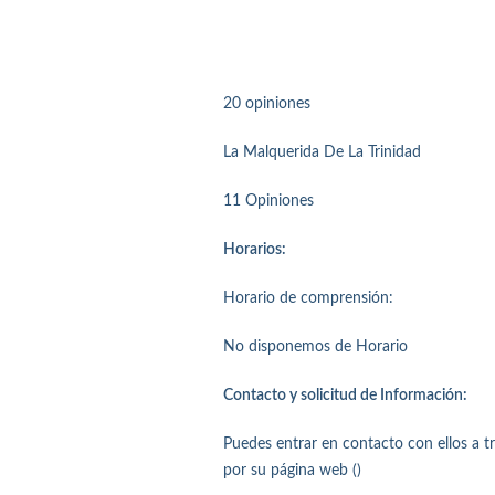
20 opiniones
La Malquerida De La Trinidad
11 Opiniones
Horarios:
Horario de comprensión:
No disponemos de Horario
Contacto y solicitud de Información:
Puedes entrar en contacto con ellos a 
por su página web ()