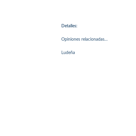
Detalles:
Opiniones relacionadas…
Ludeña