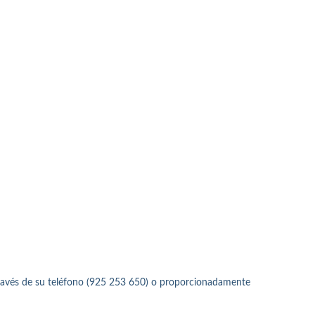
través de su teléfono (925 253 650) o proporcionadamente