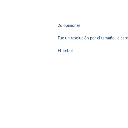
26 opiniones
Fue un resolución por el tamaño, la car
El Trébol