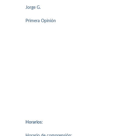
Jorge G.
Primera Opinión
Horarios:
Horario de comprensión: