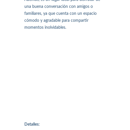
una buena conversación con amigos o
familiares, ya que cuenta con un espacio
cómodo y agradable para compartir
momentos inolvidables.
Detalles: