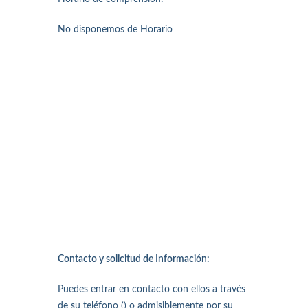
No disponemos de Horario
Contacto y solicitud de Información:
Puedes entrar en contacto con ellos a través
de su teléfono () o admisiblemente por su