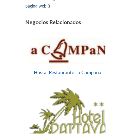
página web ()
Negocios Relacionados
Hostal Restaurante La Campana