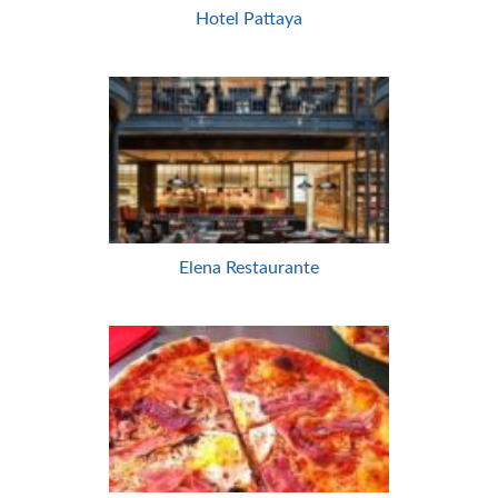
Hotel Pattaya
Elena Restaurante