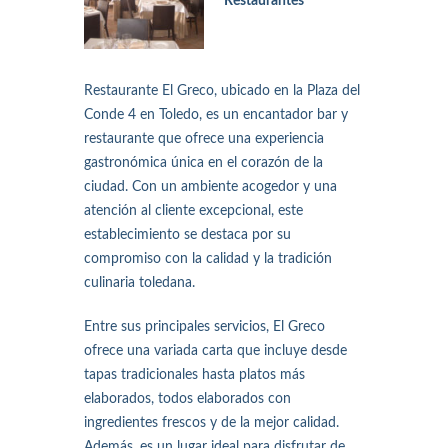
Restaurantes
Restaurante El Greco, ubicado en la Plaza del
Conde 4 en Toledo, es un encantador bar y
restaurante que ofrece una experiencia
gastronómica única en el corazón de la
ciudad. Con un ambiente acogedor y una
atención al cliente excepcional, este
establecimiento se destaca por su
compromiso con la calidad y la tradición
culinaria toledana.
Entre sus principales servicios, El Greco
ofrece una variada carta que incluye desde
tapas tradicionales hasta platos más
elaborados, todos elaborados con
ingredientes frescos y de la mejor calidad.
Además, es un lugar ideal para disfrutar de