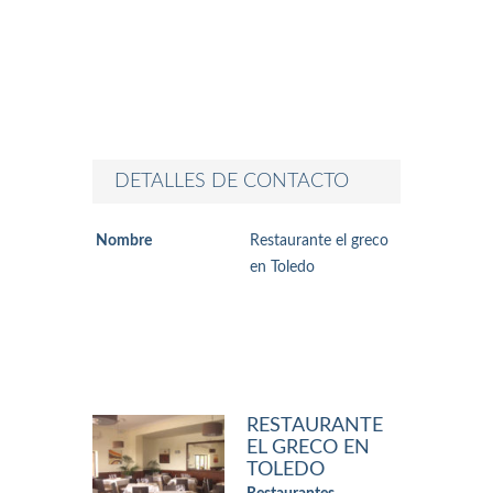
DETALLES DE CONTACTO
Nombre
Restaurante el greco
en Toledo
RESTAURANTE
EL GRECO EN
TOLEDO