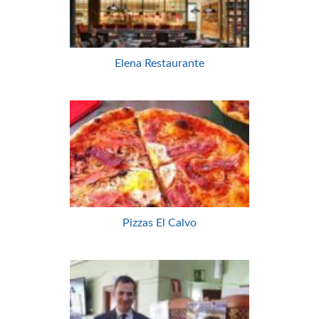
Elena Restaurante
Pizzas El Calvo