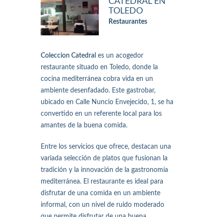
CATEDRAL EN
TOLEDO
Restaurantes
Coleccion Catedral
es un acogedor
restaurante situado en Toledo, donde la
cocina mediterránea cobra vida en un
ambiente desenfadado. Este gastrobar,
ubicado en Calle Nuncio Envejecido, 1, se ha
convertido en un referente local para los
amantes de la buena comida.
Entre los servicios que ofrece, destacan una
variada selección de platos que fusionan la
tradición y la innovación de la gastronomía
mediterránea. El restaurante es ideal para
disfrutar de una comida en un ambiente
informal, con un nivel de ruido moderado
que permite disfrutar de una buena