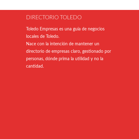
DIRECTORIO TOLEDO
Toledo Empresas es una guía de negocios
locales de Toledo.
Nace con la intención de mantener un
directorio de empresas claro, gestionado por
personas, dónde prima la utilidad y no la
cantidad.