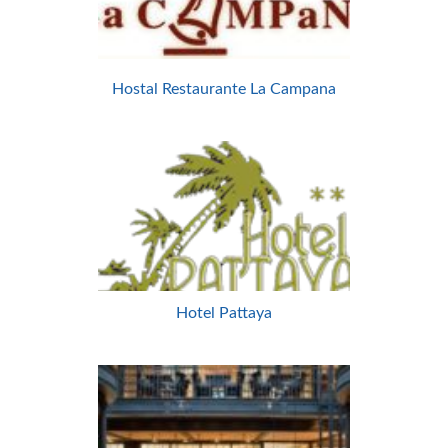
Hostal Restaurante La Campana
Hotel Pattaya