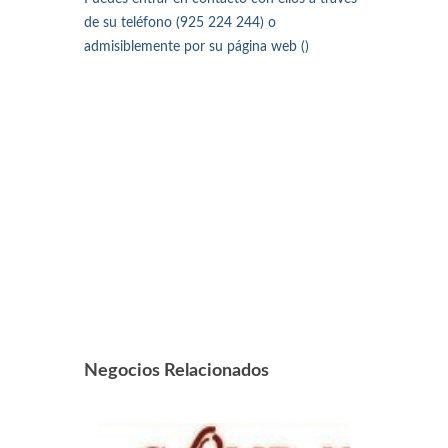
de su teléfono (925 224 244) o
admisiblemente por su página web ()
Negocios Relacionados