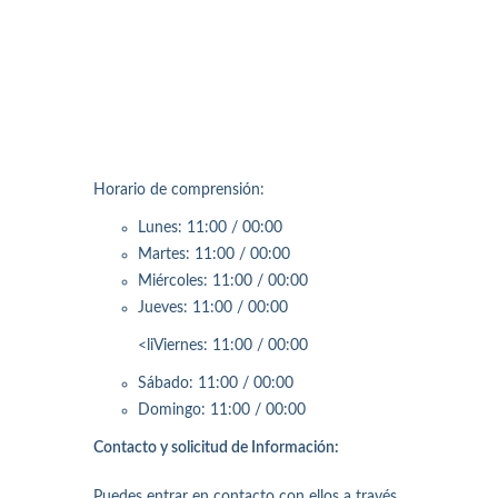
Horario de comprensión:
Lunes: 11:00 / 00:00
Martes: 11:00 / 00:00
Miércoles: 11:00 / 00:00
Jueves: 11:00 / 00:00
<liViernes: 11:00 / 00:00
Sábado: 11:00 / 00:00
Domingo: 11:00 / 00:00
Contacto y solicitud de Información:
Puedes entrar en contacto con ellos a través