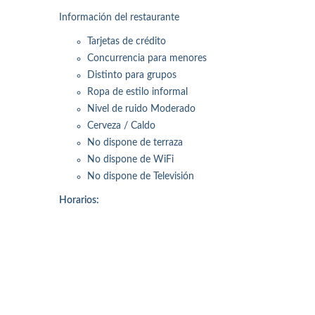
Información del restaurante
Tarjetas de crédito
Concurrencia para menores
Distinto para grupos
Ropa de estilo informal
Nivel de ruido Moderado
Cerveza / Caldo
No dispone de terraza
No dispone de WiFi
No dispone de Televisión
Horarios: