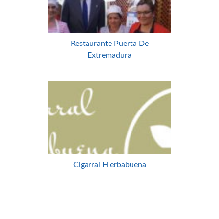
Restaurante Puerta De
Extremadura
Cigarral Hierbabuena