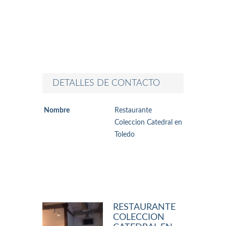
DETALLES DE CONTACTO
Nombre
Restaurante
Coleccion Catedral en
Toledo
RESTAURANTE
COLECCION