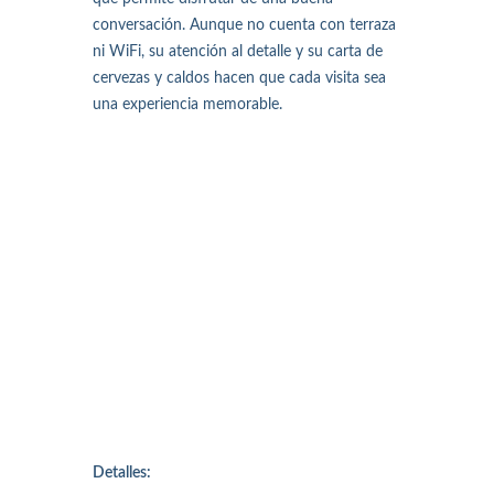
conversación. Aunque no cuenta con terraza
ni WiFi, su atención al detalle y su carta de
cervezas y caldos hacen que cada visita sea
una experiencia memorable.
Detalles: