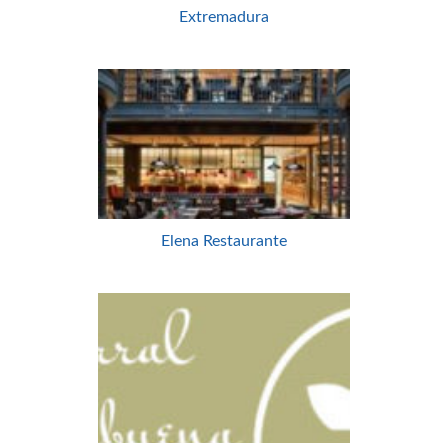
Extremadura
Elena Restaurante