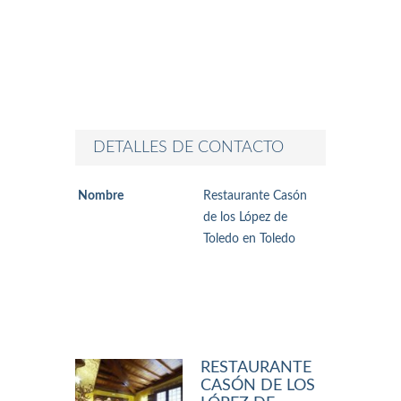
DETALLES DE CONTACTO
Nombre
Restaurante Casón
de los López de
Toledo en Toledo
RESTAURANTE
CASÓN DE LOS