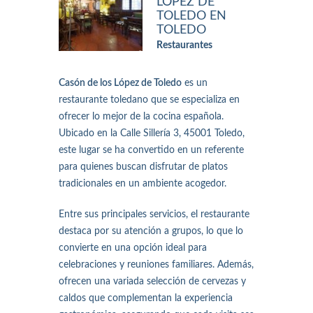
LÓPEZ DE
TOLEDO EN
TOLEDO
Restaurantes
Casón de los López de Toledo
es un
restaurante toledano que se especializa en
ofrecer lo mejor de la cocina española.
Ubicado en la Calle Sillería 3, 45001 Toledo,
este lugar se ha convertido en un referente
para quienes buscan disfrutar de platos
tradicionales en un ambiente acogedor.
Entre sus principales servicios, el restaurante
destaca por su atención a grupos, lo que lo
convierte en una opción ideal para
celebraciones y reuniones familiares. Además,
ofrecen una variada selección de cervezas y
caldos que complementan la experiencia