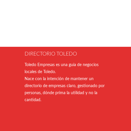
DIRECTORIO TOLEDO
Toledo Empresas es una guía de negocios
locales de Toledo.
Nace con la intención de mantener un
directorio de empresas claro, gestionado por
personas, dónde prima la utilidad y no la
cantidad.