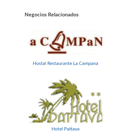
Negocios Relacionados
Hostal Restaurante La Campana
Hotel Pattaya