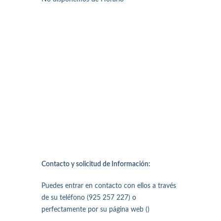
Contacto y solicitud de Información:
Puedes entrar en contacto con ellos a través
de su teléfono (925 257 227) o
perfectamente por su página web ()