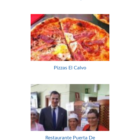
Pizzas El Calvo
Restaurante Puerta De