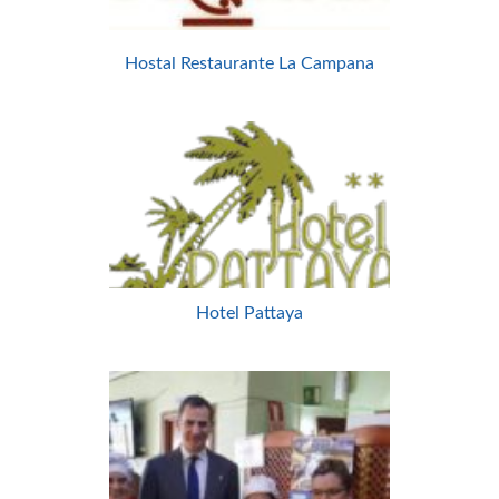
Hostal Restaurante La Campana
Hotel Pattaya