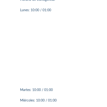
Lunes: 10:00 / 01:00
Martes: 10:00 / 01:00
Miércoles: 10:00 / 01:00