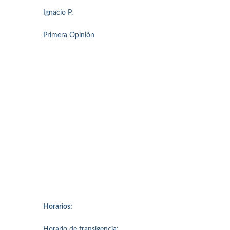
Ignacio P.
Primera Opinión
Horarios:
Horario de transigencia: