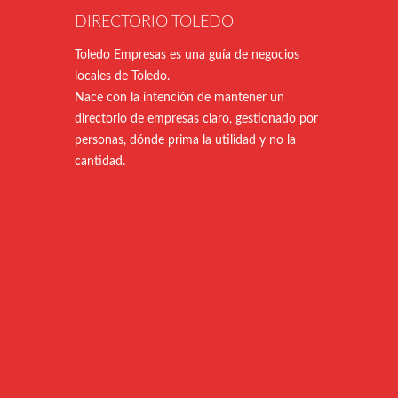
DIRECTORIO TOLEDO
Toledo Empresas es una guía de negocios
locales de Toledo.
Nace con la intención de mantener un
directorio de empresas claro, gestionado por
personas, dónde prima la utilidad y no la
cantidad.