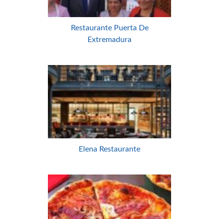
Restaurante Puerta De
Extremadura
Elena Restaurante