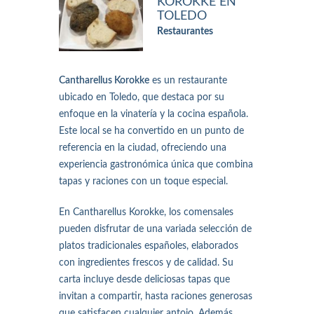
KOROKKE EN
TOLEDO
Restaurantes
Cantharellus Korokke
es un restaurante
ubicado en Toledo, que destaca por su
enfoque en la vinatería y la cocina española.
Este local se ha convertido en un punto de
referencia en la ciudad, ofreciendo una
experiencia gastronómica única que combina
tapas y raciones con un toque especial.
En Cantharellus Korokke, los comensales
pueden disfrutar de una variada selección de
platos tradicionales españoles, elaborados
con ingredientes frescos y de calidad. Su
carta incluye desde deliciosas tapas que
invitan a compartir, hasta raciones generosas
que satisfacen cualquier antojo. Además,