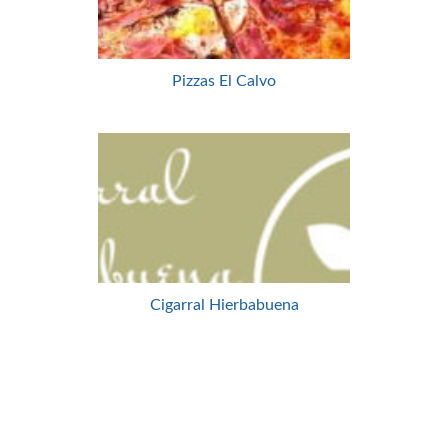
Pizzas El Calvo
Cigarral Hierbabuena