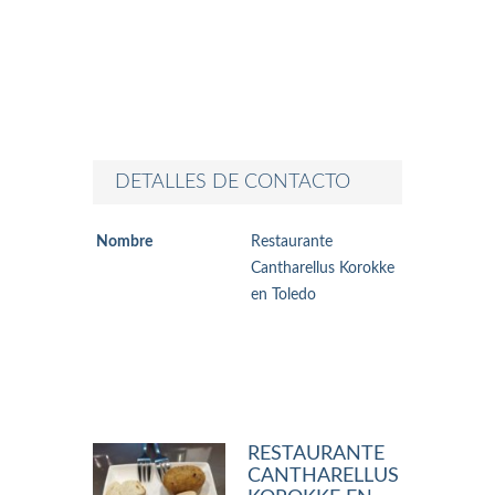
DETALLES DE CONTACTO
Nombre
Restaurante
Cantharellus Korokke
en Toledo
RESTAURANTE
CANTHARELLUS