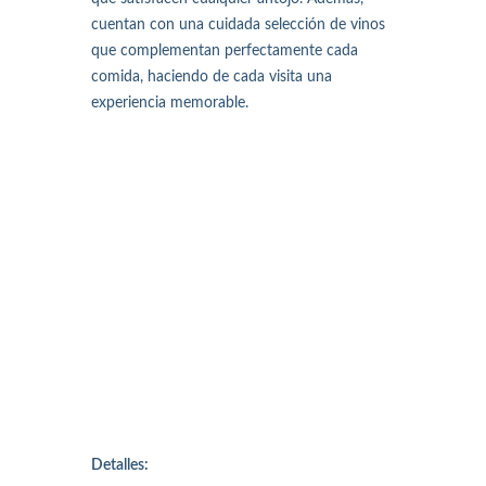
cuentan con una cuidada selección de vinos
que complementan perfectamente cada
comida, haciendo de cada visita una
experiencia memorable.
Detalles: