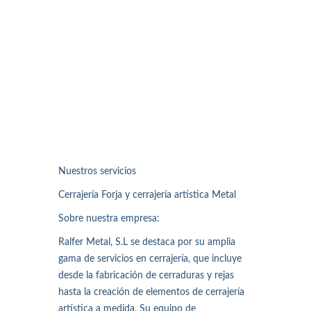
Nuestros servicios
Cerrajería Forja y cerrajería artística Metal
Sobre nuestra empresa:
Ralfer Metal, S.L se destaca por su amplia
gama de servicios en cerrajería, que incluye
desde la fabricación de cerraduras y rejas
hasta la creación de elementos de cerrajería
artística a medida. Su equipo de