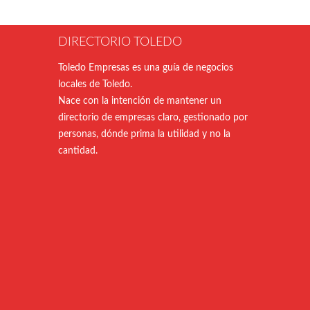
DIRECTORIO TOLEDO
Toledo Empresas es una guía de negocios
locales de Toledo.
Nace con la intención de mantener un
directorio de empresas claro, gestionado por
personas, dónde prima la utilidad y no la
cantidad.