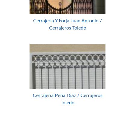
Cerrajería Y Forja Juan Antonio /
Cerrajeros Toledo
Cerrajería Peña Díaz / Cerrajeros
Toledo