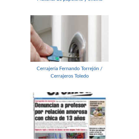
Cerrajería Fernando Torrejón /
Cerrajeros Toledo