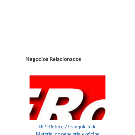
Negocios Relacionados
HIPERoffice / Franquicia de
Material de papelería y oficina