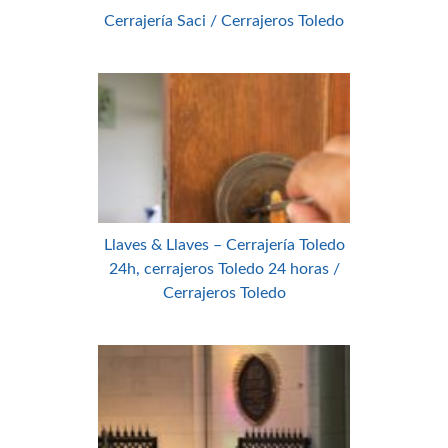
Cerrajería Saci / Cerrajeros Toledo
Llaves & Llaves – Cerrajería Toledo
24h, cerrajeros Toledo 24 horas /
Cerrajeros Toledo