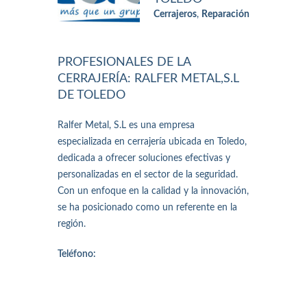
Cerrajeros
,
Reparación
PROFESIONALES DE LA
CERRAJERÍA: RALFER METAL,S.L
DE TOLEDO
Ralfer Metal, S.L es una empresa
especializada en cerrajería ubicada en Toledo,
dedicada a ofrecer soluciones efectivas y
personalizadas en el sector de la seguridad.
Con un enfoque en la calidad y la innovación,
se ha posicionado como un referente en la
región.
Teléfono: