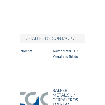
DETALLES DE CONTACTO
Nombre
Ralfer Metal,S.L /
Cerrajeros Toledo
RALFER
METAL,S.L /
CERRAJEROS
TOLEDO