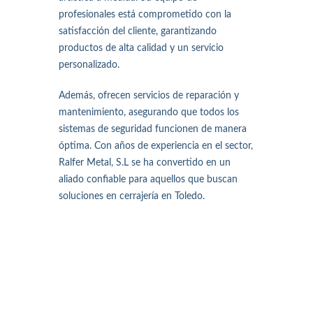
profesionales está comprometido con la
satisfacción del cliente, garantizando
productos de alta calidad y un servicio
personalizado.
Además, ofrecen servicios de reparación y
mantenimiento, asegurando que todos los
sistemas de seguridad funcionen de manera
óptima. Con años de experiencia en el sector,
Ralfer Metal, S.L se ha convertido en un
aliado confiable para aquellos que buscan
soluciones en cerrajería en Toledo.