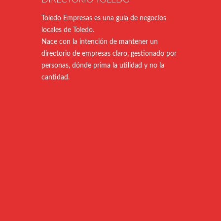
DIRECTORIO TOLEDO
Toledo Empresas es una guía de negocios
locales de Toledo.
Nace con la intención de mantener un
directorio de empresas claro, gestionado por
personas, dónde prima la utilidad y no la
cantidad.