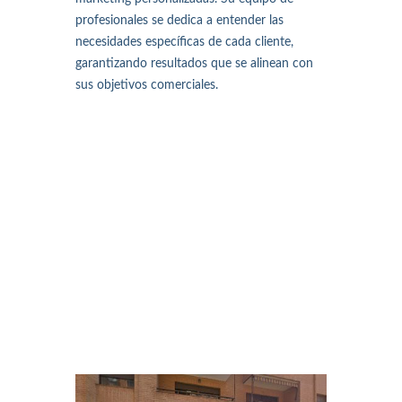
profesionales se dedica a entender las
necesidades específicas de cada cliente,
garantizando resultados que se alinean con
sus objetivos comerciales.