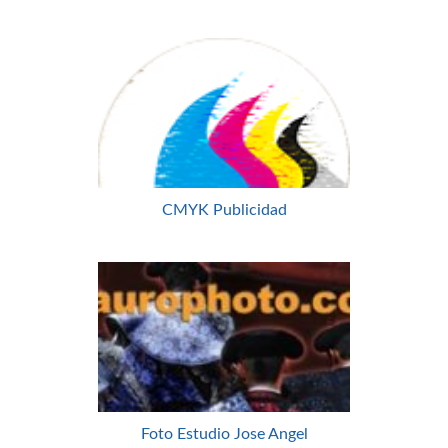
CMYK Publicidad
Foto Estudio Jose Angel