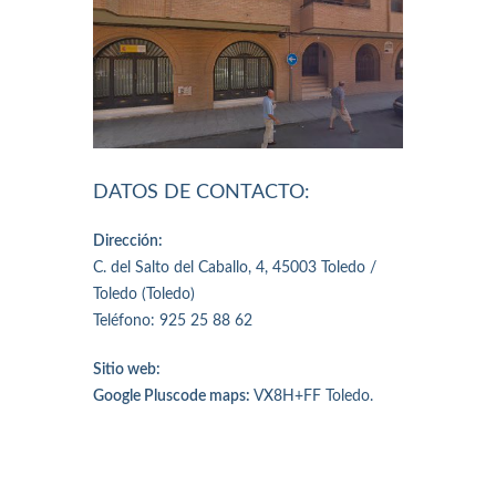
DATOS DE CONTACTO:
Dirección:
C. del Salto del Caballo, 4, 45003 Toledo /
Toledo (Toledo)
Teléfono: 925 25 88 62
Sitio web:
Google Pluscode maps:
VX8H+FF Toledo.