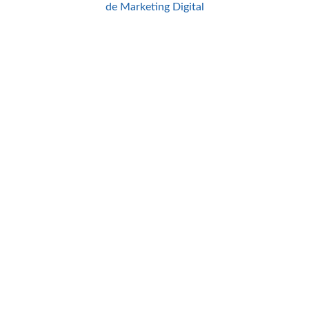
de Marketing Digital