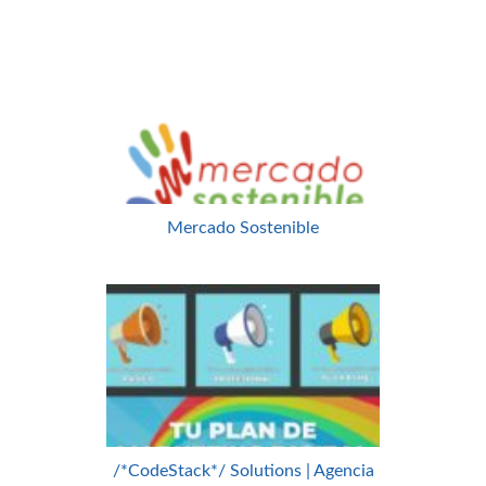
Mercado Sostenible
/*CodeStack*/ Solutions | Agencia