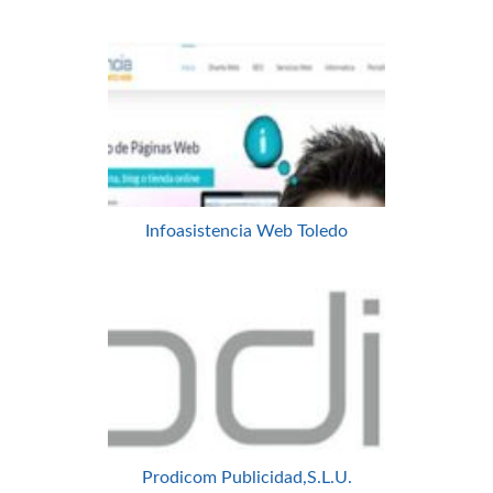
Infoasistencia Web Toledo
Prodicom Publicidad,S.L.U.