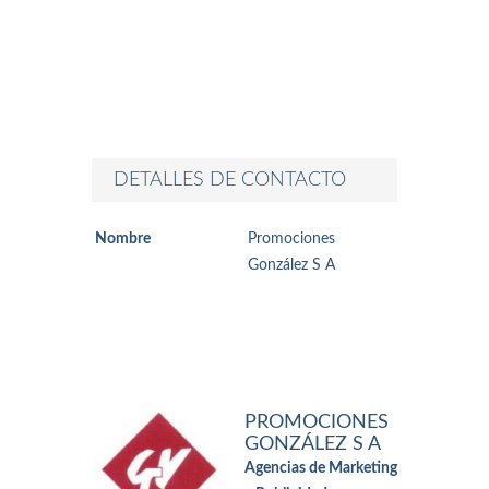
DETALLES DE CONTACTO
Nombre
Promociones
González S A
PROMOCIONES
GONZÁLEZ S A
Agencias de Marketing