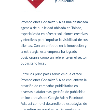
y Publicidad
Promociones González S A es una destacada
agencia de publicidad ubicada en Toledo,
especializada en ofrecer soluciones creativas
y efectivas para impulsar la visibilidad de sus
clientes. Con un enfoque en la innovación y
la estrategia, esta empresa ha logrado
posicionarse como un referente en el sector
publicitario local.
Entre los principales servicios que ofrece
Promociones González S A se encuentran la
creación de campañas publicitarias en
diversas plataformas, gestión de publicidad
online a través de Google Ads y Facebook
Ads, así como el desarrollo de estrategias de
marketing personalizadas. Su equipo de