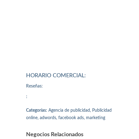
HORARIO COMERCIAL:
Reseñas:
:
Categorías:
Agencia de publicidad, Publicidad
online, adwords, facebook ads, marketing
Negocios Relacionados