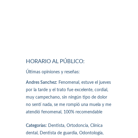
HORARIO AL PÚBLICO:
Últimas opiniones y reseñas:
Andres Sanchez:
Fenomenal, estuve el jueves
por la tarde y el trato fue excelente, cordial,
muy campechano, sin ningún tipo de dolor
no sentí nada, se me rompió una muela y me
atendió fenomenal, 100% recomendable
Categorías:
Dentista, Ortodoncia, Clínica
dental, Dentista de guardia, Odontología,