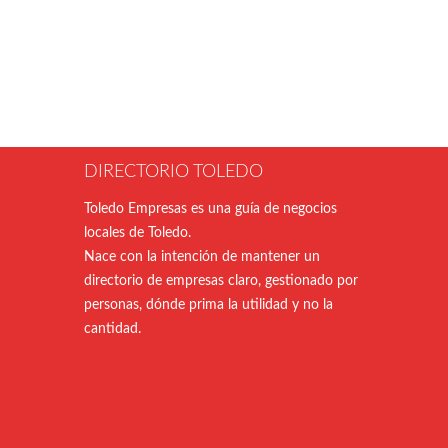
DIRECTORIO TOLEDO
Toledo Empresas es una guía de negocios
locales de Toledo.
Nace con la intención de mantener un
directorio de empresas claro, gestionado por
personas, dónde prima la utilidad y no la
cantidad.