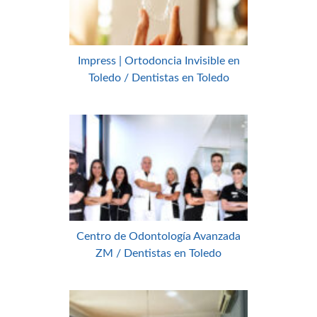
Impress | Ortodoncia Invisible en
Toledo / Dentistas en Toledo
Centro de Odontología Avanzada
ZM / Dentistas en Toledo