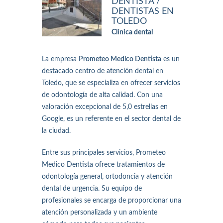
DENTISTA /
DENTISTAS EN
TOLEDO
Clínica dental
La empresa
Prometeo Medico Dentista
es un
destacado centro de atención dental en
Toledo, que se especializa en ofrecer servicios
de odontología de alta calidad. Con una
valoración excepcional de 5,0 estrellas en
Google, es un referente en el sector dental de
la ciudad.
Entre sus principales servicios, Prometeo
Medico Dentista ofrece tratamientos de
odontología general, ortodoncia y atención
dental de urgencia. Su equipo de
profesionales se encarga de proporcionar una
atención personalizada y un ambiente