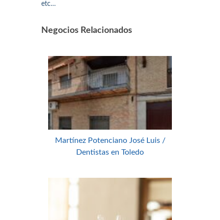
etc…
Negocios Relacionados
Martínez Potenciano José Luis /
Dentistas en Toledo