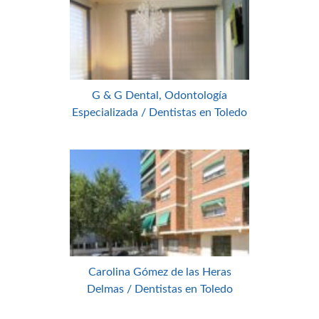
G & G Dental, Odontología
Especializada / Dentistas en Toledo
Carolina Gómez de las Heras
Delmas / Dentistas en Toledo