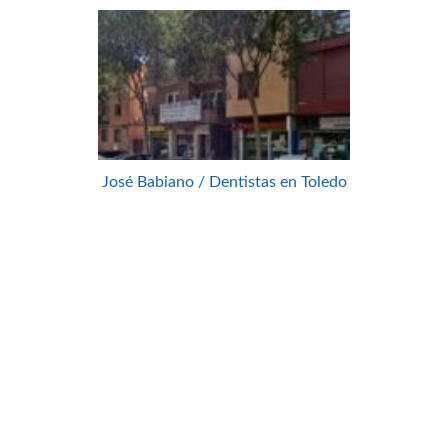
José Babiano / Dentistas en Toledo