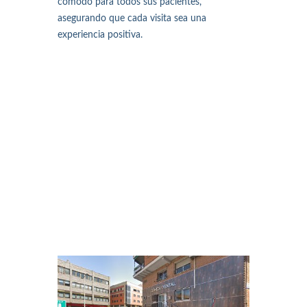
cómodo para todos sus pacientes,
asegurando que cada visita sea una
experiencia positiva.