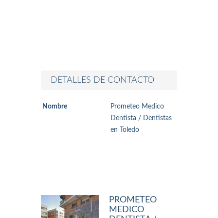
DETALLES DE CONTACTO
Nombre
Prometeo Medico
Dentista / Dentistas
en Toledo
PROMETEO
MEDICO