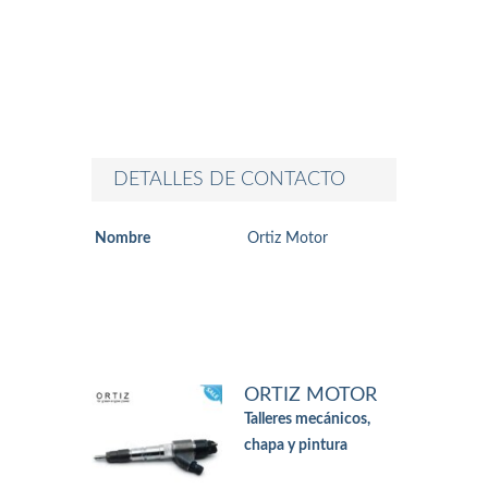
DETALLES DE CONTACTO
Nombre
Ortiz Motor
ORTIZ MOTOR
Talleres mecánicos,
chapa y pintura