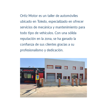
Ortiz Motor es un taller de automóviles
ubicado en Toledo, especializado en ofrecer
servicios de mecánica y mantenimiento para
todo tipo de vehículos. Con una sólida
reputación en la zona, se ha ganado la
confianza de sus clientes gracias a su
profesionalismo y dedicación.