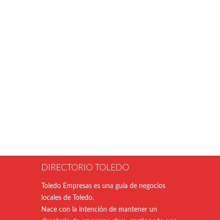
DIRECTORIO TOLEDO
Toledo Empresas es una guía de negocios
locales de Toledo.
Nace con la intención de mantener un