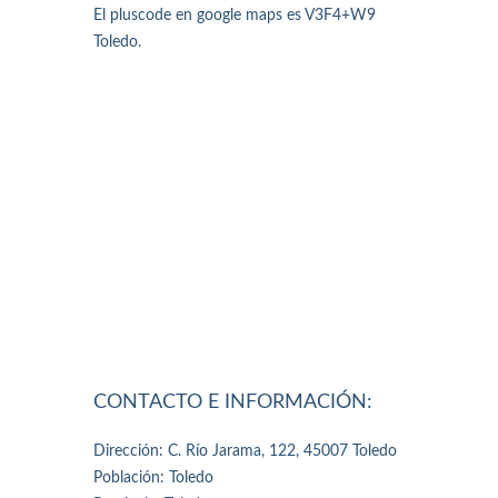
El pluscode en google maps es V3F4+W9
Toledo.
CONTACTO E INFORMACIÓN:
Dirección: C. Río Jarama, 122, 45007 Toledo
Población: Toledo