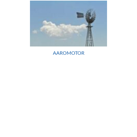
AAROMOTOR