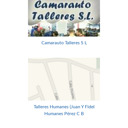
Camarauto Talleres S L
Talleres Humanes (Juan Y Fidel
Humanes Pérez C B