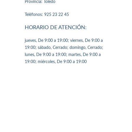
Provincia: Toledo
Teléfonos: 925 23 22 45
HORARIO DE ATENCIÓN:
jueves, De 9:00 a 19:00; viernes, De 9:00 a
19:00; sábado, Cerrado; domingo, Cerrado;
lunes, De 9:00 a 19:00; martes, De 9:00 a
19:00; miércoles, De 9:00 a 19:00