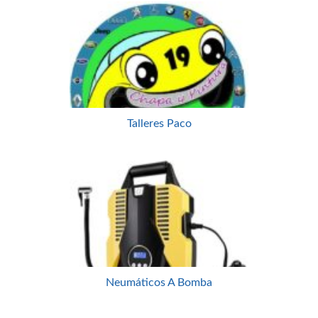
Talleres Paco
Neumáticos A Bomba