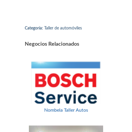
Categoría:
Taller de automóviles
Negocios Relacionados
Nombela Taller Autos