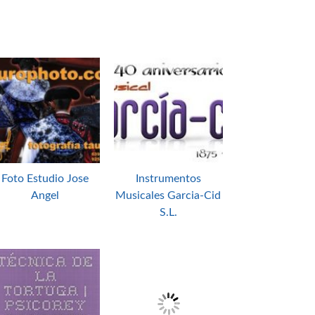
Foto Estudio Jose
Instrumentos
Angel
Musicales Garcia-Cid
S.L.