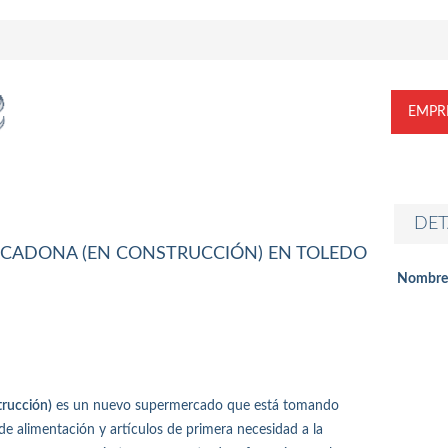
EMPR
DET
CADONA (EN CONSTRUCCIÓN) EN TOLEDO
Nombre
rucción)
es un nuevo supermercado que está tomando
e alimentación y artículos de primera necesidad a la