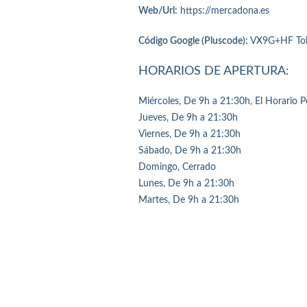
Web/Url:
https://mercadona.es
Código Google (Pluscode):
VX9G+HF Tol
HORARIOS DE APERTURA:
Miércoles, De 9h a 21:30h, El Horario 
Jueves, De 9h a 21:30h
Viernes, De 9h a 21:30h
Sábado, De 9h a 21:30h
Domingo, Cerrado
Lunes, De 9h a 21:30h
Martes, De 9h a 21:30h