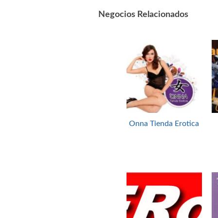
Negocios Relacionados
Onna Tienda Erotica