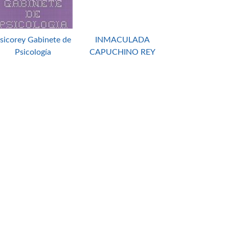
sicorey Gabinete de
INMACULADA
Psicología
CAPUCHINO REY