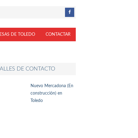
ESAS DE TOLEDO
CONTACTAR
ALLES DE CONTACTO
Nuevo Mercadona (En
construcción) en
Toledo