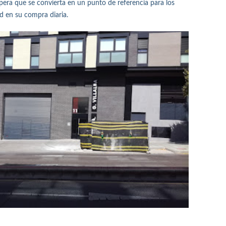
pera que se convierta en un punto de referencia para los
d en su compra diaria.