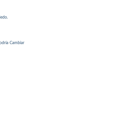
edo.
Podría Cambiar