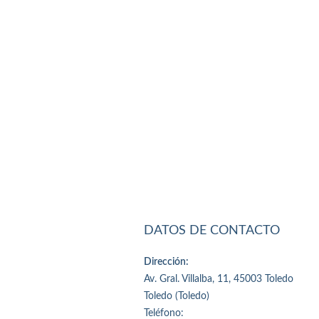
DATOS DE CONTACTO
Dirección:
Av. Gral. Villalba, 11, 45003 Toledo
Toledo (Toledo)
Teléfono: