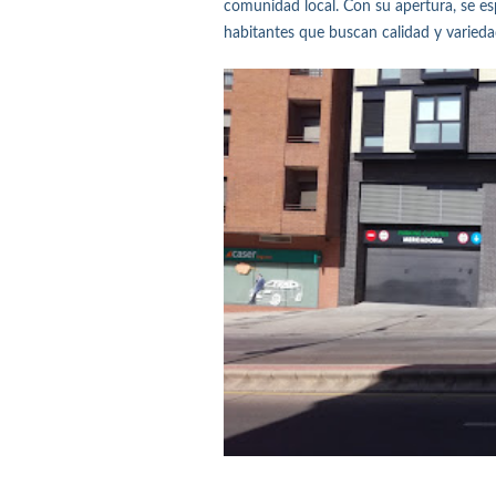
comunidad local. Con su apertura, se es
habitantes que buscan calidad y varieda