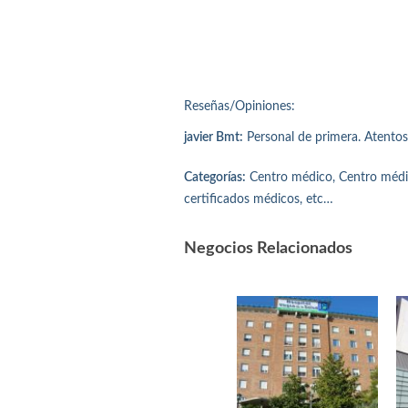
Reseñas/Opiniones:
javier Bmt:
Personal de primera. Atentos,
Categorías:
Centro médico, Centro médico
certificados médicos, etc…
Negocios Relacionados