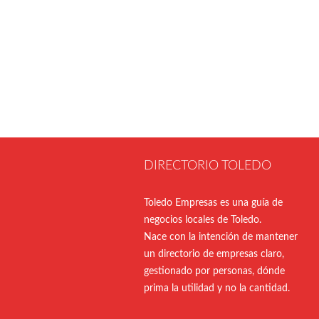
DIRECTORIO TOLEDO
Toledo Empresas es una guía de
negocios locales de Toledo.
Nace con la intención de mantener
un directorio de empresas claro,
gestionado por personas, dónde
prima la utilidad y no la cantidad.