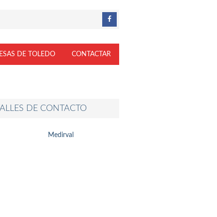
ESAS DE TOLEDO
CONTACTAR
ALLES DE CONTACTO
Medirval