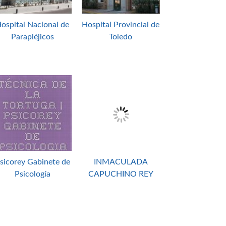
ospital Nacional de
Hospital Provincial de
Parapléjicos
Toledo
sicorey Gabinete de
INMACULADA
Psicología
CAPUCHINO REY