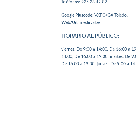
Teléfonos: 925 28 42 82
Google Pluscode:
VXFC+GX Toledo.
Web/Url:
medirval.es
HORARIO AL PÚBLICO:
viernes, De 9:00 a 14:00, De 16:00 a 1
14:00, De 16:00 a 19:00; martes, De 9:
De 16:00 a 19:00; jueves, De 9:00 a 14