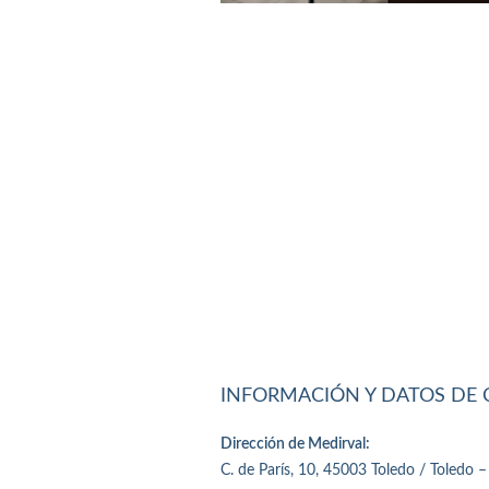
INFORMACIÓN Y DATOS DE
Dirección de Medirval:
C. de París, 10, 45003 Toledo / Toledo –