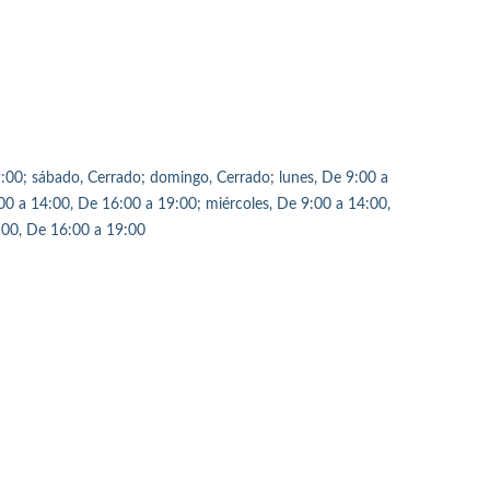
9:00; sábado, Cerrado; domingo, Cerrado; lunes, De 9:00 a
00 a 14:00, De 16:00 a 19:00; miércoles, De 9:00 a 14:00,
:00, De 16:00 a 19:00