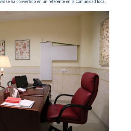
val se ha convertido en un referente en la comunidad local.