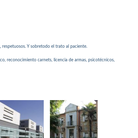
 respetuosos. Y sobretodo el trato al paciente.
, reconocimiento carnets, licencia de armas, psicotécnicos,