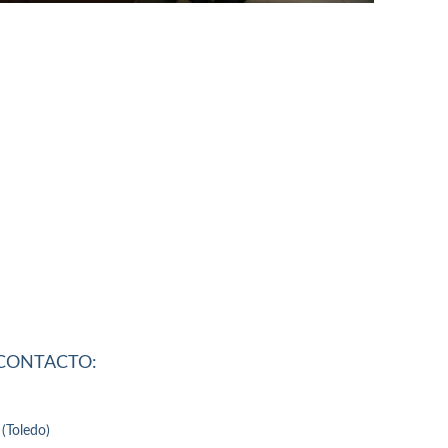
 CONTACTO:
 (Toledo)