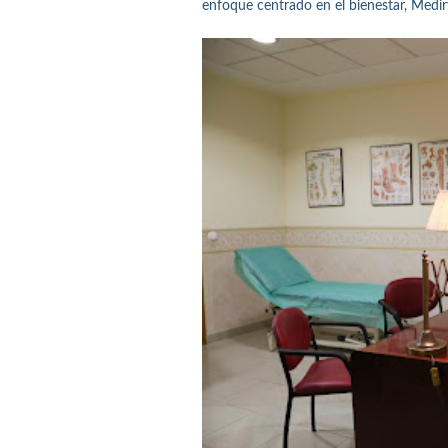
enfoque centrado en el bienestar, Medir