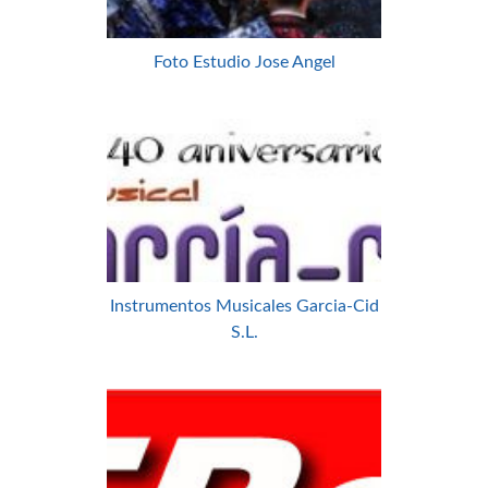
Foto Estudio Jose Angel
Instrumentos Musicales Garcia-Cid
S.L.