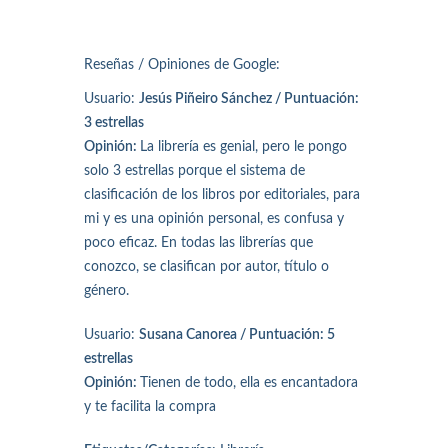
Reseñas / Opiniones de Google:
Usuario:
Jesús Piñeiro Sánchez / Puntuación:
3 estrellas
Opinión:
La librería es genial, pero le pongo
solo 3 estrellas porque el sistema de
clasificación de los libros por editoriales, para
mi y es una opinión personal, es confusa y
poco eficaz. En todas las librerías que
conozco, se clasifican por autor, título o
género.
Usuario:
Susana Canorea / Puntuación: 5
estrellas
Opinión:
Tienen de todo, ella es encantadora
y te facilita la compra