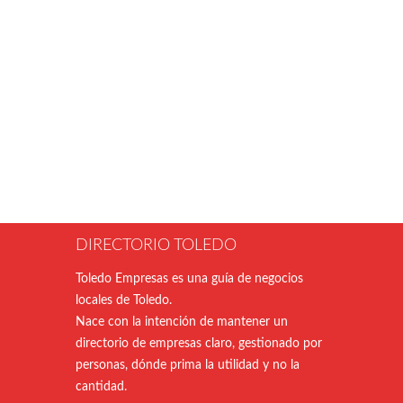
DIRECTORIO TOLEDO
Toledo Empresas es una guía de negocios
locales de Toledo.
Nace con la intención de mantener un
directorio de empresas claro, gestionado por
personas, dónde prima la utilidad y no la
cantidad.