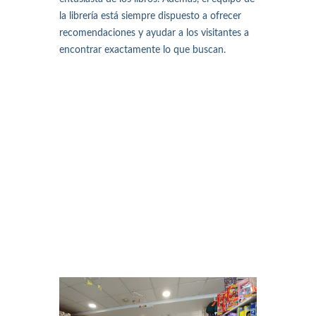
la librería está siempre dispuesto a ofrecer
recomendaciones y ayudar a los visitantes a
encontrar exactamente lo que buscan.