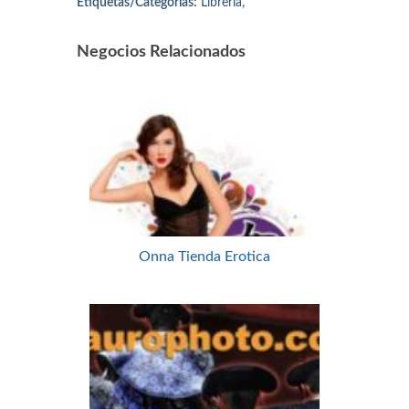
Etiquetas/Categorías:
Librería,
Negocios Relacionados
Onna Tienda Erotica