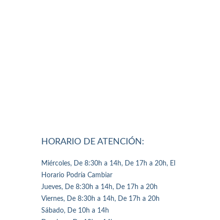
HORARIO DE ATENCIÓN:
Miércoles, De 8:30h a 14h, De 17h a 20h, El
Horario Podría Cambiar
Jueves, De 8:30h a 14h, De 17h a 20h
Viernes, De 8:30h a 14h, De 17h a 20h
Sábado, De 10h a 14h