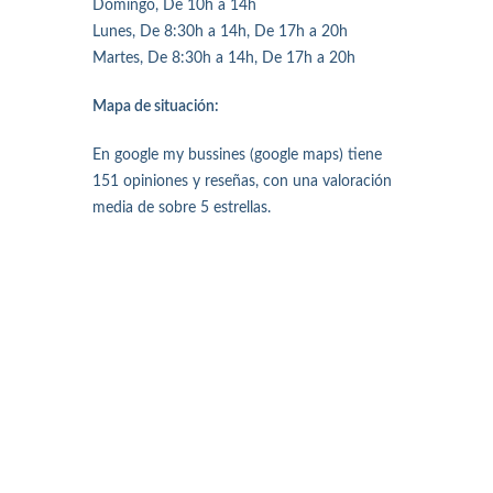
Domingo, De 10h a 14h
Lunes, De 8:30h a 14h, De 17h a 20h
Martes, De 8:30h a 14h, De 17h a 20h
Mapa de situación:
En google my bussines (google maps) tiene
151 opiniones y reseñas, con una valoración
media de sobre 5 estrellas.