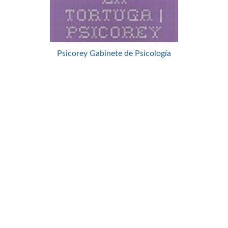
Psicorey Gabinete de Psicología