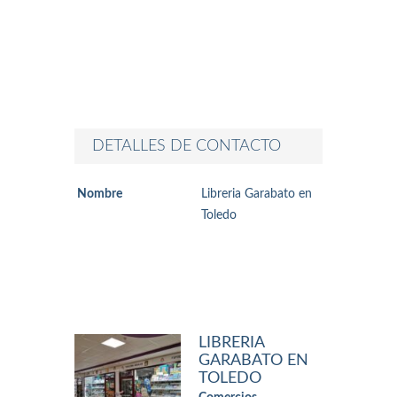
DETALLES DE CONTACTO
Nombre
Libreria Garabato en
Toledo
LIBRERIA
GARABATO EN
TOLEDO