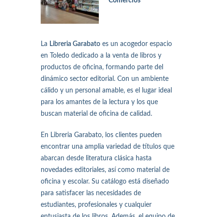
Comercios
La
Libreria Garabato
es un acogedor espacio
en Toledo dedicado a la venta de libros y
productos de oficina, formando parte del
dinámico sector editorial. Con un ambiente
cálido y un personal amable, es el lugar ideal
para los amantes de la lectura y los que
buscan material de oficina de calidad.
En Libreria Garabato, los clientes pueden
encontrar una amplia variedad de títulos que
abarcan desde literatura clásica hasta
novedades editoriales, así como material de
oficina y escolar. Su catálogo está diseñado
para satisfacer las necesidades de
estudiantes, profesionales y cualquier
entusiasta de los libros. Además, el equipo de