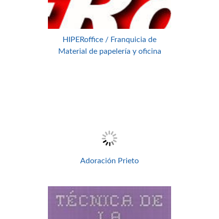
HIPERoffice / Franquicia de
Material de papelería y oficina
Adoración Prieto