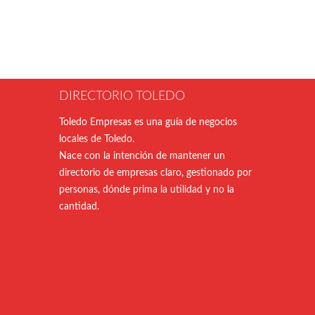
DIRECTORIO TOLEDO
Toledo Empresas es una guía de negocios
locales de Toledo.
Nace con la intención de mantener un
directorio de empresas claro, gestionado por
personas, dónde prima la utilidad y no la
cantidad.