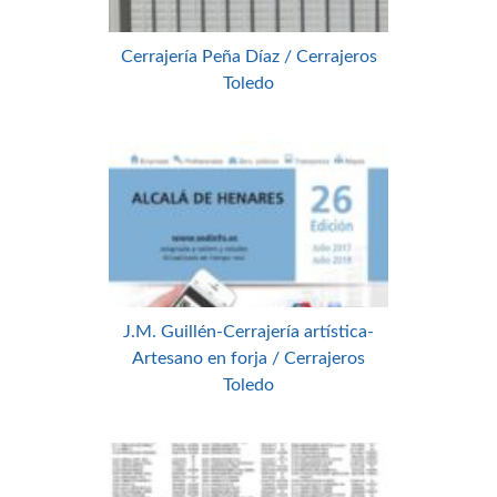
Cerrajería Peña Díaz / Cerrajeros
Toledo
J.M. Guillén-Cerrajería artística-
Artesano en forja / Cerrajeros
Toledo