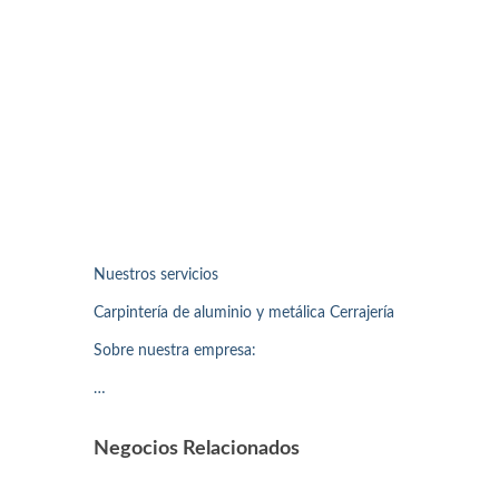
Nuestros servicios
Carpintería de aluminio y metálica Cerrajería
Sobre nuestra empresa:
…
Negocios Relacionados