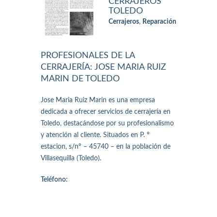
CERRAJEROS
TOLEDO
Cerrajeros
,
Reparación
PROFESIONALES DE LA
CERRAJERÍA: JOSE MARIA RUIZ
MARIN DE TOLEDO
Jose Maria Ruiz Marin es una empresa
dedicada a ofrecer servicios de cerrajería en
Toledo, destacándose por su profesionalismo
y atención al cliente. Situados en P. º
estacion, s/nº – 45740 – en la población de
Villasequilla (Toledo).
Teléfono: