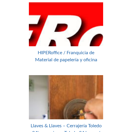
HIPERoffice / Franquicia de
Material de papelería y oficina
Llaves & Llaves – Cerrajería Toledo