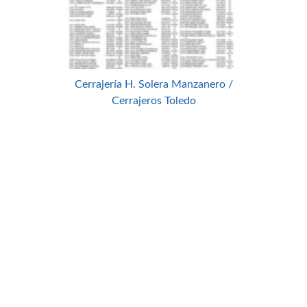
Cerrajería H. Solera Manzanero /
Cerrajeros Toledo