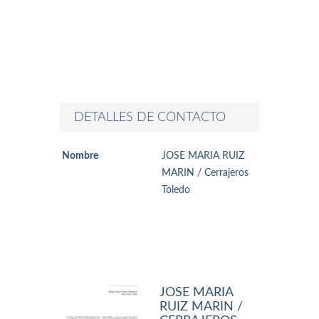
DETALLES DE CONTACTO
Nombre
JOSE MARIA RUIZ
MARIN / Cerrajeros
Toledo
JOSE MARIA
RUIZ MARIN /