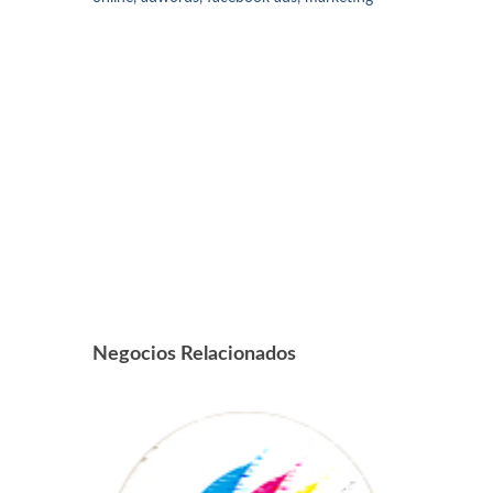
Negocios Relacionados