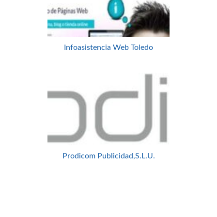
Infoasistencia Web Toledo
Prodicom Publicidad,S.L.U.