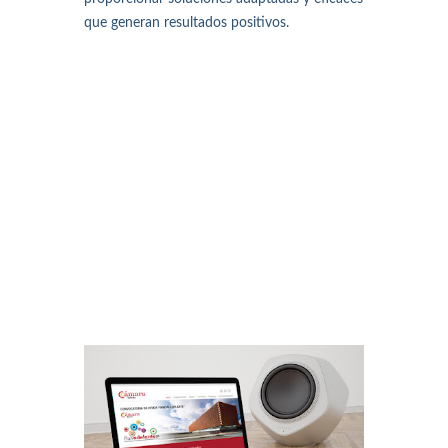
que generan resultados positivos.