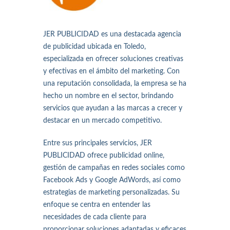
JER PUBLICIDAD es una destacada agencia
de publicidad ubicada en Toledo,
especializada en ofrecer soluciones creativas
y efectivas en el ámbito del marketing. Con
una reputación consolidada, la empresa se ha
hecho un nombre en el sector, brindando
servicios que ayudan a las marcas a crecer y
destacar en un mercado competitivo.
Entre sus principales servicios, JER
PUBLICIDAD ofrece publicidad online,
gestión de campañas en redes sociales como
Facebook Ads y Google AdWords, así como
estrategias de marketing personalizadas. Su
enfoque se centra en entender las
necesidades de cada cliente para
proporcionar soluciones adaptadas y eficaces