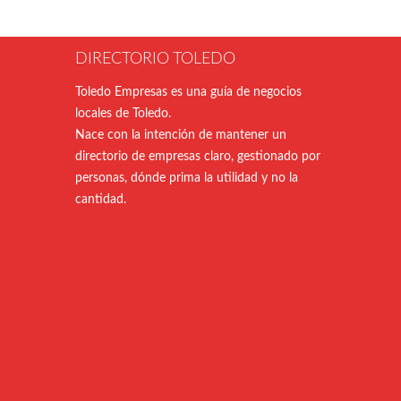
DIRECTORIO TOLEDO
Toledo Empresas es una guía de negocios
locales de Toledo.
Nace con la intención de mantener un
directorio de empresas claro, gestionado por
personas, dónde prima la utilidad y no la
cantidad.