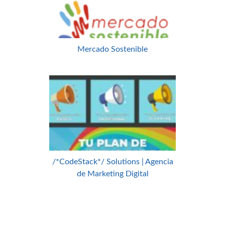
Mercado Sostenible
/*CodeStack*/ Solutions | Agencia
de Marketing Digital