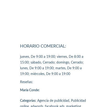
HORARIO COMERCIAL:
jueves, De 9:00 a 19:00; viernes, De 8:00 a
15:00; sábado, Cerrado; domingo, Cerrado;
lunes, De 9:00 a 19:00; martes, De 9:00 a
19:00; miércoles, De 9:00 a 19:00
Reseñas:
Maria Conde:
Categorías:
Agencia de publicidad, Publicidad
online, adwords, facebook ads, marketing