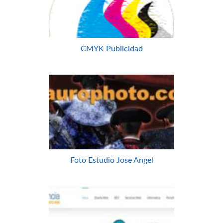
CMYK Publicidad
Foto Estudio Jose Angel