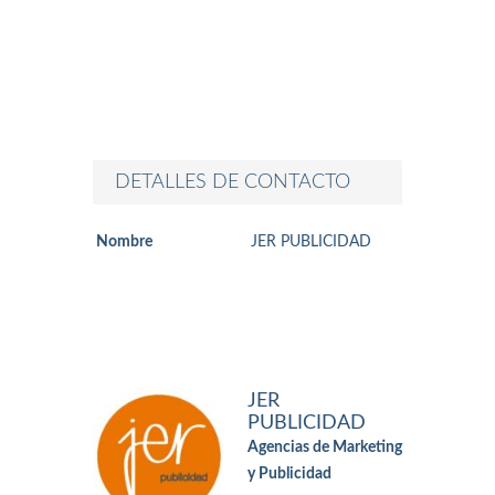
DETALLES DE CONTACTO
Nombre
JER PUBLICIDAD
JER
PUBLICIDAD
Agencias de Marketing
y Publicidad