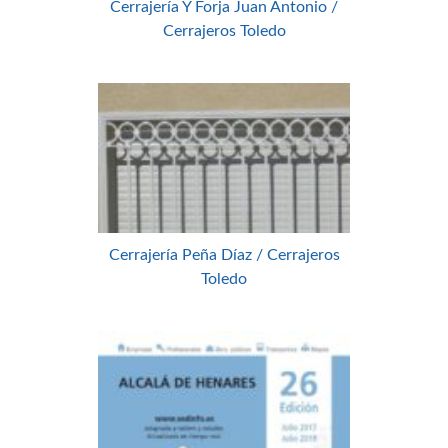
Cerrajería Y Forja Juan Antonio /
Cerrajeros Toledo
Cerrajería Peña Díaz / Cerrajeros
Toledo