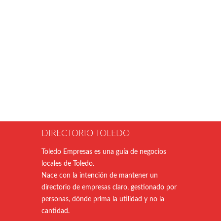
DIRECTORIO TOLEDO
Toledo Empresas es una guía de negocios
locales de Toledo.
Nace con la intención de mantener un
directorio de empresas claro, gestionado por
personas, dónde prima la utilidad y no la
cantidad.