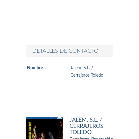
DETALLES DE CONTACTO
Nombre
Jalem, S.L. /
Cerrajeros Toledo
JALEM, S.L. /
CERRAJEROS
TOLEDO