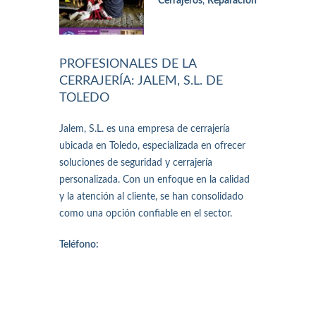
Cerrajeros
,
Reparación
PROFESIONALES DE LA
CERRAJERÍA: JALEM, S.L. DE
TOLEDO
Jalem, S.L. es una empresa de cerrajería
ubicada en Toledo, especializada en ofrecer
soluciones de seguridad y cerrajería
personalizada. Con un enfoque en la calidad
y la atención al cliente, se han consolidado
como una opción confiable en el sector.
Teléfono: