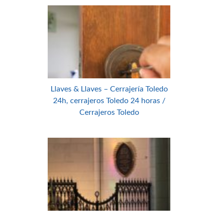
Llaves & Llaves – Cerrajería Toledo
24h, cerrajeros Toledo 24 horas /
Cerrajeros Toledo