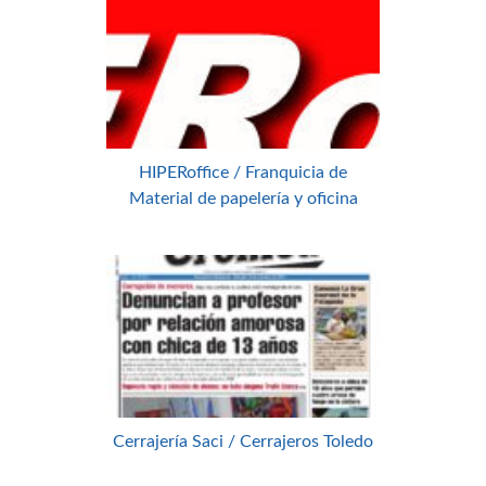
HIPERoffice / Franquicia de
Material de papelería y oficina
Cerrajería Saci / Cerrajeros Toledo