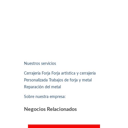
Nuestros servicios
Cerrajería Forja Forja artística y cerrajería
Personalizada Trabajos de forja y metal
Reparación del metal
Sobre nuestra empresa:
Negocios Relacionados