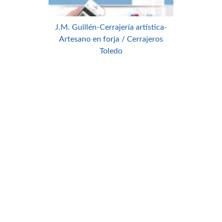
J.M. Guillén-Cerrajería artística-
Artesano en forja / Cerrajeros
Toledo