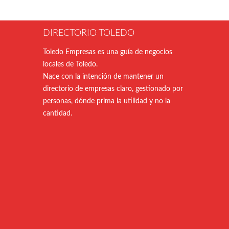
DIRECTORIO TOLEDO
Toledo Empresas es una guía de negocios
locales de Toledo.
Nace con la intención de mantener un
directorio de empresas claro, gestionado por
personas, dónde prima la utilidad y no la
cantidad.