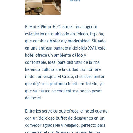
Hoteles
El Hotel Pintor El Greco es un acogedor
establecimiento ubicado en Toledo, España,
que combina historia y modernidad. Situado
en una antigua panadería del siglo XVII, este
hotel ofrece un ambiente cálido y
confortable, ideal para disfrutar de la rica
herencia cultural de la ciudad. Su nombre
rinde homenaje a El Greco, el célebre pintor
que dejó una profunda huella en Toledo, ya
que su museo se encuentra a pocos pasos
del hotel.
Entre los servicios que ofrece, el hotel cuenta
con un delicioso buffet de desayunos en un
comedor agradable y relajado, perfecto para
comenzar el día. Además, dispone de una