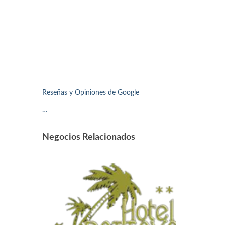
Reseñas y Opiniones de Google
…
Negocios Relacionados