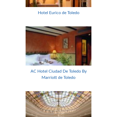
Hotel Eurico de Toledo
AC Hotel Ciudad De Toledo By
Marriott de Toledo