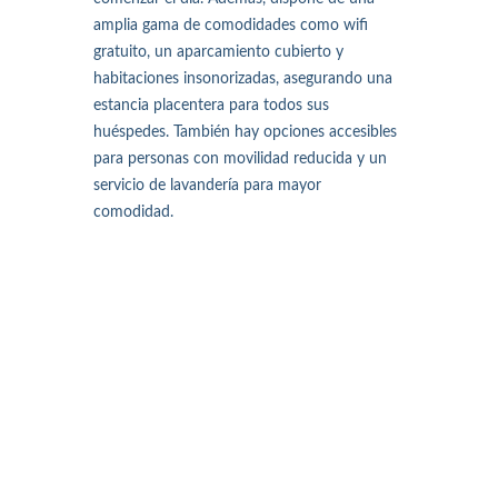
amplia gama de comodidades como wifi
gratuito, un aparcamiento cubierto y
habitaciones insonorizadas, asegurando una
estancia placentera para todos sus
huéspedes. También hay opciones accesibles
para personas con movilidad reducida y un
servicio de lavandería para mayor
comodidad.