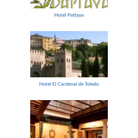
Hotel Pattaya
Hotel El Cardenal de Toledo