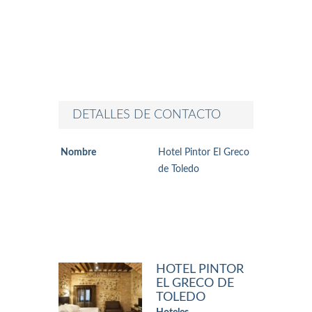
DETALLES DE CONTACTO
Nombre
Hotel Pintor El Greco
de Toledo
HOTEL PINTOR
EL GRECO DE
TOLEDO