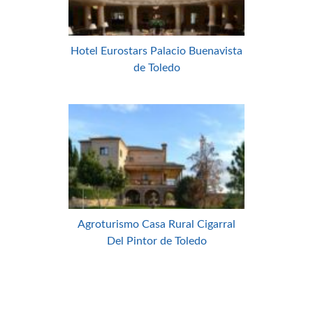
Hotel Eurostars Palacio Buenavista
de Toledo
Agroturismo Casa Rural Cigarral
Del Pintor de Toledo