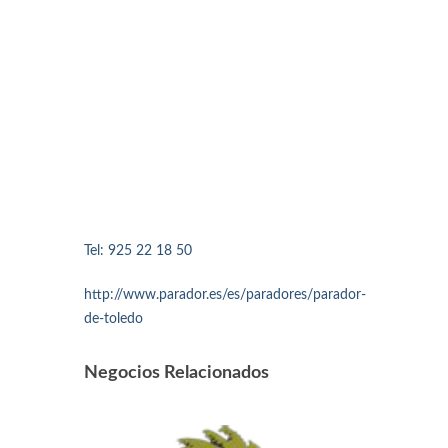
Tel: 925 22 18 50
http://www.parador.es/es/paradores/parador-
de-toledo
Negocios Relacionados