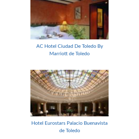
AC Hotel Ciudad De Toledo By
Marriott de Toledo
Hotel Eurostars Palacio Buenavista
de Toledo