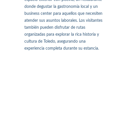
donde degustar la gastronomía local y un
business center para aquellos que necesiten
atender sus asuntos laborales. Los visitantes
también pueden disfrutar de rutas
organizadas para explorar la rica historia y
cultura de Toledo, asegurando una
experiencia completa durante su estancia.