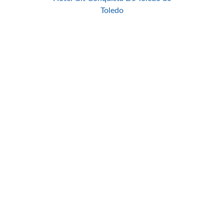
Toledo