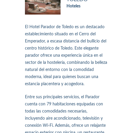
Hoteles
El Hotel Parador de Toledo es un destacado
establecimiento situado en el Cerro del
Emperador, a escasa distancia del bullicio del
centro histórico de Toledo. Este elegante
parador ofrece una experiencia única en el
sector de la hostelería, combinando la belleza
natural del entorno con la comodidad
moderna, ideal para quienes buscan una
estancia placentera y acogedora.
Entre sus principales servicios, el Parador
cuenta con 79 habitaciones equipadas con
todas las comodidades necesarias,
incluyendo aire acondicionado, televisión y
conexión Wi-Fi. Además, ofrece un relajante
espacio exterior con piscina, un restaurante