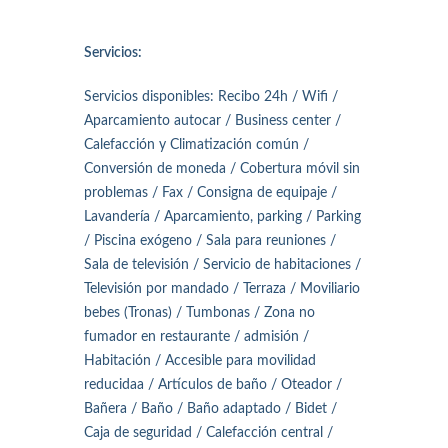
Servicios:
Servicios disponibles: Recibo 24h / Wifi /
Aparcamiento autocar / Business center /
Calefacción y Climatización común /
Conversión de moneda / Cobertura móvil sin
problemas / Fax / Consigna de equipaje /
Lavandería / Aparcamiento, parking / Parking
/ Piscina exógeno / Sala para reuniones /
Sala de televisión / Servicio de habitaciones /
Televisión por mandado / Terraza / Moviliario
bebes (Tronas) / Tumbonas / Zona no
fumador en restaurante / admisión /
Habitación / Accesible para movilidad
reducidaa / Artículos de baño / Oteador /
Bañera / Baño / Baño adaptado / Bidet /
Caja de seguridad / Calefacción central /