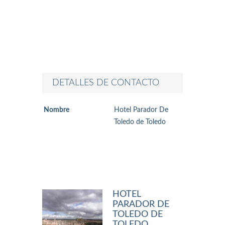
DETALLES DE CONTACTO
Nombre
Hotel Parador De
Toledo de Toledo
HOTEL
PARADOR DE
TOLEDO DE
TOLEDO