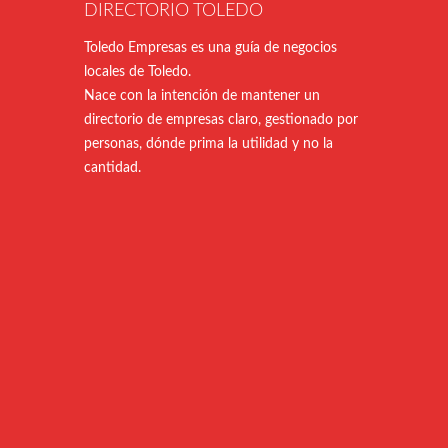
DIRECTORIO TOLEDO
Toledo Empresas es una guía de negocios
locales de Toledo.
Nace con la intención de mantener un
directorio de empresas claro, gestionado por
personas, dónde prima la utilidad y no la
cantidad.