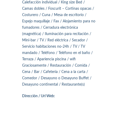
Calefacción individual / King size Bed /
Camas dobles / Foscurit – Cortinas opacas /
Costurero / Cuna / Mesa de escritorio /
Espejo maquillaje / Fax / Alojamiento para no
fumadores / Cerradura electrónica
(magnética) / Iluminación para recitación /
Mini-bar / TV / Red eléctrica / Secador /
Servicio habitaciones no-24h / TV / TV
mandado / Teléfono / Teléfono en el baño /
Terraza / Apariencia piscina / wifi
Graciosamente / Restauración / Comida /
Cena / Bar / Cafetería / Cena a la carta /
Comedor / Desayuno o Desayuno Buffet /
Desayuno continental / Restaurante(s)
Dirección / Url Web: