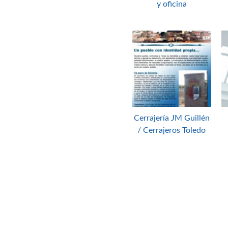
y oficina
Cerrajería JM Guillén
/ Cerrajeros Toledo