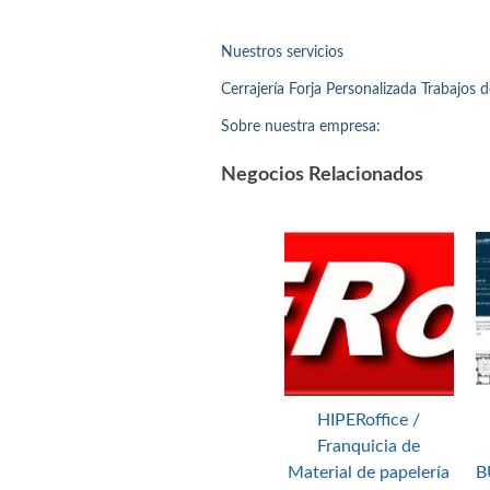
Nuestros servicios
Cerrajería Forja Personalizada Trabajos 
Sobre nuestra empresa:
Negocios Relacionados
HIPERoffice /
Franquicia de
Material de papelería
B