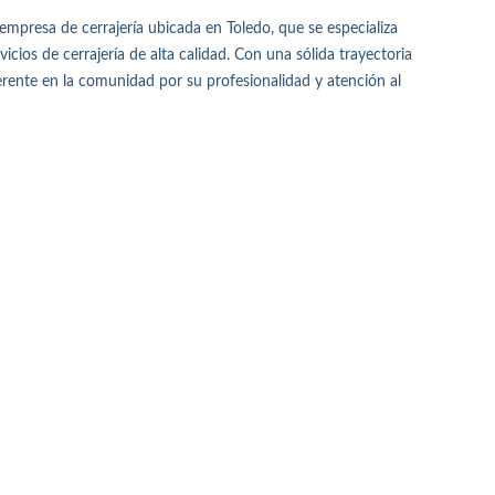
sa de cerrajería ubicada en Toledo, que se especializa
icios de cerrajería de alta calidad. Con una sólida trayectoria
erente en la comunidad por su profesionalidad y atención al