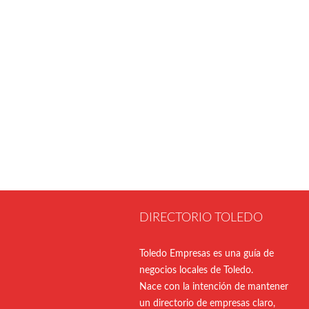
DIRECTORIO TOLEDO
Toledo Empresas es una guía de
negocios locales de Toledo.
Nace con la intención de mantener
un directorio de empresas claro,