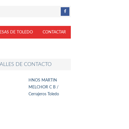
ESAS DE TOLEDO
CONTACTAR
ALLES DE CONTACTO
HNOS MARTIN
MELCHOR C B /
Cerrajeros Toledo