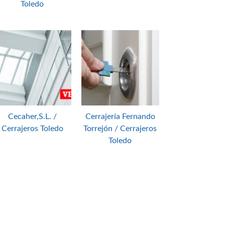
Toledo
Cecaher,S.L. /
Cerrajería Fernando
Cerrajeros Toledo
Torrejón / Cerrajeros
Toledo