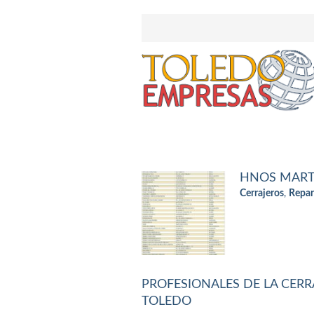
HNOS MARTI
Cerrajeros
,
Repar
PROFESIONALES DE LA CERR
TOLEDO