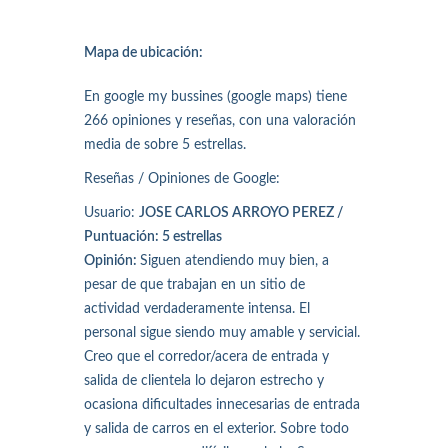
Mapa de ubicación:
En google my bussines (google maps) tiene
266 opiniones y reseñas, con una valoración
media de sobre 5 estrellas.
Reseñas / Opiniones de Google:
Usuario:
JOSE CARLOS ARROYO PEREZ /
Puntuación: 5 estrellas
Opinión:
Siguen atendiendo muy bien, a
pesar de que trabajan en un sitio de
actividad verdaderamente intensa. El
personal sigue siendo muy amable y servicial.
Creo que el corredor/acera de entrada y
salida de clientela lo dejaron estrecho y
ocasiona dificultades innecesarias de entrada
y salida de carros en el exterior. Sobre todo