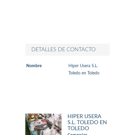
DETALLES DE CONTACTO
Nombre
Hiper Usera S.L.
Toledo en Toledo
HIPER USERA
S.L. TOLEDO EN
TOLEDO