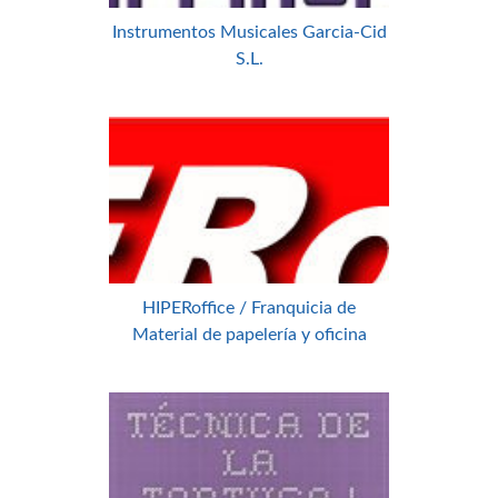
Instrumentos Musicales Garcia-Cid
S.L.
HIPERoffice / Franquicia de
Material de papelería y oficina