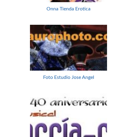
Onna Tienda Erotica
Foto Estudio Jose Angel