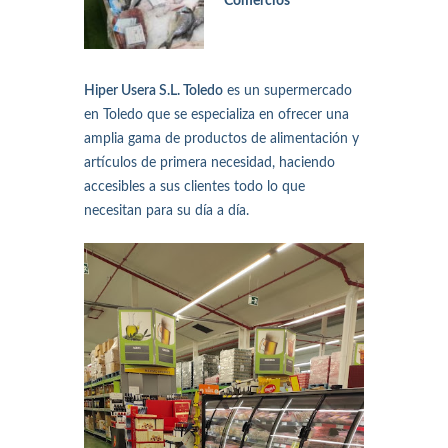
Comercios
Hiper Usera S.L. Toledo
es un supermercado
en Toledo que se especializa en ofrecer una
amplia gama de productos de alimentación y
artículos de primera necesidad, haciendo
accesibles a sus clientes todo lo que
necesitan para su día a día.