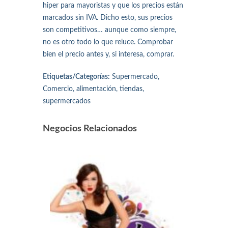
hiper para mayoristas y que los precios están
marcados sin IVA. Dicho esto, sus precios
son competitivos… aunque como siempre,
no es otro todo lo que reluce. Comprobar
bien el precio antes y, si interesa, comprar.
Etiquetas/Categorías:
Supermercado,
Comercio, alimentación, tiendas,
supermercados
Negocios Relacionados