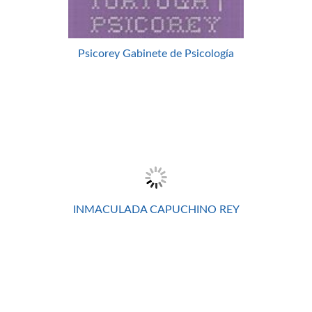
Psicorey Gabinete de Psicología
INMACULADA CAPUCHINO REY