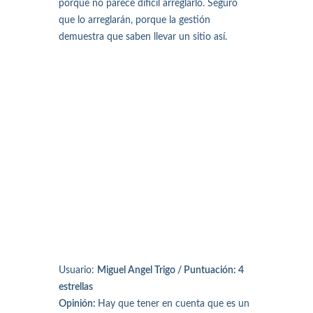
porque no parece difícil arreglarlo. Seguro
que lo arreglarán, porque la gestión
demuestra que saben llevar un sitio así.
Usuario:
Miguel Angel Trigo / Puntuación: 4
estrellas
Opinión:
Hay que tener en cuenta que es un