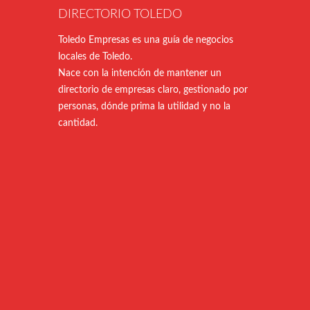
DIRECTORIO TOLEDO
Toledo Empresas es una guía de negocios
locales de Toledo.
Nace con la intención de mantener un
directorio de empresas claro, gestionado por
personas, dónde prima la utilidad y no la
cantidad.