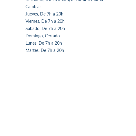
Cambiar
Jueves, De 7h a 20h
Viernes, De 7h a 20h
Sábado, De 7h a 20h
Domingo, Cerrado
Lunes, De 7h a 20h
Martes, De 7h a 20h