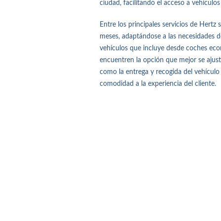
ciudad, facilitando el acceso a vehículos
Entre los principales servicios de Hertz
meses, adaptándose a las necesidades de
vehículos que incluye desde coches ec
encuentren la opción que mejor se ajust
como la entrega y recogida del vehículo
comodidad a la experiencia del cliente.