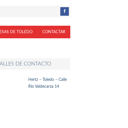
ESAS DE TOLEDO
CONTACTAR
ALLES DE CONTACTO
Hertz – Toledo – Calle
Rio Valdecarza 14