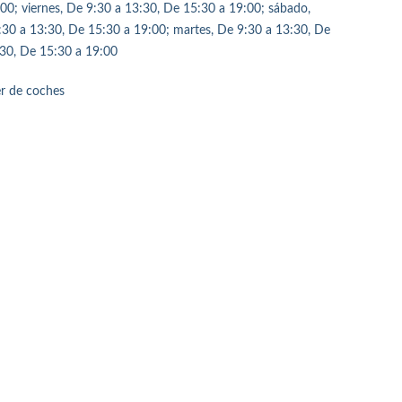
00; viernes, De 9:30 a 13:30, De 15:30 a 19:00; sábado,
:30 a 13:30, De 15:30 a 19:00; martes, De 9:30 a 13:30, De
:30, De 15:30 a 19:00
er de coches