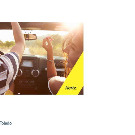
 Toledo