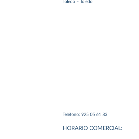
Toledo – Toledo
Teléfono: 925 05 61 83
HORARIO COMERCIAL: