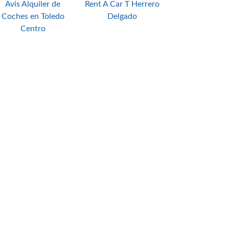
Avis Alquiler de
Rent A Car T Herrero
Coches en Toledo
Delgado
Centro