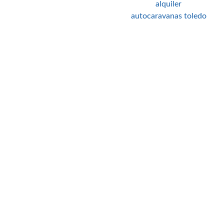
alquiler
autocaravanas toledo