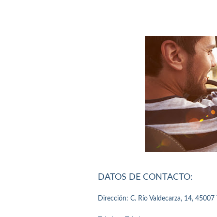
DATOS DE CONTACTO:
Dirección: C. Río Valdecarza, 14, 45007