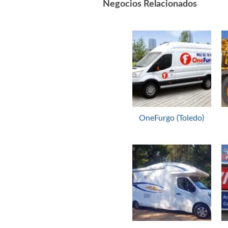
Negocios Relacionados
OneFurgo (Toledo)