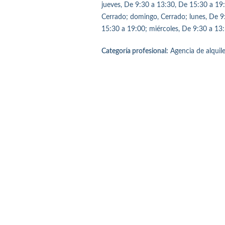
jueves, De 9:30 a 13:30, De 15:30 a 19:
Cerrado; domingo, Cerrado; lunes, De 9
15:30 a 19:00; miércoles, De 9:30 a 13
Categoría profesional:
Agencia de alquil