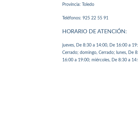
Provincia: Toledo
Teléfonos: 925 22 55 91
HORARIO DE ATENCIÓN:
jueves, De 8:30 a 14:00, De 16:00 a 19:
Cerrado; domingo, Cerrado; lunes, De 8
16:00 a 19:00; miércoles, De 8:30 a 14