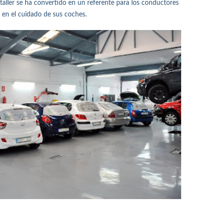
 taller se ha convertido en un referente para los conductores
 en el cuidado de sus coches.