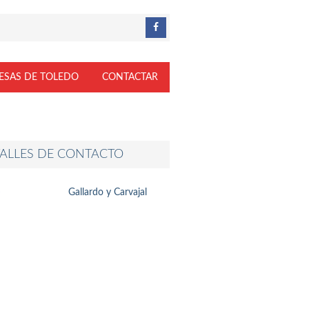
ESAS DE TOLEDO
CONTACTAR
ALLES DE CONTACTO
Gallardo y Carvajal