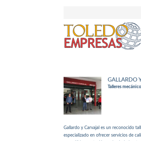
GALLARDO Y
Talleres mecánico
Gallardo y Carvajal es un reconocido ta
especializado en ofrecer servicios de c