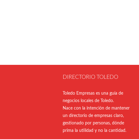
DIRECTORIO TOLEDO
Toledo Empresas es una guía de
negocios locales de Toledo.
Nace con la intención de mantener
un directorio de empresas claro,
gestionado por personas, dónde
prima la utilidad y no la cantidad.