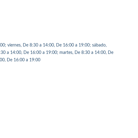
00; viernes, De 8:30 a 14:00, De 16:00 a 19:00; sábado,
:30 a 14:00, De 16:00 a 19:00; martes, De 8:30 a 14:00, De
:00, De 16:00 a 19:00