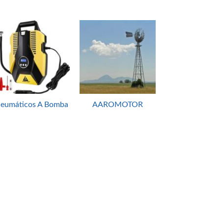
eumáticos A Bomba
AAROMOTOR