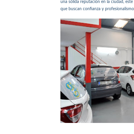
una sólida reputación en la ciudad, este
que buscan confianza y profesionalismo