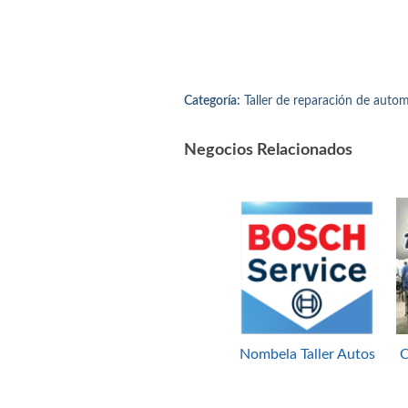
Categoría:
Taller de reparación de autom
Negocios Relacionados
Nombela Taller Autos
C