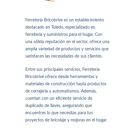
Ferretería Bricobrive es un establecimiento
destacado en Toledo, especializado en
ferretería y suministros para el hogar. Con
una sólida reputación en el sector, ofrece una
amplia variedad de productos y servicios que
satisfacen las necesidades de sus clientes.
Entre sus principales servicios, Ferretería
Bricobrive ofrece desde herramientas y
materiales de construcción hasta productos
de cerrajería y automatismos. Además,
cuentan con un eficiente servicio de
duplicado de llaves, asegurando que
encuentres lo que necesitas para tus
proyectos de bricolaje y mejoras en el hogar.