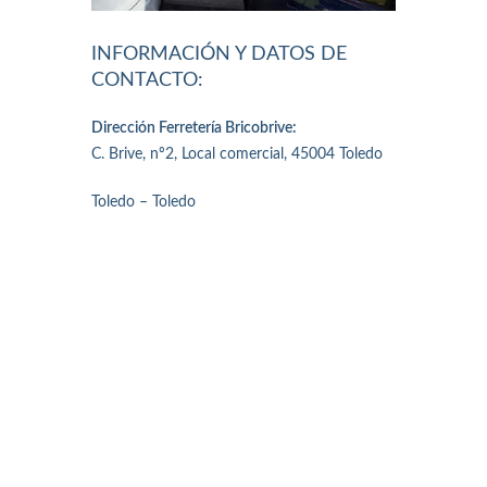
INFORMACIÓN Y DATOS DE
CONTACTO:
Dirección Ferretería Bricobrive:
C. Brive, nº2, Local comercial, 45004 Toledo
Toledo – Toledo