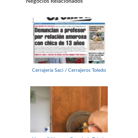
Negocios Relacionados
Cerrajería Saci / Cerrajeros Toledo