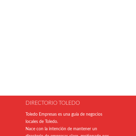
DIRECTORIO TOLEDO
Toledo Empresas es una guía de negocios
locales de Toledo.
Nace con la intención de mantener un