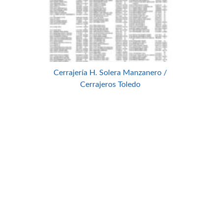
Cerrajería H. Solera Manzanero /
Cerrajeros Toledo