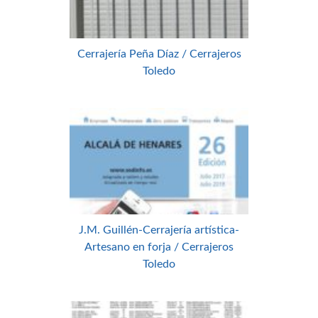
Cerrajería Peña Díaz / Cerrajeros
Toledo
J.M. Guillén-Cerrajería artística-
Artesano en forja / Cerrajeros
Toledo