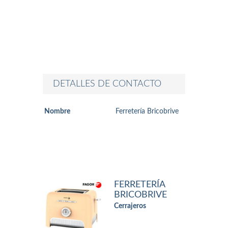
DETALLES DE CONTACTO
Nombre
Ferretería Bricobrive
FERRETERÍA
BRICOBRIVE
Cerrajeros