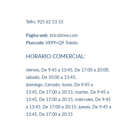
Telfn: 925 62 53 53
Página web:
bricobrive.com
Pluscode:
VX99+Q9 Toledo.
HORARIO COMERCIAL:
viernes, De 9:45 a 13:45, De 17:00 a 20:00;
sábado, De 10:00 a 13:45;
domingo, Cerrado; lunes, De 9:45 a
13:45, De 17:00 a 20:15; martes, De 9:45 a
13:45, De 17:00 a 20:15; miércoles, De 9:45
a 13:45, De 17:00 a 20:15; jueves, De 9:45 a
13:45, De 17:00 a 20:15