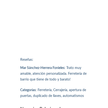
Reseñas:
Mar Sánchez-Herrera Fonieles:
Trato muy
amable, atención personalizada. Ferretería de
barrio que tiene de todo y barato!
Categorías:
Ferretería, Cerrajería, apertura de
puertas, duplicado de llaves, automatismos