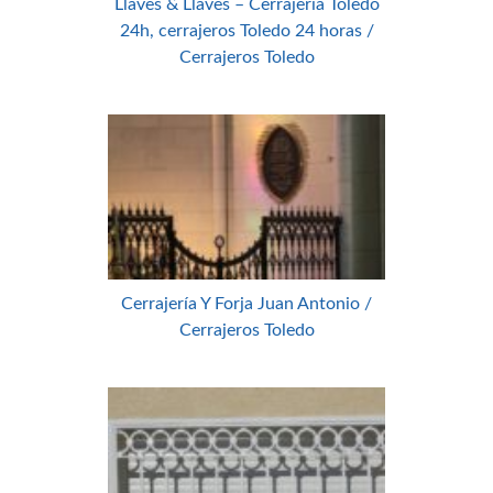
Llaves & Llaves – Cerrajería Toledo
24h, cerrajeros Toledo 24 horas /
Cerrajeros Toledo
Cerrajería Y Forja Juan Antonio /
Cerrajeros Toledo