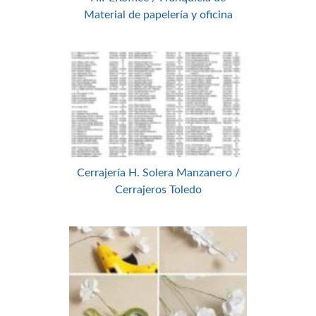
Material de papelería y oficina
Cerrajería H. Solera Manzanero /
Cerrajeros Toledo