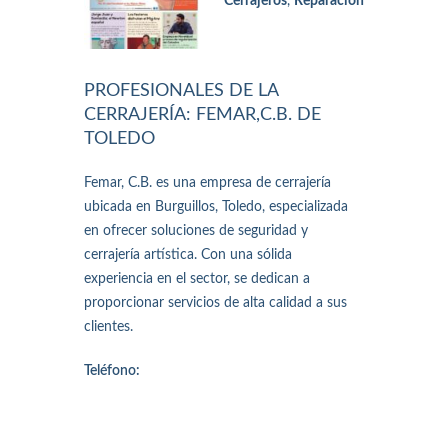
Cerrajeros
,
Reparación
PROFESIONALES DE LA
CERRAJERÍA: FEMAR,C.B. DE
TOLEDO
Femar, C.B. es una empresa de cerrajería
ubicada en Burguillos, Toledo, especializada
en ofrecer soluciones de seguridad y
cerrajería artística. Con una sólida
experiencia en el sector, se dedican a
proporcionar servicios de alta calidad a sus
clientes.
Teléfono: