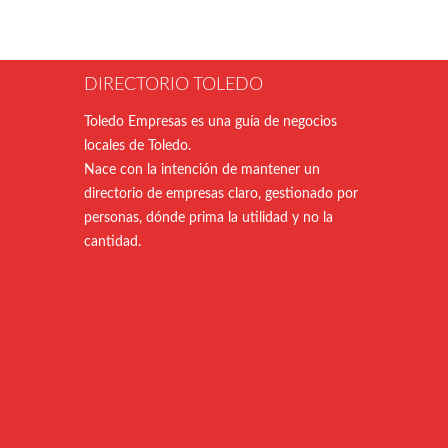
DIRECTORIO TOLEDO
Toledo Empresas es una guía de negocios
locales de Toledo.
Nace con la intención de mantener un
directorio de empresas claro, gestionado por
personas, dónde prima la utilidad y no la
cantidad.