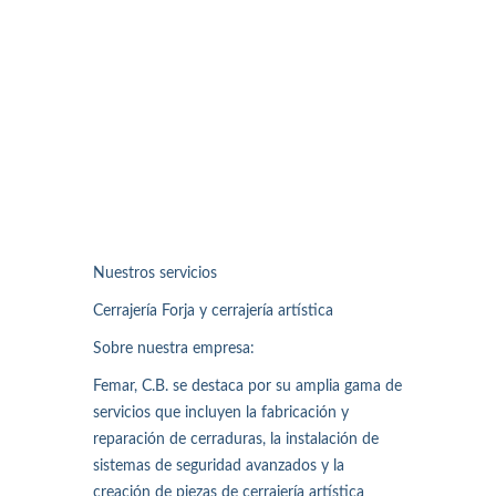
Nuestros servicios
Cerrajería Forja y cerrajería artística
Sobre nuestra empresa:
Femar, C.B. se destaca por su amplia gama de
servicios que incluyen la fabricación y
reparación de cerraduras, la instalación de
sistemas de seguridad avanzados y la
creación de piezas de cerrajería artística