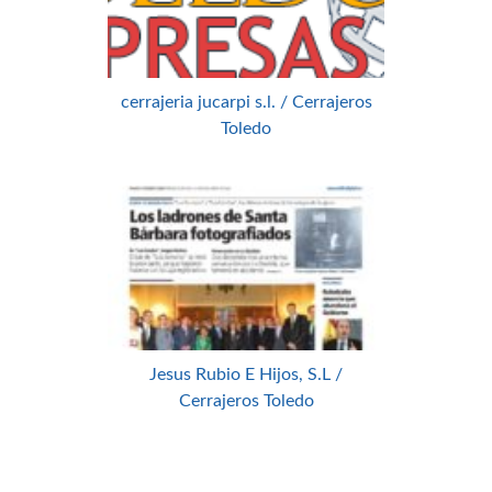
cerrajeria jucarpi s.l. / Cerrajeros
Toledo
Jesus Rubio E Hijos, S.L /
Cerrajeros Toledo