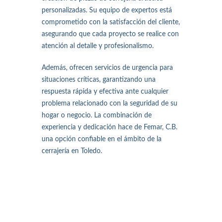
personalizadas. Su equipo de expertos está
comprometido con la satisfacción del cliente,
asegurando que cada proyecto se realice con
atención al detalle y profesionalismo.
Además, ofrecen servicios de urgencia para
situaciones críticas, garantizando una
respuesta rápida y efectiva ante cualquier
problema relacionado con la seguridad de su
hogar o negocio. La combinación de
experiencia y dedicación hace de Femar, C.B.
una opción confiable en el ámbito de la
cerrajería en Toledo.