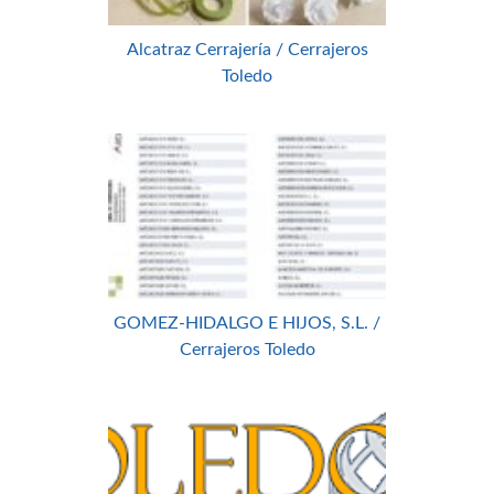
Alcatraz Cerrajería / Cerrajeros
Toledo
GOMEZ-HIDALGO E HIJOS, S.L. /
Cerrajeros Toledo