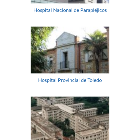
Hospital Nacional de Parapléjicos
Hospital Provincial de Toledo