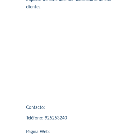
clientes.
Contacto:
Teléfono: 925253240
Página Web: