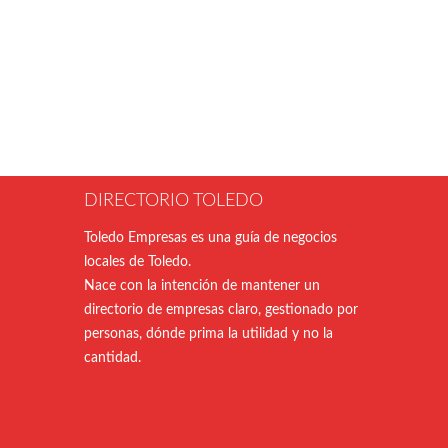
DIRECTORIO TOLEDO
Toledo Empresas es una guía de negocios
locales de Toledo.
Nace con la intención de mantener un
directorio de empresas claro, gestionado por
personas, dónde prima la utilidad y no la
cantidad.