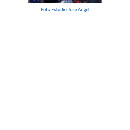
Foto Estudio Jose Angel