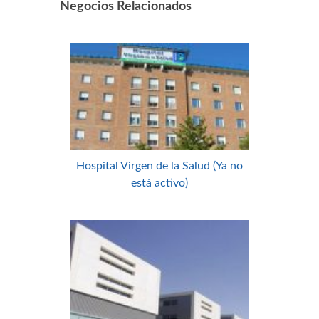
Negocios Relacionados
Hospital Virgen de la Salud (Ya no
está activo)