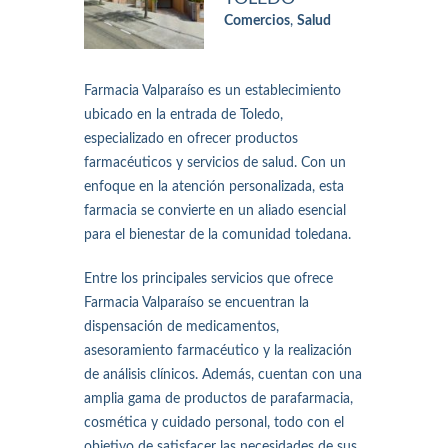
Comercios
,
Salud
Farmacia Valparaíso es un establecimiento
ubicado en la entrada de Toledo,
especializado en ofrecer productos
farmacéuticos y servicios de salud. Con un
enfoque en la atención personalizada, esta
farmacia se convierte en un aliado esencial
para el bienestar de la comunidad toledana.
Entre los principales servicios que ofrece
Farmacia Valparaíso se encuentran la
dispensación de medicamentos,
asesoramiento farmacéutico y la realización
de análisis clínicos. Además, cuentan con una
amplia gama de productos de parafarmacia,
cosmética y cuidado personal, todo con el
objetivo de satisfacer las necesidades de sus