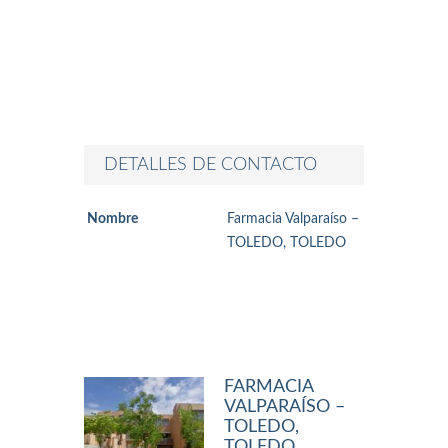
DETALLES DE CONTACTO
Nombre
Farmacia Valparaíso –
TOLEDO, TOLEDO
FARMACIA
VALPARAÍSO –
TOLEDO,
TOLEDO