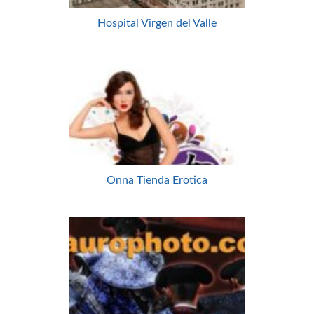
Hospital Virgen del Valle
Onna Tienda Erotica