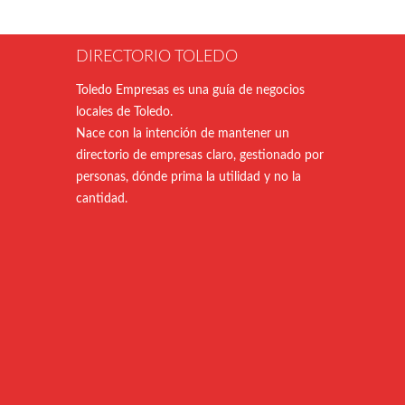
DIRECTORIO TOLEDO
Toledo Empresas es una guía de negocios
locales de Toledo.
Nace con la intención de mantener un
directorio de empresas claro, gestionado por
personas, dónde prima la utilidad y no la
cantidad.