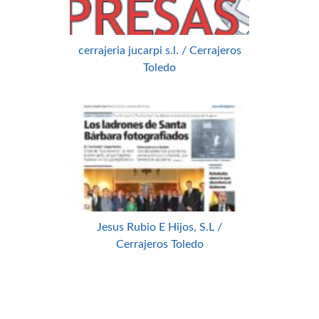
cerrajeria jucarpi s.l. / Cerrajeros
Toledo
Jesus Rubio E Hijos, S.L /
Cerrajeros Toledo