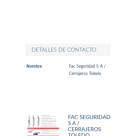
DETALLES DE CONTACTO
Nombre
Fac Seguridad S A /
Cerrajeros Toledo
FAC SEGURIDAD
S A /
CERRAJEROS
TOLEDO