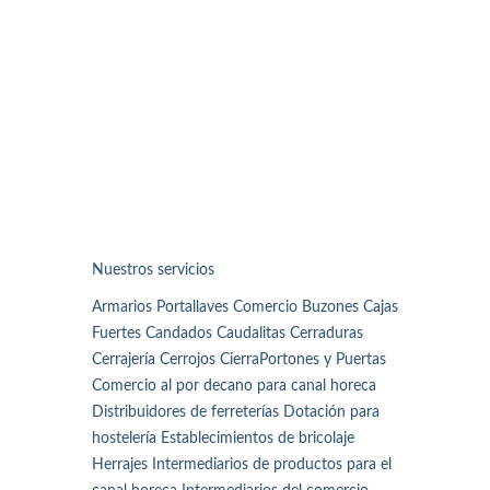
Nuestros servicios
Armarios Portallaves Comercio Buzones Cajas
Fuertes Candados Caudalitas Cerraduras
Cerrajería Cerrojos CierraPortones y Puertas
Comercio al por decano para canal horeca
Distribuidores de ferreterías Dotación para
hostelería Establecimientos de bricolaje
Herrajes Intermediarios de productos para el