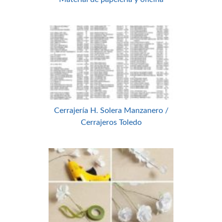
Cerrajería H. Solera Manzanero /
Cerrajeros Toledo