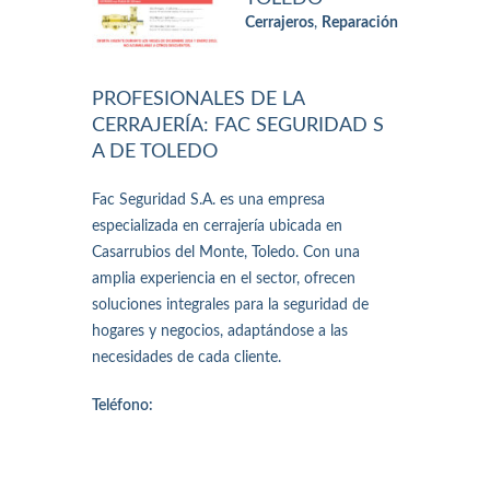
Cerrajeros
,
Reparación
PROFESIONALES DE LA
CERRAJERÍA: FAC SEGURIDAD S
A DE TOLEDO
Fac Seguridad S.A. es una empresa
especializada en cerrajería ubicada en
Casarrubios del Monte, Toledo. Con una
amplia experiencia en el sector, ofrecen
soluciones integrales para la seguridad de
hogares y negocios, adaptándose a las
necesidades de cada cliente.
Teléfono: