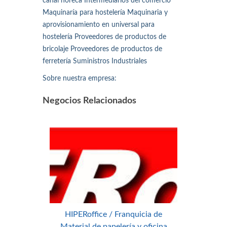
canal horeca Intermediarios del comercio
Maquinaría para hostelería Maquinaria y
aprovisionamiento en universal para
hostelería Proveedores de productos de
bricolaje Proveedores de productos de
ferretería Suministros Industriales
Sobre nuestra empresa:
Negocios Relacionados
HIPERoffice / Franquicia de
Material de papelería y oficina