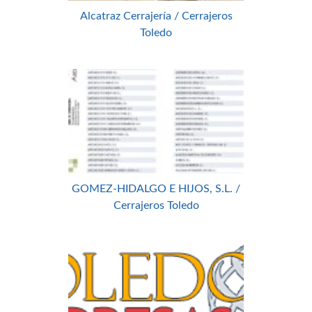
Alcatraz Cerrajería / Cerrajeros
Toledo
GOMEZ-HIDALGO E HIJOS, S.L. /
Cerrajeros Toledo