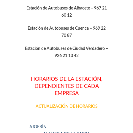
Estación de Autobuses de Albacete – 967 21
60 12
Estación de Autobuses de Cuenca – 969 22
70 87
Estación de Autobuses de Ciudad Verdadero –
926 21 13 42
HORARIOS DE LA ESTACIÓN,
DEPENDIENTES DE CADA
EMPRESA
ACTUALIZACIÓN DE HORARIOS
AJOFRÍN