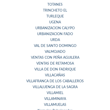
TOTANES
TRINCHETO EL
TURLEQUE
UGENA
URBANIZACION CALYPO
URBANIZACION FADO
URDA
VAL DE SANTO DOMINGO
VALMOJADO
VENTAS CON PEÑA AGUILERA
VENTAS DE RETAMOSA
VILLA DE DON FADRIQUE
VILLACAÑAS
VILLAFRANCA DE LOS CABALLEROS
VILLALUENGA DE LA SAGRA
VILLAMIEL
VILLAMINAYA
VILLAMUELAS