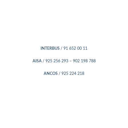
INTERBUS
/ 91 652 00 11
AISA
/ 925 256 293 – 902 198 788
ANCOS
/ 925 224 218