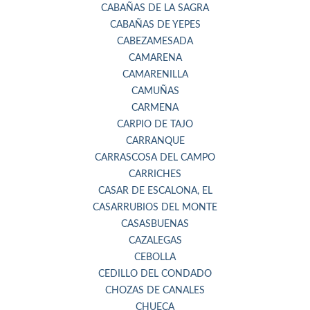
CABAÑAS DE LA SAGRA
CABAÑAS DE YEPES
CABEZAMESADA
CAMARENA
CAMARENILLA
CAMUÑAS
CARMENA
CARPIO DE TAJO
CARRANQUE
CARRASCOSA DEL CAMPO
CARRICHES
CASAR DE ESCALONA, EL
CASARRUBIOS DEL MONTE
CASASBUENAS
CAZALEGAS
CEBOLLA
CEDILLO DEL CONDADO
CHOZAS DE CANALES
CHUECA