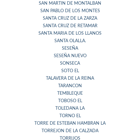
SAN MARTIN DE MONTALBAN
SAN PABLO DE LOS MONTES
SANTA CRUZ DE LA ZARZA
SANTA CRUZ DE RETAMAR
SANTA MARIA DE LOS LLANOS
SANTA OLALLA.
SESEÑA
SESEÑA NUEVO
SONSECA
SOTO EL
TALAVERA DE LA REINA
TARANCON
TEMBLEQUE
TOBOSO EL
TOLEDANA LA
TORNO EL
TORRE DE ESTEBAN HAMBRAN LA
TORREJON DE LA CALZADA
TORRIJOS