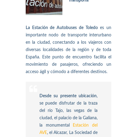
Transporte
La Estación de Autobuses de Toledo
es un
importante nodo de transporte interurbano
en la ciudad, conectando a los viajeros con
diversas localidades de la región y de toda
España. Este punto de encuentro facilita el
movimiento de pasajeros, ofreciendo un
acceso ágil y cómodo a diferentes destinos.
Desde su presente ubicación
,
se puede disfrutar de la traza
del río Tajo, las vegas de la
ciudad, el palacio de la Galiana,
la monumental
Estación del
AVE
, el Alcazar, La Sociedad de