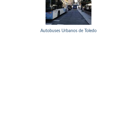
Autobuses Urbanos de Toledo