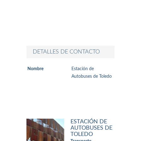
DETALLES DE CONTACTO
Nombre
Estación de
Autobuses de Toledo
ESTACIÓN DE
AUTOBUSES DE
TOLEDO