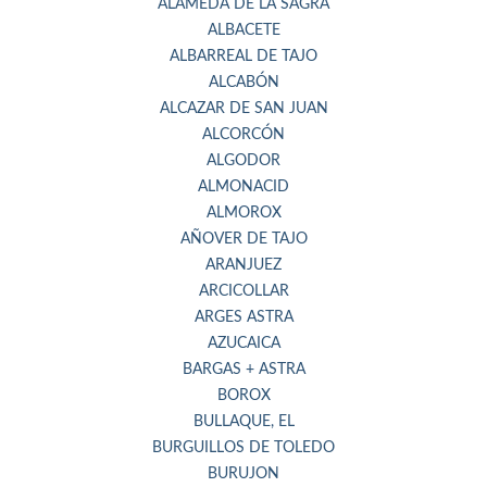
ALAMEDA DE LA SAGRA
ALBACETE
ALBARREAL DE TAJO
ALCABÓN
ALCAZAR DE SAN JUAN
ALCORCÓN
ALGODOR
ALMONACID
ALMOROX
AÑOVER DE TAJO
ARANJUEZ
ARCICOLLAR
ARGES ASTRA
AZUCAICA
BARGAS + ASTRA
BOROX
BULLAQUE, EL
BURGUILLOS DE TOLEDO
BURUJON