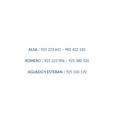
ALSA
/ 925 223 641 – 902 422 242
ROMERO
/ 925 223 906 – 925 380 326
AGUADO Y ESTEBAN
/ 925 530 170