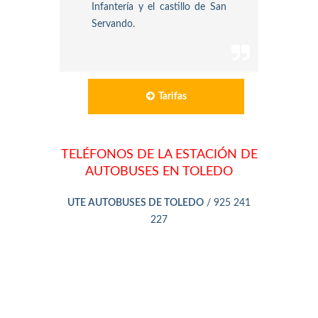
Infantería y el castillo de San
Servando.
Tarifas
TELÉFONOS DE LA ESTACIÓN DE
AUTOBUSES EN TOLEDO
UTE AUTOBUSES DE TOLEDO
/ 925 241
227