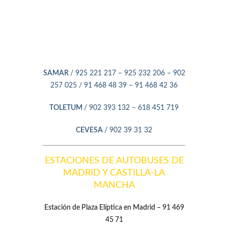
SAMAR
/ 925 221 217 – 925 232 206 – 902
257 025 / 91 468 48 39 – 91 468 42 36
TOLETUM
/ 902 393 132 – 618 451 719
CEVESA
/ 902 39 31 32
ESTACIONES DE AUTOBUSES DE
MADRID Y CASTILLA-LA
MANCHA
Estación de Plaza Elíptica en Madrid – 91 469
45 71