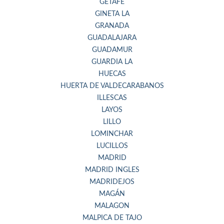
GETAFE
GINETA LA
GRANADA
GUADALAJARA
GUADAMUR
GUARDIA LA
HUECAS
HUERTA DE VALDECARABANOS
ILLESCAS
LAYOS
LILLO
LOMINCHAR
LUCILLOS
MADRID
MADRID INGLES
MADRIDEJOS
MAGÁN
MALAGON
MALPICA DE TAJO