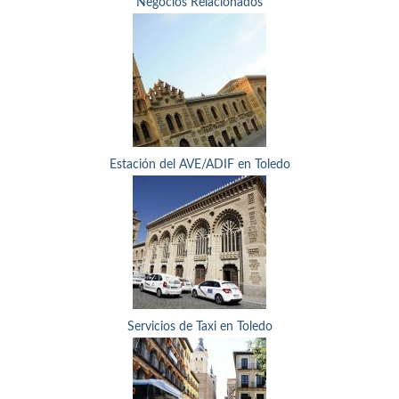
Negocios Relacionados
Estación del AVE/ADIF en Toledo
Servicios de Taxi en Toledo