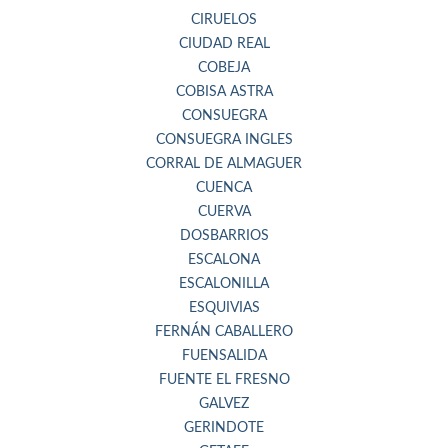
CIRUELOS
CIUDAD REAL
COBEJA
COBISA ASTRA
CONSUEGRA
CONSUEGRA INGLES
CORRAL DE ALMAGUER
CUENCA
CUERVA
DOSBARRIOS
ESCALONA
ESCALONILLA
ESQUIVIAS
FERNÁN CABALLERO
FUENSALIDA
FUENTE EL FRESNO
GALVEZ
GERINDOTE