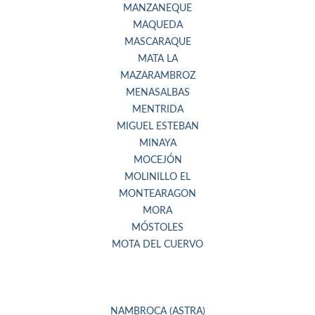
MANZANEQUE
MAQUEDA
MASCARAQUE
MATA LA
MAZARAMBROZ
MENASALBAS
MENTRIDA
MIGUEL ESTEBAN
MINAYA
MOCEJÓN
MOLINILLO EL
MONTEARAGON
MORA
MÓSTOLES
MOTA DEL CUERVO
NAMBROCA (ASTRA)