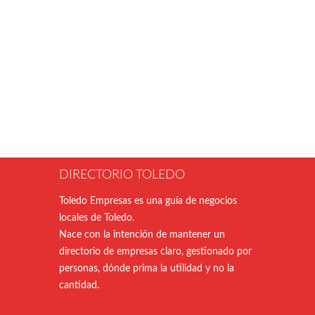
DIRECTORIO TOLEDO
Toledo Empresas es una guía de negocios
locales de Toledo.
Nace con la intención de mantener un
directorio de empresas claro, gestionado por
personas, dónde prima la utilidad y no la
cantidad.