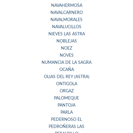
NAVAHERMOSA
NAVALCARNERO
NAVALMORALES
NAVALUCILLOS
NIEVES LAS ASTRA
NOBLEJAS
NOEZ
NOVES
NUMANCIA DE LA SAGRA
OCAÑA
OLIAS DEL REY (ASTRA)
ONTIGOLA
ORGAZ
PALOMEQUE
PANTOJA
PARLA
PEDERNOSO EL
PEDROÑERAS LAS