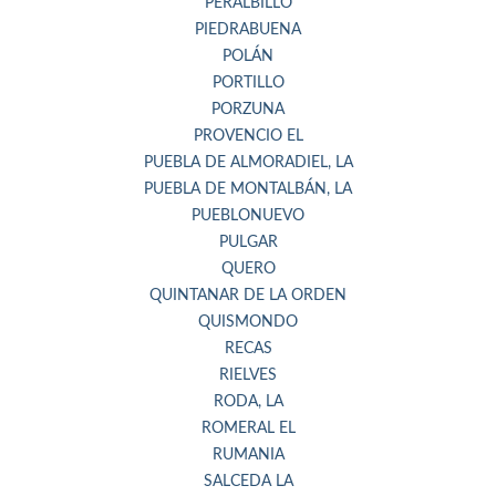
PERALBILLO
PIEDRABUENA
POLÁN
PORTILLO
PORZUNA
PROVENCIO EL
PUEBLA DE ALMORADIEL, LA
PUEBLA DE MONTALBÁN, LA
PUEBLONUEVO
PULGAR
QUERO
QUINTANAR DE LA ORDEN
QUISMONDO
RECAS
RIELVES
RODA, LA
ROMERAL EL
RUMANIA
SALCEDA LA