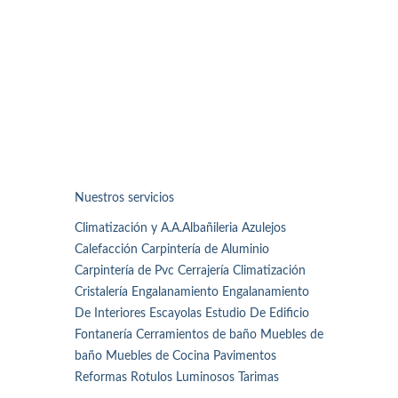
Nuestros servicios
Climatización y A.A.Albañileria Azulejos
Calefacción Carpintería de Aluminio
Carpintería de Pvc Cerrajería Climatización
Cristalería Engalanamiento Engalanamiento
De Interiores Escayolas Estudio De Edificio
Fontanería Cerramientos de baño Muebles de
baño Muebles de Cocina Pavimentos
Reformas Rotulos Luminosos Tarimas