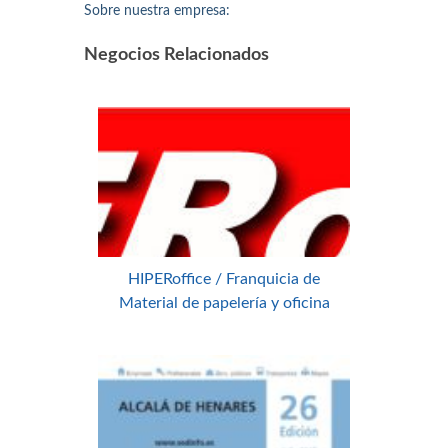
Sobre nuestra empresa:
Negocios Relacionados
HIPERoffice / Franquicia de
Material de papelería y oficina