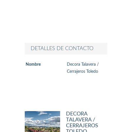
DETALLES DE CONTACTO
Nombre
Decora Talavera /
Cerrajeros Toledo
DECORA
TALAVERA /
CERRAJEROS
TOLEDO