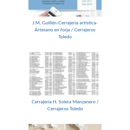
J.M. Guillén-Cerrajería artística-
Artesano en forja / Cerrajeros
Toledo
Cerrajería H. Solera Manzanero /
Cerrajeros Toledo