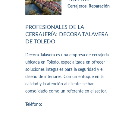
Cerrajeros
,
Reparación
PROFESIONALES DE LA
CERRAJERÍA: DECORA TALAVERA
DE TOLEDO
Decora Talavera es una empresa de cerrajería
ubicada en Toledo, especializada en ofrecer
soluciones integrales para la seguridad y el
diseño de interiores. Con un enfoque en la
calidad y la atención al cliente, se han
consolidado como un referente en el sector.
Teléfono: