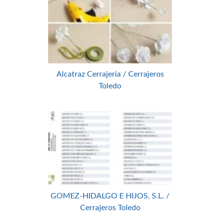
Alcatraz Cerrajería / Cerrajeros
Toledo
GOMEZ-HIDALGO E HIJOS, S.L. /
Cerrajeros Toledo