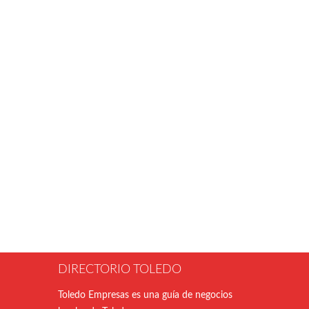
DIRECTORIO TOLEDO
Toledo Empresas es una guía de negocios