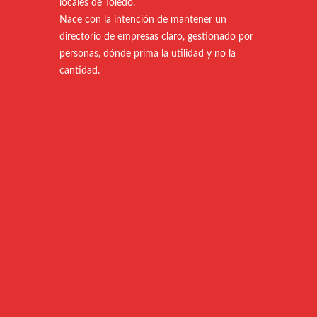
locales de Toledo.
Nace con la intención de mantener un
directorio de empresas claro, gestionado por
personas, dónde prima la utilidad y no la
cantidad.