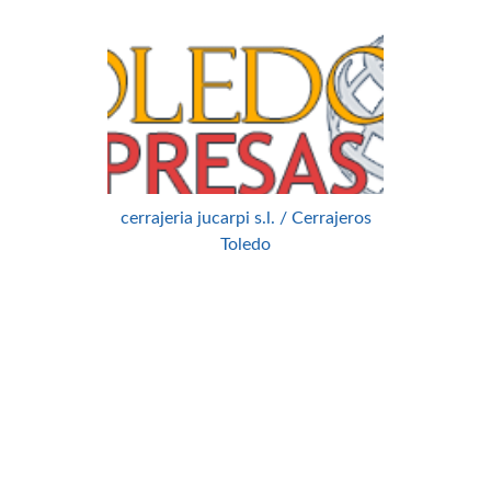
cerrajeria jucarpi s.l. / Cerrajeros
Toledo